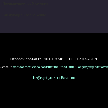
Предыдущее изображение
Следующее изображение
Игровой портал ESPRIT GAMES LLC © 2014 – 2026
Условия
пользовательского соглашения
и
политики конфиденциальности
biz@espritgames.ru
Вакансии