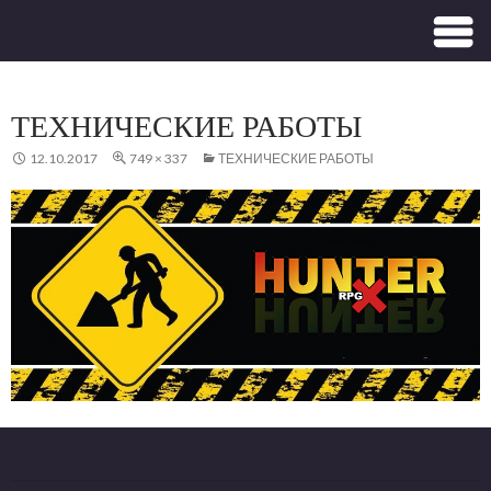
ТЕХНИЧЕСКИЕ РАБОТЫ
12.10.2017
749 × 337
ТЕХНИЧЕСКИЕ РАБОТЫ