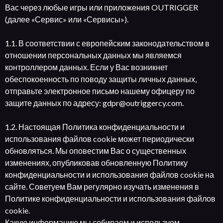
Вас через любые игры или приложения OUTRIGGER
(далее «Сервис» или «Сервисы»).
1.1. В соответствии с европейским законодательством в
отношении персональных данных мы являемся
контроллером данных. Если у Вас возникнет
обеспокоенность по поводу защиты личных данных,
отправьте электронное письмо нашему офицеру по
защите данных по адресу: gdpr@outriggercy.com.
1.2. Настоящая Политика конфиденциальности и
использования файлов cookie может периодически
обновляться. Мы оповестим Вас о существенных
изменениях, опубликовав обновленную Политику
конфиденциальности и использования файлов cookie на
сайте. Советуем Вам регулярно изучать изменения в
Политике конфиденциальности и использования файлов
cookie.
Какую информацию мы собираем и используем