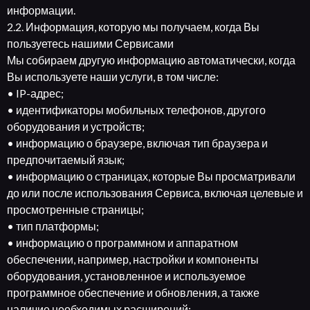
информации.
2.2. Информация, которую мы получаем, когда Вы
пользуетесь нашими Сервисами
Мы собираем другую информацию автоматически, когда
Вы используете наши услуги, в том числе:
• IP-адрес;
• идентификаторы мобильных телефонов, другого
оборудования и устройств;
• информацию о браузере, включая тип браузера и
предпочитаемый язык;
• информацию о страницах, которые Вы просматривали
до или после использования Сервиса, включая целевые и
просмотренные страницы;
• тип платформы;
• информацию о программном и аппаратном
обеспечении, например, настройки и компоненты
оборудования, установленное и используемое
программное обеспечение и обновления, а также
наличие необходимых расширений;