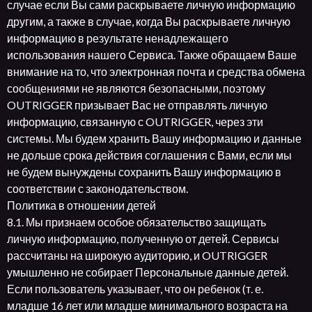
случае если Вы сами раскрываете личную информацию
другим, а также в случае, когда Вы раскрываете личную
информацию в результате ненадлежащего
использования нашего Сервиса. Также обращаем Ваше
внимание на то, что электронная почта и средства обмена
сообщениями не являются безопасными, поэтому
OUTRIGGER призывает Вас не отправлять личную
информацию, связанную с OUTRIGGER, через эти
системы. Мы будем хранить Вашу информацию и данные
не дольше срока действия соглашения с Вами, если мы
не будем вынуждены сохранить Вашу информацию в
соответствии с законодательством.
Политика в отношении детей
8.1. Мы признаем особое обязательство защищать
личную информацию, полученную от детей. Сервисы
рассчитаны на широкую аудиторию, и OUTRIGGER
умышленно не собирает Персональные данные детей.
Если пользователь указывает, что он ребенок (т. е.
младше 16 лет или младше минимального возраста на