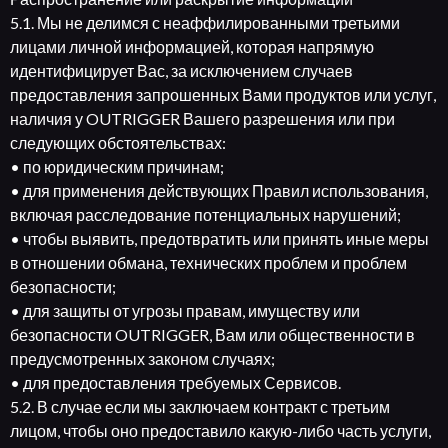
5.1. Мы не делимся с неаффилированными третьими
лицами личной информацией, которая напрямую
идентифицирует Вас, за исключением случаев
предоставления запрошенных Вами продуктов или услуг,
наличия у OUTRIGGER Вашего разрешения или при
следующих обстоятельствах:
• по юридическим причинам;
• для применения действующих Правил использования,
включая расследование потенциальных нарушений;
• чтобы выявить, предотвратить или принять иные меры
в отношении обмана, технических проблем и проблем
безопасности;
• для защиты от угрозы правам, имуществу или
безопасности OUTRIGGER, Вам или общественности в
предусмотренных законом случаях;
• для предоставления требуемых Сервисов.
5.2. В случае если мы заключаем контракт с третьим
лицом, чтобы оно предоставило какую-либо часть услуги,