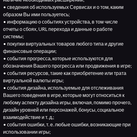
• сведения об используемых Сервисах и о том, каким
образом Вы ими пользуетесь;
• информацию о событиях устройства, в том числе
отчеты о сбоях, URL перехода и данные о работе
системы;
• покупки виртуальных товаров любого типа и другие
финансовые операции;
• события прогресса, которые используются для
обозначения Вашего прогресса или продвижения в игре;
• события ресурсов, такие как приобретение или трата
виртуальной валюты игры;
• события дизайна, используемые для отслеживания
Вашего поведения в игре, которые могут относиться к
любому аспекту дизайна игры, включая, помимо прочего,
дизайн уровней или персонажей, бонусы, социальное
взаимодействие и т. д.;
• события ошибки, т. е. любые ошибки, возникающие при
использовании игры;