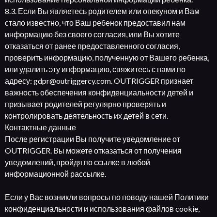
8.3. Если Вы являетесь родителем или опекуном и Вам
стало известно, что Ваш ребенок предоставил нам
информацию без своего согласия, или Вы хотите
отказаться от ранее предоставленного согласия,
проверить информацию, полученную от Вашего ребенка,
или удалить эту информацию, свяжитесь с нами по
адресу: gdpr@outriggercy.com. OUTRIGGER признает
важность обеспечения конфиденциальности детей и
призывает родителей регулярно проверять и
контролировать деятельность их детей в сети.
Контактные данные
После регистрации Вы получите уведомление от
OUTRIGGER. Вы можете отказаться от получения
уведомлений, пройдя по ссылке в любой
информационной рассылке.
Если у Вас возникли вопросы по поводу нашей Политики
конфиденциальности и использования файлов cookie,