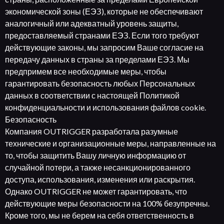
экономической зоны (ЕЭЗ), которые не обеспечивают
аналогичный или адекватный уровень защиты,
предоставляемый странами ЕЭЗ. Если того требуют
действующие законы, мы запросим Ваше согласие на
передачу данных в страны за пределами ЕЭЗ. Мы
предпримем все необходимые меры, чтобы
гарантировать безопасность любых Персональных
данных в соответствии с настоящей Политикой
конфиденциальности и использования файлов cookie.
Безопасность
Компания OUTRIGGER разработала разумные
технические и организационные меры, направленные на
то, чтобы защитить Вашу личную информацию от
случайной потери, а также несанкционированного
доступа, использования, изменения или раскрытия.
Однако OUTRIGGER не может гарантировать, что
действующие меры безопасности на 100% безупречны.
Кроме того, мы не берем на себя ответственность в