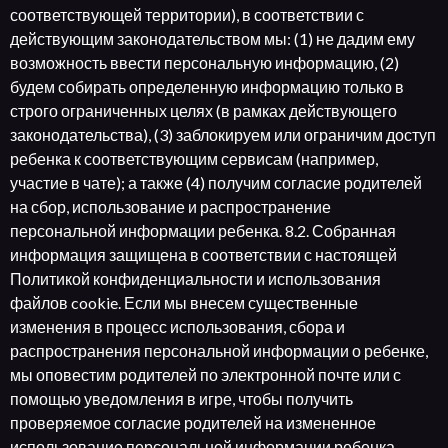
соответствующей территории), в соответствии с
действующим законодательством мы: (1) не дадим ему
возможность ввести персональную информацию, (2)
будем собирать определенную информацию только в
строго ограниченных целях (в рамках действующего
законодательства), (3) заблокируем или ограничим доступ
ребенка к соответствующим сервисам (например,
участие в чате); а также (4) получим согласие родителей
на сбор, использование и распространение
персональной информации ребенка. 8.2. Собранная
информация защищена в соответствии с настоящей
Политикой конфиденциальности и использования
файлов cookie. Если мы внесем существенные
изменения в процесс использования, сбора и
распространения персональной информации о ребенке,
мы оповестим родителей по электронной почте или с
помощью уведомления в игре, чтобы получить
проверяемое согласие родителей на измененное
использование персональной информации ребенка.