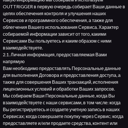
OUTTRIGGER в первую очередь собирает Ваши данные в
целях обеспечения контроля и улучшения наших
Сервисов и программного обеспечения, а также для
облегчения Вашего использования Сервиса. Характер
собираемой информации зависит от того, какими
Сервисами Вы пользуетесь и каким образом с ними
взаимодействуете.
2.1. Личная информация, предоставляемая Вами
напрямую
Вам необходимо предоставлять Персональные данные
для выполнения Договора и предоставления доступа, а
также для совершения Ваших транзакций, исполнения
лицензионных условий и обработки Ваших запросов.
Мы собираем Ваши Персональные данные, когда Вы
взаимодействуете с наши сервисами, в том числе: когда
Вы регистрируетесь и создаете учетную запись в наших
Сервисах; когда совершаете покупку через Сервис; когда
предоставляете и/или продаете средства, контент или