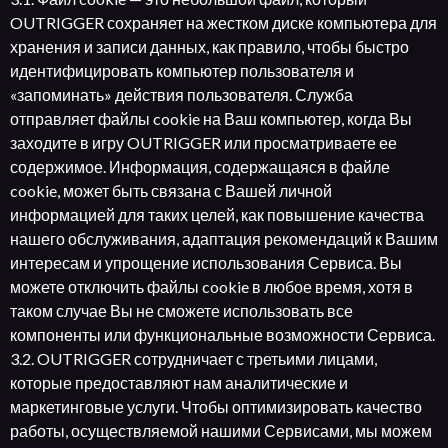
OUTRIGGER сохраняет на жестком диске компьютера для
хранения и записи данных, как правило, чтобы быстро
идентифицировать компьютер пользователя и
«запоминать» действия пользователя. Служба
отправляет файлы cookie на Ваш компьютер, когда Вы
заходите в игру OUTRIGGER или просматриваете ее
содержимое. Информация, содержащаяся в файле
cookie, может быть связана с Вашей личной
информацией для таких целей, как повышение качества
нашего обслуживания, адаптация рекомендаций к Вашим
интересам и упрощение использования Сервиса. Вы
можете отключить файлы cookie в любое время, хотя в
таком случае Вы не сможете использовать все
компоненты или функциональные возможности Сервиса.
3.2. OUTRIGGER сотрудничает с третьими лицами,
которые предоставляют нам аналитические и
маркетинговые услуги. Чтобы оптимизировать качество
работы, осуществляемой нашими Сервисами, мы можем