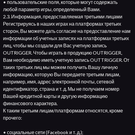
• пользовательские поля, которые могут содержать
любой параметр игры, определенный Вами.
2.3. Информация, предоставляемая третьими лицами
Регистрируясь в наших играх на платформах третьих
сторон, Вы можете дать согласие на предоставление нам
информации об учетных записях на платформах третьих
лиц, чтобы мы создали для Вас учетную запись
OUTRIGGER. Чтобы играть в продукцию OUTRIGGER,
Вам необходимо иметь учетную запись OUTTRIGGER. От
таких третьих лиц мы можем получить Вашу личную
информацию, которую Вы передаете третьим лицам,
например, имя, адрес электронной почты, сетевой
идентификатор, страна и т. д. Мы не получаем номер
Вашей кредитной карты и другую информацию
финансового характера.
К таким третьим лицам/платформам относятся, кроме
прочего:
• социальные сети (Facebook и т. д.);