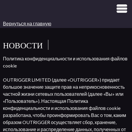
Вернуться на главную
НОВОСТИ
Политика конфиденциальности и использования файлов
cookie
OUTRIGGER LIMITED (далее «OUTRIGGER») придает
большое значение защите прав на неприкосновенность
частной жизни сетевых пользователей (далее «Вы» или
«Пользователь»). Настоящая Политика
конфиденциальности и использования файлов cookie
разработана, чтобы проинформировать Вас о том, каким
образом OUTRIGGER осуществляет сбор, хранение,
использование и распределение данных, полученных от