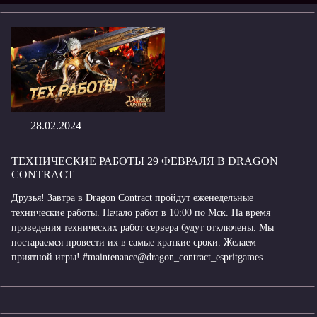
28.02.2024
ТЕХНИЧЕСКИЕ РАБОТЫ 29 ФЕВРАЛЯ В DRAGON
CONTRACT
Друзья! Завтра в Dragon Contract пройдут еженедельные
технические работы. Начало работ в 10:00 по Мск. На время
проведения технических работ сервера будут отключены. Мы
постараемся провести их в самые краткие сроки. Желаем
приятной игры! #maintenance@dragon_contract_espritgames