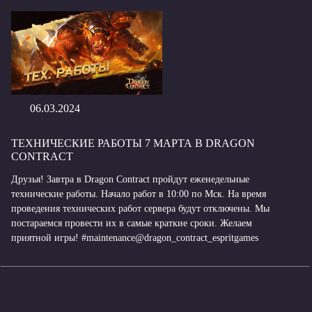
06.03.2024
ТЕХНИЧЕСКИЕ РАБОТЫ 7 МАРТА В DRAGON
CONTRACT
Друзья! Завтра в Dragon Contract пройдут еженедельные
технические работы. Начало работ в 10:00 по Мск. На время
проведения технических работ сервера будут отключены. Мы
постараемся провести их в самые краткие сроки. Желаем
приятной игры! #maintenance@dragon_contract_espritgames