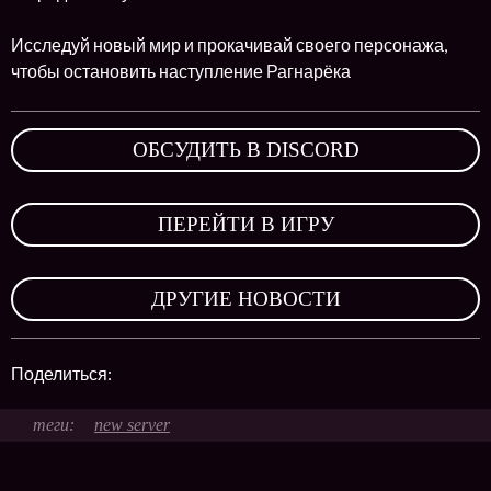
Исследуй новый мир и прокачивай своего персонажа,
чтобы остановить наступление Рагнарёка
ОБСУДИТЬ В DISCORD
,
ПЕРЕЙТИ В ИГРУ
,
ДРУГИЕ НОВОСТИ
Поделиться:
new server