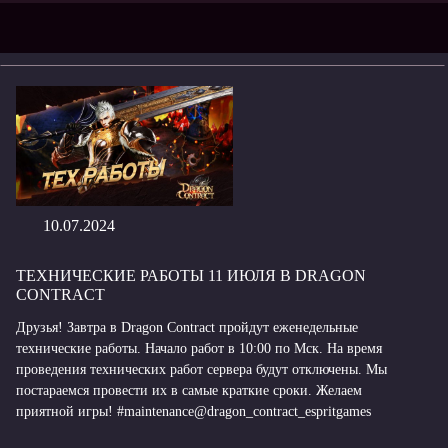
10.07.2024
ТЕХНИЧЕСКИЕ РАБОТЫ 11 ИЮЛЯ В DRAGON
CONTRACT
Друзья! Завтра в Dragon Contract пройдут еженедельные
технические работы. Начало работ в 10:00 по Мск. На время
проведения технических работ сервера будут отключены. Мы
постараемся провести их в самые краткие сроки. Желаем
приятной игры! #maintenance@dragon_contract_espritgames