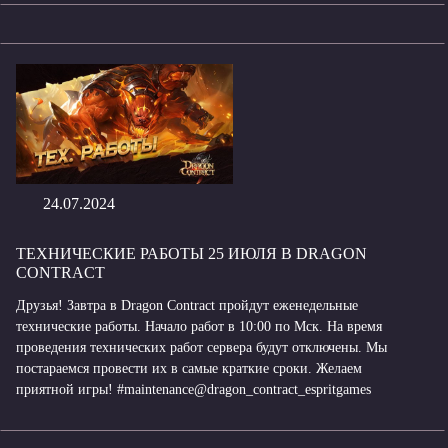
24.07.2024
ТЕХНИЧЕСКИЕ РАБОТЫ 25 ИЮЛЯ В DRAGON
CONTRACT
Друзья! Завтра в Dragon Contract пройдут еженедельные
технические работы. Начало работ в 10:00 по Мск. На время
проведения технических работ сервера будут отключены. Мы
постараемся провести их в самые краткие сроки. Желаем
приятной игры! #maintenance@dragon_contract_espritgames