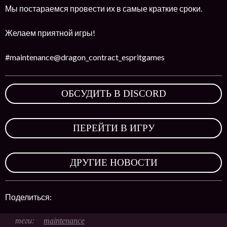
Мы постараемся провести их в самые краткие сроки.
Желаем приятной игры!
#maintenance@dragon_contract_espritgames
ОБСУДИТЬ В DISCORD
,
ПЕРЕЙТИ В ИГРУ
,
ДРУГИЕ НОВОСТИ
Поделиться:
maintenance