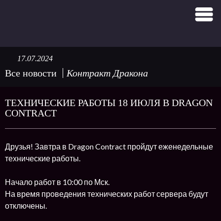
17.07.2024
Все новости
Контракт Дракона
ТЕХНИЧЕСКИЕ РАБОТЫ 18 ИЮЛЯ В DRAGON
CONTRACT
Друзья! Завтра в Dragon Contract пройдут еженедельные
технические работы.
Начало работ в 10:00 по Мск.
На время проведения технических работ сервера будут
отключены.