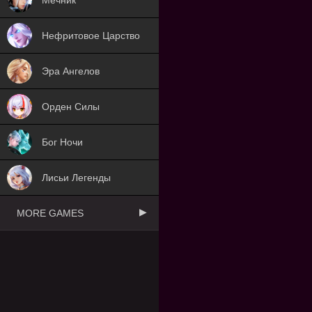
Нефритовое Царство
Эра Ангелов
Орден Силы
Бог Ночи
Лисьи Легенды
MORE GAMES