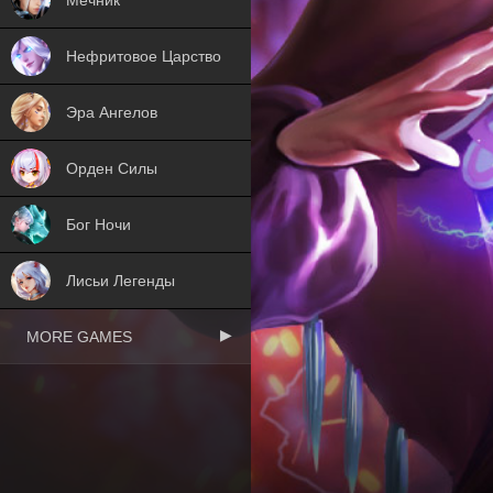
Нефритовое Царство
Эра Ангелов
Орден Силы
Бог Ночи
Лисьи Легенды
MORE GAMES