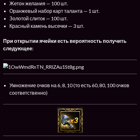
Жетон желания — 100 шт.
Оранжевый набор карт таланта — 1 шт.
Золотой слиток — 100 шт.
Красный камень высечки — 3 шт.
При открытии ячейки есть вероятность получить
следующее:
Умножение очков на 6, 8, 10 (то есть 60, 80, 100 очков
соответственно)