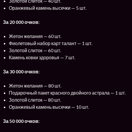
Золотой слиток — 40 шт.
Оранжевый камень высечки — 5 шт.
За 20 000 очков:
Жетон желания — 60 шт.
Фиолетовый набор карт талант — 1 шт.
Золотой слиток — 60 шт.
Камень ковки здоровья — 7 шт.
За 30 000 очков:
Жетон желания — 80 шт.
Подарочный пакет красного двойного астрала — 1 шт.
Золотой слиток — 80 шт.
Оранжевый камень высечки — 10 шт.
За 50 000 очков: