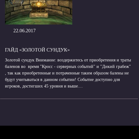
22.06.2017
ГАЙД «ЗОЛОТОЙ СУНДУК»
Золотой сундук Внимание: воздержитесь от приобретения и траты
баленов во время "Кросс - серверных событий" и "Дикий грабеж"
, так как приобретенные и потраченные таким образом балены не
будут учитываться в данном событии! Событие доступно для
игроков, достигших 45 уровня и выше....