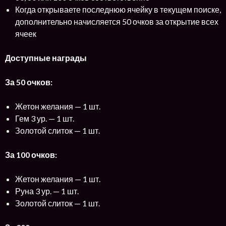
Когда открываете последнюю ячейку в текущем поиске,
дополнительно начисляется 50 очков за открытие всех
ячеек
Доступные награды
За 50 очков:
Жетон желания — 1 шт.
Гем 3 ур. — 1 шт.
Золотой слиток — 1 шт.
За 100 очков:
Жетон желания — 1 шт.
Руна 3 ур. — 1 шт.
Золотой слиток — 1 шт.