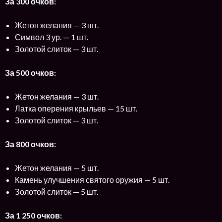
За 300 очков:
Жетон желания — 3 шт.
Символ 3 ур. — 1 шт.
Золотой слиток — 3 шт.
За 500 очков:
Жетон желания — 3 шт.
Латка оперения крыльев — 15 шт.
Золотой слиток — 3 шт.
За 800 очков:
Жетон желания — 5 шт.
Камень улучшения святого оружия — 5 шт.
Золотой слиток — 5 шт.
За 1 250 очков: