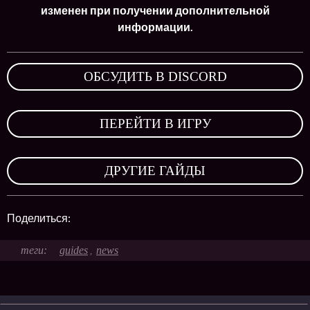
изменен при получении дополнительной
информации.
ОБСУДИТЬ В DISCORD
,
ПЕРЕЙТИ В ИГРУ
,
ДРУГИЕ ГАЙДЫ
Поделиться:
guides
news
,