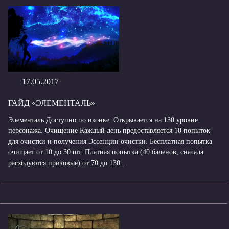
17.05.2017
ГАЙД «ЭЛЕМЕНТАЛЬ»
Элементаль Доступно по иконке Открывается на 130 уровне
персонажа. Очищение Каждый день предоставляется 10 попыток
для очистки и получения Эссенции очистки. Бесплатная попытка
очищает от 10 до 30 шт. Платная попытка (40 баленов, сначала
расходуются призовые) от 70 до 130...