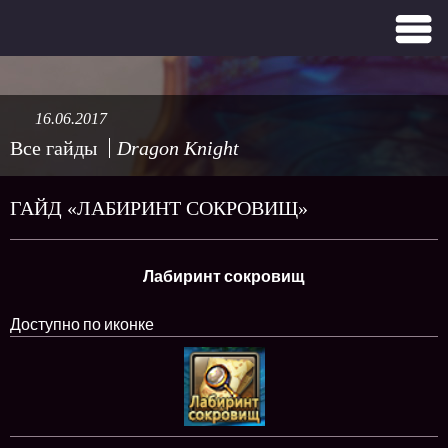
16.06.2017
Все гайды
Dragon Knight
ГАЙД «ЛАБИРИНТ СОКРОВИЩ»
Лабиринт сокровищ
Доступно по иконке