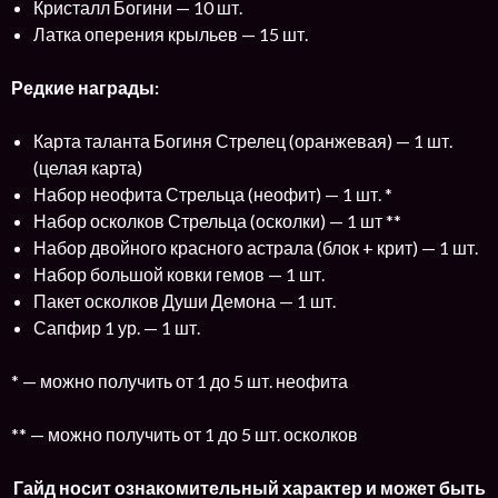
Кристалл Богини — 10 шт.
Латка оперения крыльев — 15 шт.
Редкие награды:
Карта таланта Богиня Стрелец (оранжевая) — 1 шт.
(целая карта)
Набор неофита Стрельца (неофит) — 1 шт. *
Набор осколков Стрельца (осколки) — 1 шт **
Набор двойного красного астрала (блок + крит) — 1 шт.
Набор большой ковки гемов — 1 шт.
Пакет осколков Души Демона — 1 шт.
Сапфир 1 ур. — 1 шт.
* — можно получить от 1 до 5 шт. неофита
** — можно получить от 1 до 5 шт. осколков
Гайд носит ознакомительный характер и может быть