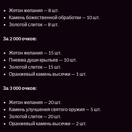
Жетон желания — 8 шт.
Камень божественной обработки — 10 шт.
Золотой слиток — 8 шт.
За 2 000 очков:
Жетон желания — 15 шт.
Пневма души крыльев — 10 шт.
Золотой слиток — 15 шт.
Оранжевый камень высечки — 1 шт.
За 3 000 очков:
Жетон желания — 20 шт.
Камень улучшения святого оружия — 5 шт.
Золотой слиток — 20 шт.
Оранжевый камень высечки — 2 шт.