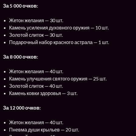
За 5 000 очков:
Жетон желания — 30 шт.
Камень усиления духовного оружия — 10 шт.
Золотой слиток — 30 шт.
Подарочный набор красного астрала — 1 шт.
За 8 000 очков:
Жетон желания — 40 шт.
Камень улучшения святого оружия — 25 шт.
Золотой слиток — 40 шт.
Камень ковки здоровья — 3 шт.
За 12 000 очков:
Жетон желания — 40 шт.
Пневма души крыльев — 20 шт.