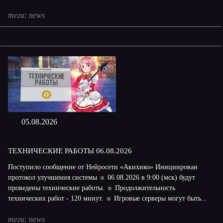
теги:
news
05.08.2026
ТЕХНИЧЕСКИЕ РАБОТЫ 06.08.2026
Поступило сообщение от Нейросети «Акихико» Инициирован
протокол улучшения системы ☼ 06.08.2026 в 9:00 (мск) будут
проведены технические работы. ☼ Продолжительность
технических работ - 120 минут. ☼ Игровые серверы могут быть...
теги:
news