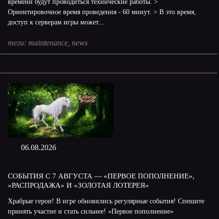
времени будут проводиться технические работы. >
Ориентировочное время проведения - 60 минут. > В это время,
доступ к серверам игры может...
теги:
maintenance
,
news
06.08.2026
СОБЫТИЯ С 7 АВГУСТА — «ПЕРВОЕ ПОПОЛНЕНИЕ»,
«РАСПРОДАЖА» И «ЗОЛОТАЯ ЛОТЕРЕЯ»
Храбрые герои! В игре обновились регулярные события! Спешите
принять участие и стать сильнее! «Первое пополнение»