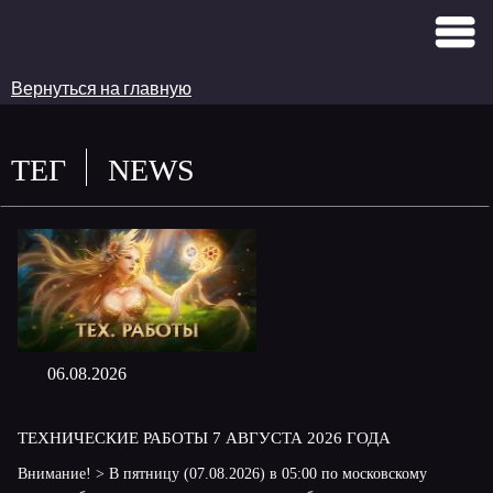
Вернуться на главную
ТЕГ
NEWS
06.08.2026
ТЕХНИЧЕСКИЕ РАБОТЫ 7 АВГУСТА 2026 ГОДА
Внимание! > В пятницу (07.08.2026) в 05:00 по московскому