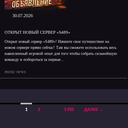
30.07.2026
ОТКРЫТ НОВЫЙ СЕРВЕР «S489»
Открыт новый сервер «S489»! Начните свое путешествие на
новом сервере прямо сейчас! Там вы сможете использовать весь
накопленный игровой опыт для того чтобы собрать сильнейшую
команду и побороться за первые...
теги:
news
1
2
…
1 335
ДАЛЕЕ →
Навигация