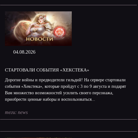
04.08.2026
СТАРТОВАЛИ СОБЫТИЯ «ХЕКСТЕКА»
Дорогие войны и предводители гильдий! На сервере cтартовали
события «Хекстека», которые пройдут с 3 по 9 августа и подарят
Вам множество возможностей усилить своего персонажа,
приобрести ценные наборы и воспользоваться...
теги:
news