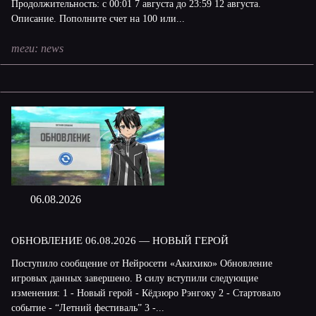
Продолжительность: с 00:01 7 августа до 23:59 12 августа.
Описание. Пополните счет на 100 или...
теги:
news
06.08.2026
ОБНОВЛЕНИЕ 06.08.2026 — НОВЫЙ ГЕРОЙ
Поступило сообщение от Нейросети «Акихико» Обновление
игровых данных завершено. В силу вступили следующие
изменения: 1 - Новый герой - Кёдзюро Рэнгоку 2 - Стартовало
событие - “Летний фестиваль” 3 -...