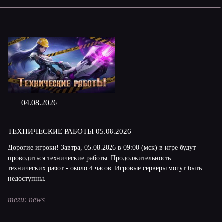
04.08.2026
ТЕХНИЧЕСКИЕ РАБОТЫ 05.08.2026
Дорогие игроки! Завтра, 05.08.2026 в 09:00 (мск) в игре будут
проводиться технические работы. Продолжительность
технических работ - около 4 часов. Игровые серверы могут быть
недоступны.
теги:
news