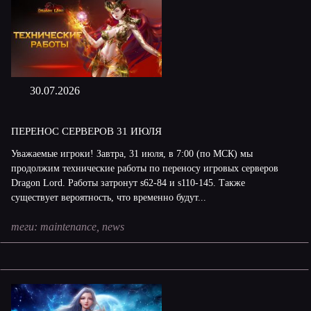
30.07.2026
ПЕРЕНОС СЕРВЕРОВ 31 ИЮЛЯ
Уважаемые игроки! Завтра, 31 июля, в 7:00 (по МСК) мы
продолжим технические работы по переносу игровых серверов
Dragon Lord. Работы затронут s62-84 и s110-145. Также
существует вероятность, что временно будут...
теги:
maintenance
,
news