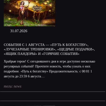
31.07.2026
СОБЫТИЯ С 1 АВГУСТА — «ПУТЬ К БОГАТСТВУ»,
«ЛУЧЕЗАРНЫЕ ТРЕНИРОВКИ», «ЩЕДРЫЕ ПОДАРКИ»,
«ЯЩИК ПАНДОРЫ» И «ГОРЯЧИЕ СОБЫТИЯ»
Храбрые герои! С сегодняшнего дня в игре доступно несколько
регулярных событий! Прочтите новость, чтобы узнать о них
подробнее. «Путь к богатству» Продолжительность: с 00:01 1
августа до 23:59 6 августа....
теги:
news