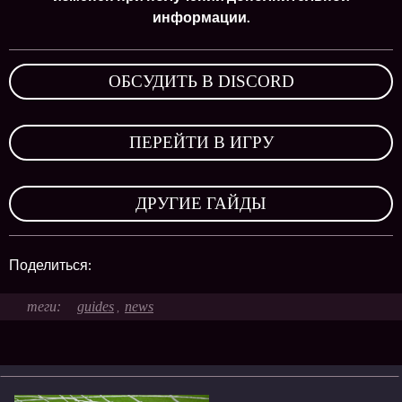
информации.
ОБСУДИТЬ В DISCORD
,
ПЕРЕЙТИ В ИГРУ
,
ДРУГИЕ ГАЙДЫ
Поделиться:
guides
news
,