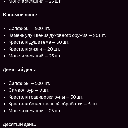
Монета желаний — 25 шт.
Восьмой день:
Сапфиры — 500 шт.
Камень улучшения духовного оружия — 20 шт.
Кристалл души гема — 50 шт.
Кристалл жизни — 20 шт.
Монета желаний — 25 шт.
Девятый день:
Сапфиры — 500 шт.
Символ 3ур — 3 шт.
Кристалл гравировки руны — 50 шт.
Кристалл божественной обработки — 5 шт.
Монета желаний — 25 шт.
Десятый день: