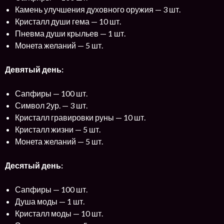
Камень улучшения духовного оружия — 3 шт.
Кристалл души гема — 10 шт.
Пневма души крыльев — 1 шт.
Монета желаний — 5 шт.
Девятый день:
Сапфиры — 100 шт.
Символ 2ур. — 3 шт.
Кристалл гравировки руны — 10 шт.
Кристалл жизни — 5 шт.
Монета желаний — 5 шт.
Десятый день:
Сапфиры — 100 шт.
Душа моды — 1 шт.
Кристалл моды — 10 шт.