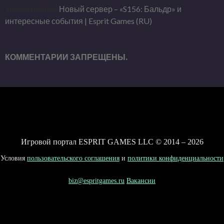
Уведомление:
Новый сервер – «S156: Бальдр» и
интересные события | Esprit Games (RU)
КОММЕНТАРИИ ЗАПРЕЩЕНЫ.
Игровой портал ESPRIT GAMES LLC © 2014 – 2026
Условия
пользовательского соглашения
и
политики конфиденциальности
biz@espritgames.ru
Вакансии