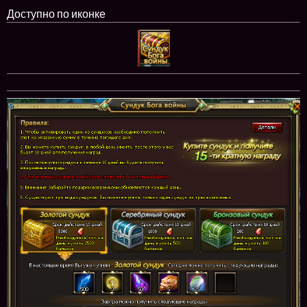
Доступно по иконке