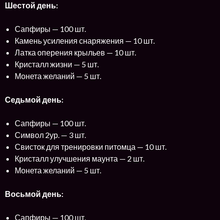
Шестой день:
Сапфиры — 100 шт.
Камень усиления снаряжения — 10 шт.
Латка оперения крыльев — 10 шт.
Кристалл жизни — 5 шт.
Монета желаний — 5 шт.
Седьмой день:
Сапфиры — 100 шт.
Символ 2ур. — 3 шт.
Свисток для тренировки питомца — 10 шт.
Кристалл улучшения маунта — 2 шт.
Монета желаний — 5 шт.
Восьмой день:
Сапфиры — 100 шт.