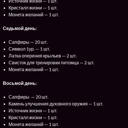
Источник жизни — 1 шт.
Кристалл жизни — 1 шт.
Монета желаний — 1 шт.
Седьмой день:
Сапфиры — 20 шт.
Символ 1ур. — 1 шт.
Латка оперения крыльев — 2 шт.
Свисток для тренировки питомца — 2 шт.
Монета желаний — 1 шт.
Восьмой день:
Сапфиры — 20 шт.
Камень улучшения духовного оружия — 1 шт.
Источник жизни — 1 шт.
Кристалл жизни — 1 шт.
Монета желаний — 1 шт.