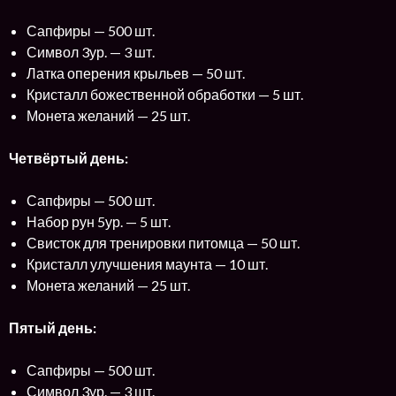
Сапфиры — 500 шт.
Символ 3ур. — 3 шт.
Латка оперения крыльев — 50 шт.
Кристалл божественной обработки — 5 шт.
Монета желаний — 25 шт.
Четвёртый день:
Сапфиры — 500 шт.
Набор рун 5ур. — 5 шт.
Свисток для тренировки питомца — 50 шт.
Кристалл улучшения маунта — 10 шт.
Монета желаний — 25 шт.
Пятый день:
Сапфиры — 500 шт.
Символ 3ур. — 3 шт.