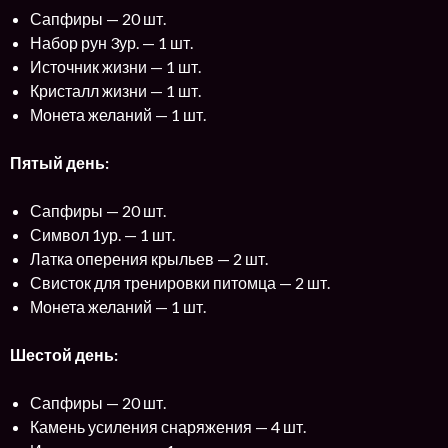
Сапфиры — 20 шт.
Набор рун 3ур. — 1 шт.
Источник жизни — 1 шт.
Кристалл жизни — 1 шт.
Монета желаний — 1 шт.
Пятый день:
Сапфиры — 20 шт.
Символ 1ур. — 1 шт.
Латка оперения крыльев — 2 шт.
Свисток для тренировки питомца — 2 шт.
Монета желаний — 1 шт.
Шестой день:
Сапфиры — 20 шт.
Камень усиления снаряжения — 4 шт.