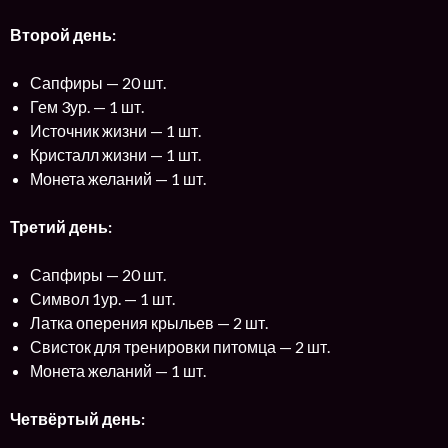
Второй день:
Сапфиры — 20 шт.
Гем 3ур. — 1 шт.
Источник жизни — 1 шт.
Кристалл жизни — 1 шт.
Монета желаний — 1 шт.
Третий день:
Сапфиры — 20 шт.
Символ 1ур. — 1 шт.
Латка оперения крыльев — 2 шт.
Свисток для тренировки питомца — 2 шт.
Монета желаний — 1 шт.
Четвёртый день: