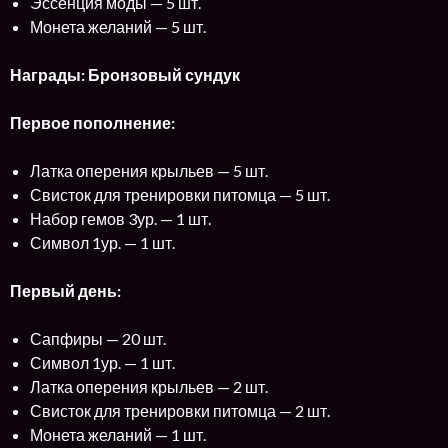
Эссенция моды — 5 шт.
Монета желаний — 5 шт.
Награды: Бронзовый сундук
Первое пополнение:
Латка оперения крыльев — 5 шт.
Свисток для тренировки питомца — 5 шт.
Набор гемов 3ур. — 1 шт.
Символ 1ур. — 1 шт.
Первый день:
Сапфиры — 20 шт.
Символ 1ур. — 1 шт.
Латка оперения крыльев — 2 шт.
Свисток для тренировки питомца — 2 шт.
Монета желаний — 1 шт.