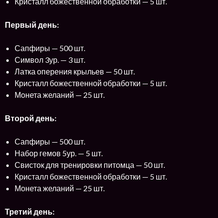
Кристалл божественной обработки — 5 шт.
Первый день:
Сапфиры — 500 шт.
Символ 3ур. — 3 шт.
Латка оперения крыльев — 50 шт.
Кристалл божественной обработки — 5 шт.
Монета желаний — 25 шт.
Второй день:
Сапфиры — 500 шт.
Набор гемов 5ур. — 5 шт.
Свисток для тренировки питомца — 50 шт.
Кристалл божественной обработки — 5 шт.
Монета желаний — 25 шт.
Третий день: