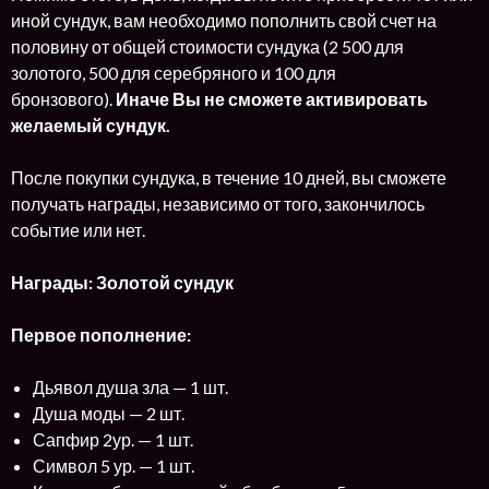
иной сундук, вам необходимо пополнить свой счет на
половину от общей стоимости сундука (2 500 для
золотого, 500 для серебряного и 100 для
бронзового).
Иначе Вы не сможете активировать
желаемый сундук.
После покупки сундука, в течение 10 дней, вы сможете
получать награды, независимо от того, закончилось
событие или нет.
Награды: Золотой сундук
Первое пополнение:
Дьявол душа зла — 1 шт.
Душа моды — 2 шт.
Сапфир 2ур. — 1 шт.
Символ 5 ур. — 1 шт.