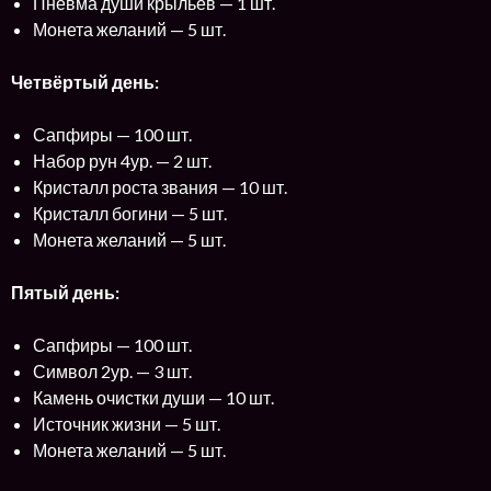
Пневма души крыльев — 1 шт.
Монета желаний — 5 шт.
Четвёртый день:
Сапфиры — 100 шт.
Набор рун 4ур. — 2 шт.
Кристалл роста звания — 10 шт.
Кристалл богини — 5 шт.
Монета желаний — 5 шт.
Пятый день:
Сапфиры — 100 шт.
Символ 2ур. — 3 шт.
Камень очистки души — 10 шт.
Источник жизни — 5 шт.
Монета желаний — 5 шт.