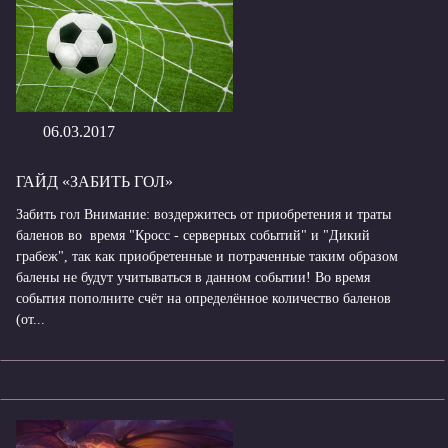
06.03.2017
ГАЙД «ЗАБИТЬ ГОЛ»
Забить гол Внимание: воздержитесь от приобретения и траты
баленов во время "Кросс - серверных событий" и "Дикий
грабеж", так как приобретенные и потраченные таким образом
балены не будут учитываться в данном событии! Во время
события пополните счёт на определённое количество баленов
(от...