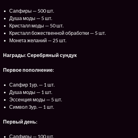
Сапфиры — 500 шт.
Душа моды — 5 шт.
Кристалл моды — 50 шт.
Кристалл божественной обработки — 5 шт.
Монета желаний — 25 шт.
Награды: Серебряный сундук
Первое пополнение:
Сапфир 1ур. — 1 шт.
Душа моды — 1 шт.
Эссенция моды — 5 шт.
Символ 3ур. — 1 шт.
Первый день:
Сапфиры — 100 шт.