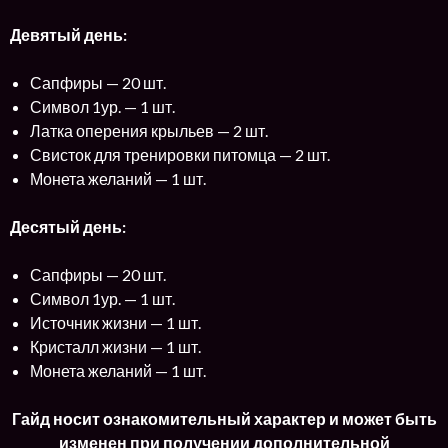
Девятый день:
Сапфиры — 20 шт.
Символ 1ур. — 1 шт.
Латка оперения крыльев — 2 шт.
Свисток для тренировки питомца — 2 шт.
Монета желаний — 1 шт.
Десятый день:
Сапфиры — 20 шт.
Символ 1ур. — 1 шт.
Источник жизни — 1 шт.
Кристалл жизни — 1 шт.
Монета желаний — 1 шт.
Гайд носит ознакомительный характер и может быть
изменен при получении дополнительной