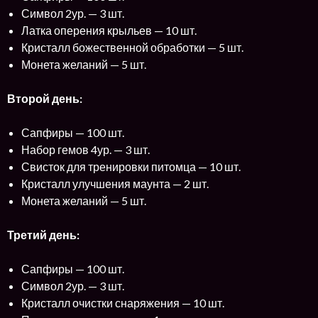
Символ 2ур. — 3 шт.
Латка оперения крыльев — 10 шт.
Кристалл божественной обработки — 5 шт.
Монета желаний — 5 шт.
Второй день:
Сапфиры — 100 шт.
Набор гемов 4ур. — 3 шт.
Свисток для тренировки питомца — 10 шт.
Кристалл улучшения маунта — 2 шт.
Монета желаний — 5 шт.
Третий день:
Сапфиры — 100 шт.
Символ 2ур. — 3 шт.
Кристалл очистки снаряжения — 10 шт.