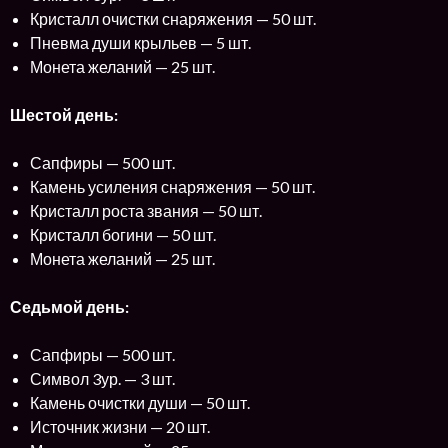
Кристалл очистки снаряжения — 50 шт.
Пневма души крыльев — 5 шт.
Монета желаний — 25 шт.
Шестой день:
Сапфиры — 500 шт.
Камень усиления снаряжения — 50 шт.
Кристалл роста звания — 50 шт.
Кристалл богини — 50 шт.
Монета желаний — 25 шт.
Седьмой день:
Сапфиры — 500 шт.
Символ 3ур. — 3 шт.
Камень очистки души — 50 шт.
Источник жизни — 20 шт.