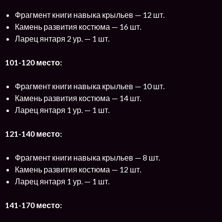
Фрагмент книги навыка крыльев — 12 шт.
Камень развития костюма — 16 шт.
Ларец янтаря 2 ур. — 1 шт.
101-120 место:
Фрагмент книги навыка крыльев — 10 шт.
Камень развития костюма — 14 шт.
Ларец янтаря 1 ур. — 1 шт.
121-140 место:
Фрагмент книги навыка крыльев — 8 шт.
Камень развития костюма — 12 шт.
Ларец янтаря 1 ур. — 1 шт.
141-170 место: