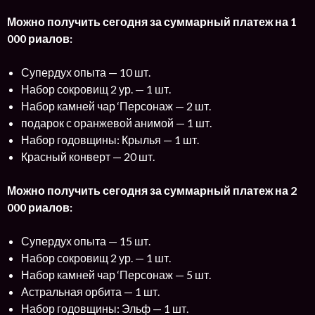
Можно получить сегодня за суммарный платеж на 1
000 риалов:
Супердух опыта — 10 шт.
Набор сокровищ 2 ур. — 1 шт.
Набор камней чар ‘Персонаж — 2 шт.
подарок с оранжевой анимой — 1 шт.
Набор годовщины: Крылья — 1 шт.
Красный конверт — 20 шт.
Можно получить сегодня за суммарный платеж на 2
000 риалов:
Супердух опыта — 15 шт.
Набор сокровищ 2 ур. — 1 шт.
Набор камней чар ‘Персонаж — 5 шт.
Астральная орбита — 1 шт.
Набор годовщины: Эльф — 1 шт.