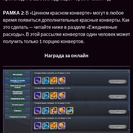
РАМКА 2:
В «Ценном красном конверте» могут в любое
время появиться дополнительные красные конверты. Как
это сделать — читайте ниже в разделе «Ежедневные
расходы». В этой рассылке конвертов один человек может
получить только 1 порцию конвертов.
Награда за онлайн