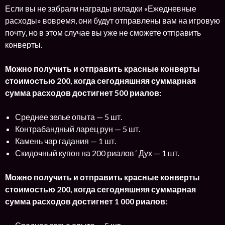
Если вы не забрали награды вкладки «Ежедневные
расходы» вовремя, они будут отправлены вам на игровую
почту, но в этом случае вы уже не сможете отправить
конверты.
Можно получить и отправить красные конверты
стоимостью 200, когда сегодняшняя суммарная
сумма расходов достигнет 500 риалов:
Среднее зелье опыта — 5 шт.
Контрабандный ларец рун — 5 шт.
Камень чар гадания — 1 шт.
Скидочный купон на 200 риалов ‘ Дух — 1 шт.
Можно получить и отправить красные конверты
стоимостью 200, когда сегодняшняя суммарная
сумма расходов достигнет 1 000 риалов: