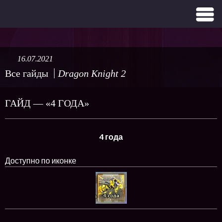
16.07.2021
Все гайды
Dragon Knight 2
ГАЙД — «4 ГОДА»
4 года
Доступно по иконке