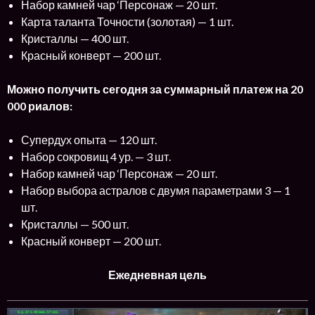
Набор камней чар ‘Персонаж — 20 шт.
Карта таланта Точности (золотая) — 1 шт.
Кристаллы — 400 шт.
Красный конверт — 200 шт.
Можно получить сегодня за суммарный платеж на 20
000 риалов:
Супердух опыта — 120 шт.
Набор сокровищ 4 ур. — 3 шт.
Набор камней чар ‘Персонаж — 20 шт.
Набор выбора астралов с двумя параметрами 3 — 1
шт.
Кристаллы — 500 шт.
Красный конверт — 200 шт.
Ежедневная цель