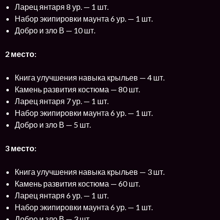
Ларец янтаря 8 ур. — 1 шт.
Набор экипировки маунта 6 ур. — 1 шт.
Добро и зло В — 10 шт.
2 место:
Книга улучшения навыка крыльев — 4 шт.
Камень развития костюма — 80 шт.
Ларец янтаря 7 ур. — 1 шт.
Набор экипировки маунта 6 ур. — 1 шт.
Добро и зло В — 5 шт.
3 место:
Книга улучшения навыка крыльев — 3 шт.
Камень развития костюма — 60 шт.
Ларец янтаря 6 ур. — 1 шт.
Набор экипировки маунта 6 ур. — 1 шт.
Добро и зло В — 3 шт.