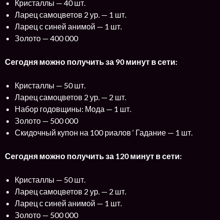
Кристаллы — 40 шт.
Ларец самоцветов 2 ур. — 1 шт.
Ларец с синей анимой — 1 шт.
Золото — 400 000
Сегодня можно получить за 90 минут в сети:
Кристаллы — 50 шт.
Ларец самоцветов 2 ур. — 2 шт.
Набор годовщины: Мода — 1 шт.
Золото — 500 000
Скидочный купон на 100 риалов ‘ Гадание — 1 шт.
Сегодня можно получить за 120 минут в сети:
Кристаллы — 50 шт.
Ларец самоцветов 2 ур. — 2 шт.
Ларец с синей анимой — 1 шт.
Золото — 500 000