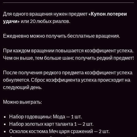
Для одного вращения нужен предмет
«Купон лотереи
удачи»
или 20 любых риалов.
Ежедневно можно получить бесплатные вращения.
При каждом вращении повышается коэффициент успеха.
Чем он выше, тем больше шанс получить редкий предмет!
После получения редкого предмета коэффициент успеха
обнуляется. Сброс коэффициента успеха происходит на
следующий день.
Можно выиграть:
Набор годовщины: Мода — 1 шт.
Набор золотых карт таланта 1 — 2 шт.
Осколок костюма Меч царя сражений — 2 шт.