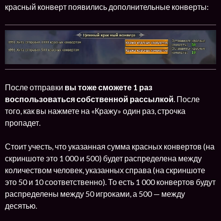
красный конверт появились дополнительные конверты:
После отправки
вы тоже сможете 1 раз
воспользоваться собственной рассылкой
. После
того, как вы нажмете на «Кражу» один раз, строчка
пропадет.
Стоит учесть, что указанная сумма красных конвертов (на
скриншоте это 1 000 и 500) будет распределена между
количеством человек, указанных справа (на скриншоте
это 50 и 10 соответственно). То есть 1 000 конвертов будут
распределены между 50 игроками, а 500 — между
десятью.