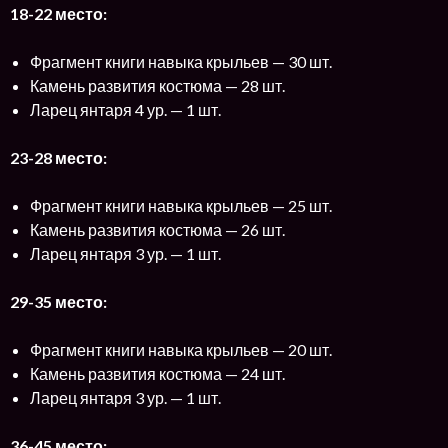
18-22 место:
Фрагмент книги навыка крыльев — 30 шт.
Камень развития костюма — 28 шт.
Ларец янтаря 4 ур. — 1 шт.
23-28 место:
Фрагмент книги навыка крыльев — 25 шт.
Камень развития костюма — 26 шт.
Ларец янтаря 3 ур. — 1 шт.
29-35 место:
Фрагмент книги навыка крыльев — 20 шт.
Камень развития костюма — 24 шт.
Ларец янтаря 3 ур. — 1 шт.
36-45 место: