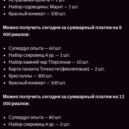
Набор годовщины: Маунт — 1 шт.
Красный конверт — 100 шт.
Можно получить сегодня за суммарный платеж на 8
000 риалов:
Супердух опыта — 60 шт.
Набор сокровищ 4 ур. — 1 шт.
Набор камней чар ‘Персонаж — 10 шт.
Карта таланта Точности (фиолетовая) — 2 шт.
Кристаллы — 300 шт.
Красный конверт — 100 шт.
Можно получить сегодня за суммарный платеж на 12
000 риалов:
Супердух опыта — 80 шт.
Набор сокровищ 4 ур. — 2 шт.