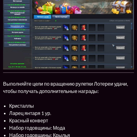
Выполняйте цели по вращению рулетки Лотереи удачи,
чтобы получать дополнительные награды:
Кристаллы
Ларец янтаря 1 ур.
Красный конверт
Набор годовщины: Мода
Набор годовщины: Крылья