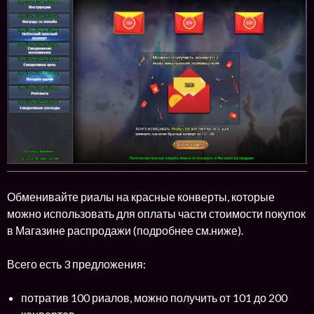
Обменивайте риалы на красные конверты, которые
можно использовать для оплаты части стоимости покупок
в Магазине распродажи (подробнее см.ниже).
Всего есть 3 предложения:
потратив 100 риалов, можно получить от 101 до 200