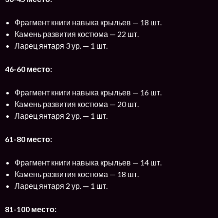
Фрагмент книги навыка крыльев — 18 шт.
Камень развития костюма — 22 шт.
Ларец янтаря 3 ур. — 1 шт.
46-60 место:
Фрагмент книги навыка крыльев — 16 шт.
Камень развития костюма — 20 шт.
Ларец янтаря 2 ур. — 1 шт.
61-80 место:
Фрагмент книги навыка крыльев — 14 шт.
Камень развития костюма — 18 шт.
Ларец янтаря 2 ур. — 1 шт.
81-100 место: