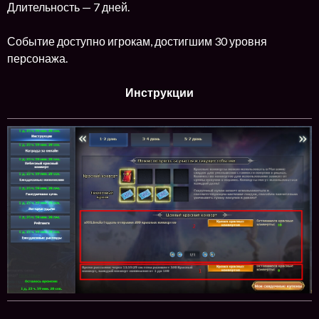
Длительность — 7 дней.
Событие доступно игрокам, достигшим 30 уровня
персонажа.
Инструкции