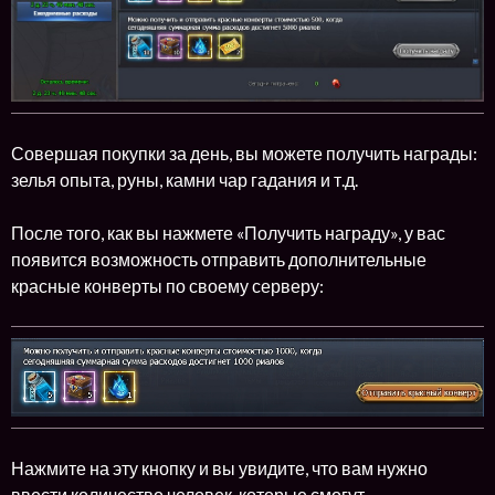
Совершая покупки за день, вы можете получить награды:
зелья опыта, руны, камни чар гадания и т.д.
После того, как вы нажмете «Получить награду», у вас
появится возможность отправить дополнительные
красные конверты по своему серверу:
Нажмите на эту кнопку и вы увидите, что вам нужно
ввести количество человек, которые смогут