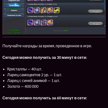
Получайте награды за время, проведенное в игре.
Сегодня можно получить за 30 минут в сети:
Кристаллы — 40 шт.
Ларец самоцветов 2 ур. — 1 шт.
Ларец с синей анимой — 1 шт.
Золото — 400 000
Сегодня можно получить за 60 минут в сети: