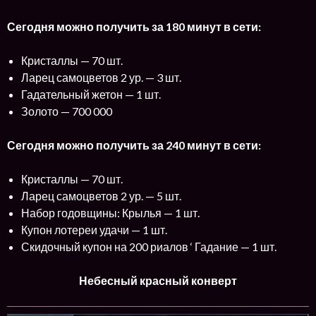
Сегодня можно получить за 180 минут в сети:
Кристаллы — 70 шт.
Ларец самоцветов 2 ур. — 3 шт.
Гадательный жетон — 1 шт.
Золото — 700 000
Сегодня можно получить за 240 минут в сети:
Кристаллы — 70 шт.
Ларец самоцветов 2 ур. — 5 шт.
Набор годовщины: Крылья — 1 шт.
Купон лотереи удачи — 1 шт.
Скидочный купон на 200 риалов ‘ Гадание — 1 шт.
Небесный красный конверт