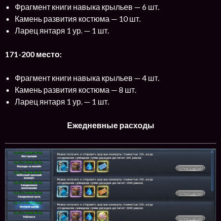
Фрагмент книги навыка крыльев — 6 шт.
Камень развития костюма — 10 шт.
Ларец янтаря 1 ур. — 1 шт.
171-200 место:
Фрагмент книги навыка крыльев — 4 шт.
Камень развития костюма — 8 шт.
Ларец янтаря 1 ур. — 1 шт.
Ежедневные расходы