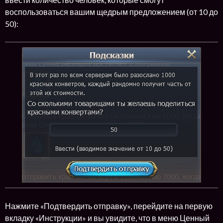
воспользоваться вашим щедрым предложением (от 10 до
50):
Нажмите «Подтвердить отправку», перейдите на первую
вкладку «Инструкции» и вы увидите, что в меню Ценный