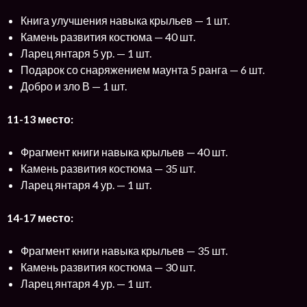
Книга улучшения навыка крыльев — 1 шт.
Камень развития костюма — 40 шт.
Ларец янтаря 5 ур. — 1 шт.
Подарок со снаряжением маунта 5 ранга — 6 шт.
Добро и зло В — 1 шт.
11-13 место:
Фрагмент книги навыка крыльев — 40 шт.
Камень развития костюма — 35 шт.
Ларец янтаря 4 ур. — 1 шт.
14-17 место:
Фрагмент книги навыка крыльев — 35 шт.
Камень развития костюма — 30 шт.
Ларец янтаря 4 ур. — 1 шт.