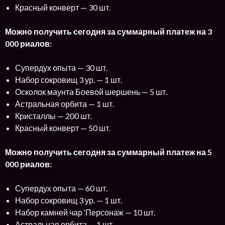
Красный конверт — 30 шт.
Можно получить сегодня за суммарный платеж на 3
000 риалов:
Супердух опыта — 30 шт.
Набор сокровищ 3 ур. — 1 шт.
Осколок маунта Боевой шершень — 5 шт.
Астральная орбита — 1 шт.
Кристаллы — 200 шт.
Красный конверт — 50 шт.
Можно получить сегодня за суммарный платеж на 5
000 риалов:
Супердух опыта — 60 шт.
Набор сокровищ 3 ур. — 1 шт.
Набор камней чар ‘Персонаж — 10 шт.
Астральная орбита — 1 шт.