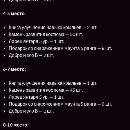
4-5 место:
Книга улучшения навыка крыльев — 2 шт.
Камень развития костюма — 50 шт.
Ларец янтаря 5 ур. — 1 шт.
Подарок со снаряжением маунта 5 ранга — 8 шт.
Добро и зло В — 2 шт.
6-7 место:
Книга улучшения навыка крыльев — 1 шт.
Камень развития костюма — 45 шт.
Ларец янтаря 5 ур. — 1 шт.
Подарок со снаряжением маунта 5 ранга — 6 шт.
Добро и зло В — 1 шт.
8-10 место: