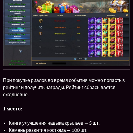
При покупке риалов во время события можно попасть в
рейтинг и получить награды. Рейтинг сбрасывается
ежедневно.
1 место:
Книга улучшения навыка крыльев — 5 шт.
Камень развития костюма — 100 шт.