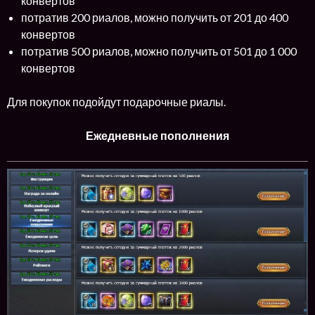
конвертов
потратив 200 риалов, можно получить от 201 до 400
конвертов
потратив 500 риалов, можно получить от 501 до 1 000
конвертов
Для покупок подойдут подарочные риалы.
Ежедневные пополнения