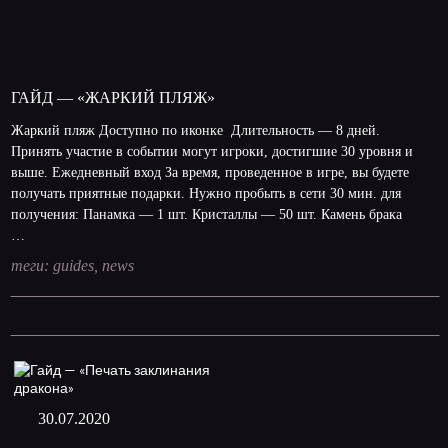
ГАЙД — «ЖАРКИЙ ПЛЯЖ»
Жаркий пляж Доступно по иконке Длительность — 8 дней.
Принять участие в событии могут игроки, достигшие 30 уровня и
выше. Ежедневный вход За время, проведенное в игре, вы будете
получать приятные подарки. Нужно пробыть в сети 30 мин. для
получения: Панамка — 1 шт. Кристаллы — 50 шт. Камень брака
…
теги:
guides
,
news
30.07.2020