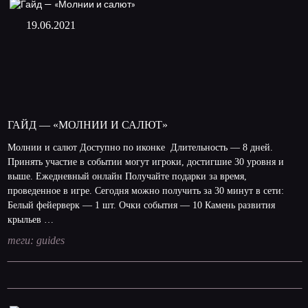
19.06.2021
ГАЙД — «МОЛНИИ И САЛЮТ»
Молнии и салют Доступно по иконке Длительность — 8 дней.
Принять участие в событии могут игроки, достигшие 30 уровня и
выше. Ежедневный онлайн Получайте подарки за время,
проведенное в игре. Сегодня можно получить за 30 минут в сети:
Белый фейерверк — 1 шт. Очки события — 10 Камень развития
крыльев …
теги:
guides