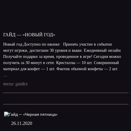
ГАЙД — «НОВЫЙ ГОД»
Новый год Доступно по иконке Принять участие в событии
могут игроки, достигшие 30 уровня и выше. Ежедневный онлайн
Получайте подарки за время, проведенное в игре! Сегодня можно
получить за 30 минут в сети: Кристаллы — 10 шт. Совершенный
материал для конфет — 1 шт. Фантик обычной конфеты — 2 шт.
…
теги:
guides
26.11.2020