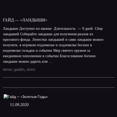
ГАЙД — «ЛАНДЫШИ»
Ландыши Доступно по иконке Длительность — 9 дней. Сбор
ландышей Собирайте ландыши для получения риалов из
призового фонда. Лепестки ландышей и сами ландыши можно
получить: в игровом подземелье и подземелье богини в
подземелье гильдии и событии Мир святого оружия за
ежедневное пополнение в событии Благословение богини
ландыши можно дарить или …
теги:
guides
,
news
11.09.2020