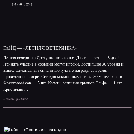
13.08.2021
ГАЙД — «ЛЕТНЯЯ ВЕЧЕРИНКА»
Летняя вечеринка Доступно по иконке Длительность — 8 дней.
Принять участие в событии могут игроки, достигшие 30 уровня и
выше. Ежедневный онлайн Получайте награды за время,
проведенное в игре. Сегодня можно получить за 30 минут в сети:
Фруктовый сок — 5 шт. Камень развития крыльев Эльфа — 1 шт.
Кристаллы …
теги:
guides