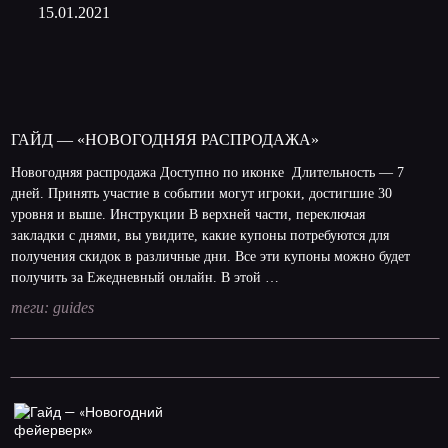
15.01.2021
ГАЙД — «НОВОГОДНЯЯ РАСПРОДАЖА»
Новогодняя распродажа Доступно по иконке Длительность — 7
дней. Принять участие в событии могут игроки, достигшие 30
уровня и выше. Инструкции В верхней части, переключая
закладки с днями, вы увидите, какие купоны потребуются для
получения скидок в различные дни. Все эти купоны можно будет
получить за Ежедневный онлайн. В этой …
теги:
guides