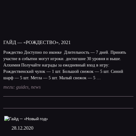
ГАЙД — «РОЖДЕСТВО», 2021
Рождество Доступно по иконке Длительность — 7 дней. Принять
участие в событии могут игроки. достигшие 30 уровня и выше.
Алхимия Получайте награды за ежедневный вход в игру:
Рождественский чулок — 1 шт. Большой снежок — 5 шт. Синий
шарф — 5 шт. Метла — 5 шт. Малый снежок — 5 …
теги:
guides
,
news
28.12.2020