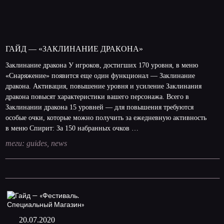
ГАЙД — «ЗАКЛИНАНИЕ ДРАКОНА»
Заклинание дракона У игроков, достигших 170 уровня, в меню
«Снаряжение» появится еще один функционал — Заклинание
дракона. Активация, повышение уровня и усиление Заклинания
дракона повысят характеристики вашего персонажа. Всего в
Заклинании дракона 15 уровней — для повышения требуются
особые очки, которые можно получить за ежедневную активность
в меню Спирит: За 150 набранных очков …
теги:
guides
,
news
20.07.2020