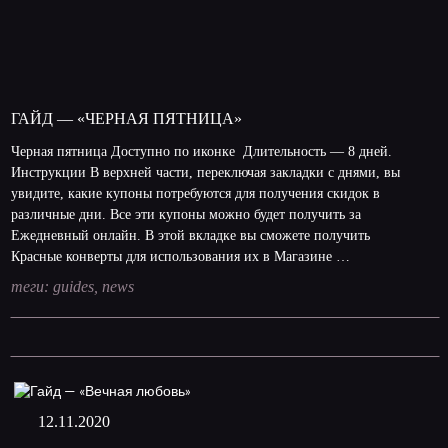
ГАЙД — «ЧЕРНАЯ ПЯТНИЦА»
Черная пятница Доступно по иконке Длительность — 8 дней.
Инструкции В верхней части, переключая закладки с днями, вы
увидите, какие купоны потребуются для получения скидок в
различные дни. Все эти купоны можно будет получить за
Ежедневный онлайн. В этой вкладке вы сможете получить
Красные конверты для использования их в Магазине …
теги:
guides
,
news
12.11.2020