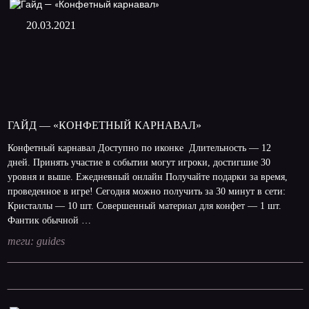
20.03.2021
ГАЙД — «КОНФЕТНЫЙ КАРНАВАЛ»
Конфетный карнавал Доступно по иконке Длительность — 12
дней. Принять участие в событии могут игроки, достигшие 30
уровня и выше. Ежедневный онлайн Получайте подарки за время,
проведенное в игре! Сегодня можно получить за 30 минут в сети:
Кристаллы — 10 шт. Совершенный материал для конфет — 1 шт.
Фантик обычной …
теги:
guides