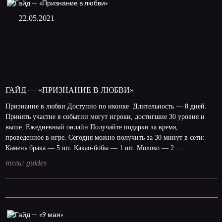
22.05.2021
ГАЙД — «ПРИЗНАНИЕ В ЛЮБВИ»
Признание в любви Доступно по иконке Длительность — 8 дней.
Принять участие в событии могут игроки, достигшие 30 уровня и
выше. Ежедневный онлайн Получайте подарки за время,
проведенное в игре. Сегодня можно получить за 30 минут в сети:
Камень брака — 5 шт. Какао-бобы — 1 шт. Молоко — 2 …
теги:
guides