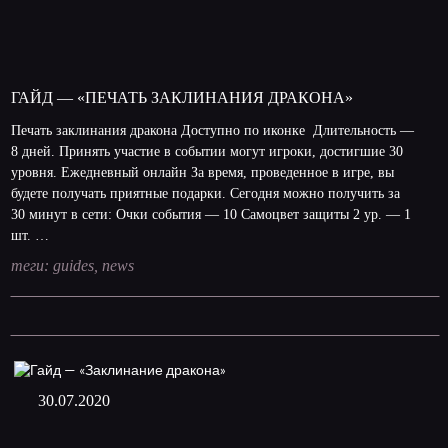
ГАЙД — «ПЕЧАТЬ ЗАКЛИНАНИЯ ДРАКОНА»
Печать заклинания дракона Доступно по иконке Длительность —
8 дней. Принять участие в событии могут игроки, достигшие 30
уровня. Ежедневный онлайн За время, проведенное в игре, вы
будете получать приятные подарки. Сегодня можно получить за
30 минут в сети: Очки события — 10 Самоцвет защиты 2 ур. — 1
шт. …
теги:
guides
,
news
30.07.2020