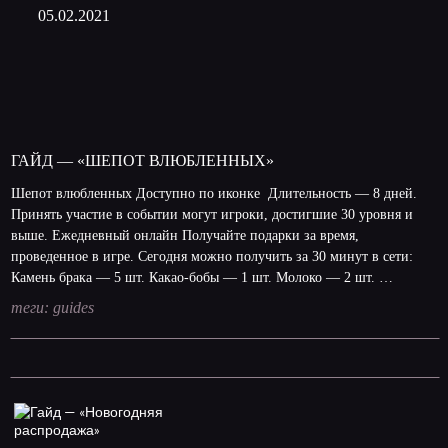
05.02.2021
ГАЙД — «ШЕПОТ ВЛЮБЛЕННЫХ»
Шепот влюбленных Доступно по иконке Длительность — 8 дней.
Принять участие в событии могут игроки, достигшие 30 уровня и
выше. Ежедневный онлайн Получайте подарки за время,
проведенное в игре. Сегодня можно получить за 30 минут в сети:
Камень брака — 5 шт. Какао-бобы — 1 шт. Молоко — 2 шт. …
теги:
guides