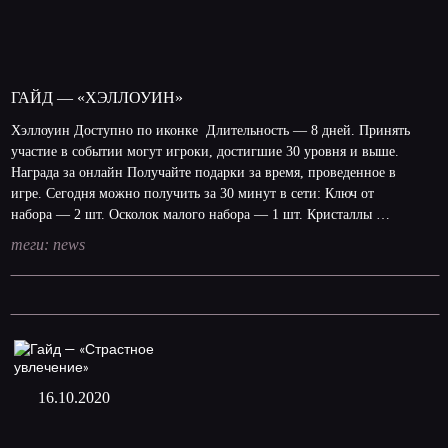
ГАЙД — «ХЭЛЛОУИН»
Хэллоуин Доступно по иконке Длительность — 8 дней. Принять
участие в событии могут игроки, достигшие 30 уровня и выше.
Награда за онлайн Получайте подарки за время, проведенное в
игре. Сегодня можно получить за 30 минут в сети: Ключ от
набора — 2 шт. Осколок малого набора — 1 шт. Кристаллы …
теги:
news
16.10.2020