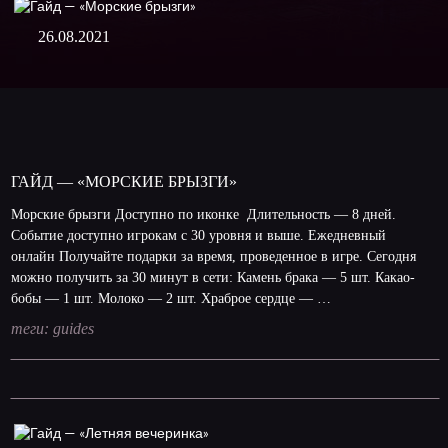
:
26.08.2021
ГАЙД — «МОРСКИЕ БРЫЗГИ»
Морские брызги Доступно по иконке Длительность — 8 дней.
Событие доступно игрокам с 30 уровня и выше. Ежедневный
онлайн Получайте подарки за время, проведенное в игре. Сегодня
можно получить за 30 минут в сети: Камень брака — 5 шт. Какао-
бобы — 1 шт. Молоко — 2 шт. Храброе сердце — …
теги:
guides