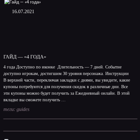
16.07.2021
ГАЙД — «4 ГОДА»
4 года Доступно по иконке Длительность — 7 дней. Событие
доступно игрокам, достигшим 30 уровня персонажа. Инструкции
В верхней части, переключая закладки с днями, вы увидите, какие
купоны потребуются для получения скидок в различные дни. Все
эти купоны можно будет получить за Ежедневный онлайн. В этой
вкладке вы сможете получить …
теги:
guides