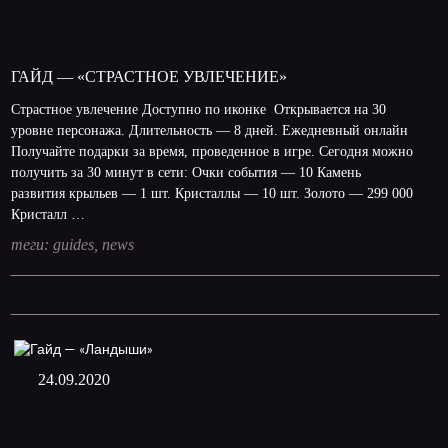
ГАЙД — «СТРАСТНОЕ УВЛЕЧЕНИЕ»
Страстное увлечение Доступно по иконке Открывается на 30
уровне персонажа. Длительность — 8 дней. Ежедневный онлайн
Получайте подарки за время, проведенное в игре. Сегодня можно
получить за 30 минут в сети: Очки события — 10 Камень
развития крыльев — 1 шт. Кристаллы — 10 шт. Золото — 299 000
Кристалл …
теги:
guides
,
news
24.09.2020