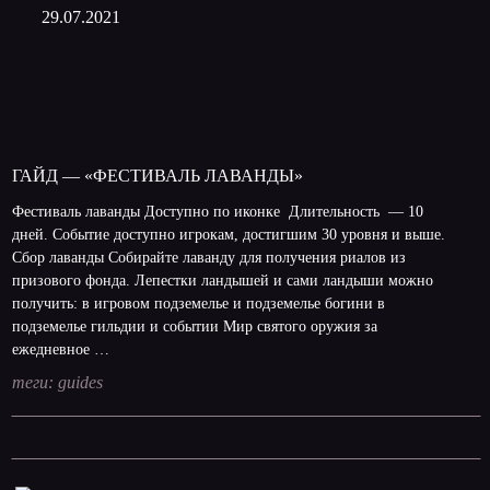
29.07.2021
ГАЙД — «ФЕСТИВАЛЬ ЛАВАНДЫ»
Фестиваль лаванды Доступно по иконке Длительность — 10
дней. Событие доступно игрокам, достигшим 30 уровня и выше.
Сбор лаванды Собирайте лаванду для получения риалов из
призового фонда. Лепестки ландышей и сами ландыши можно
получить: в игровом подземелье и подземелье богини в
подземелье гильдии и событии Мир святого оружия за
ежедневное …
теги:
guides