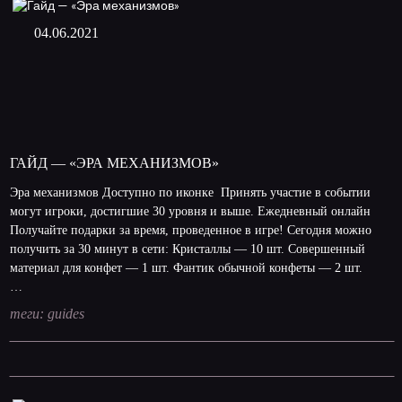
04.06.2021
ГАЙД — «ЭРА МЕХАНИЗМОВ»
Эра механизмов Доступно по иконке Принять участие в событии
могут игроки, достигшие 30 уровня и выше. Ежедневный онлайн
Получайте подарки за время, проведенное в игре! Сегодня можно
получить за 30 минут в сети: Кристаллы — 10 шт. Совершенный
материал для конфет — 1 шт. Фантик обычной конфеты — 2 шт.
…
теги:
guides