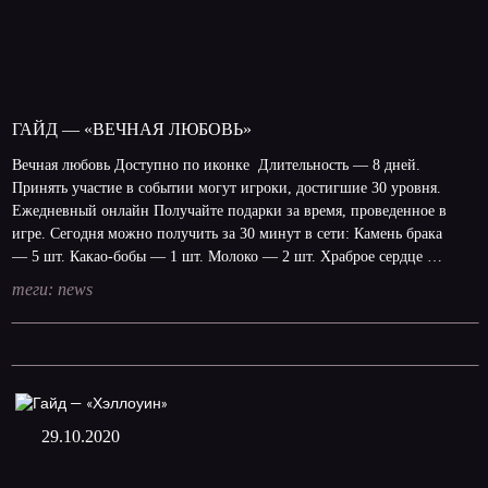
ГАЙД — «ВЕЧНАЯ ЛЮБОВЬ»
Вечная любовь Доступно по иконке Длительность — 8 дней.
Принять участие в событии могут игроки, достигшие 30 уровня.
Ежедневный онлайн Получайте подарки за время, проведенное в
игре. Сегодня можно получить за 30 минут в сети: Камень брака
— 5 шт. Какао-бобы — 1 шт. Молоко — 2 шт. Храброе сердце …
теги:
news
29.10.2020