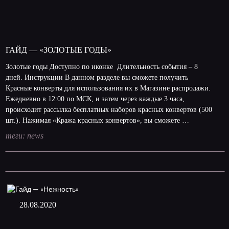
ГАЙД — «ЗОЛОТЫЕ ГОДЫ»
Золотые годы Доступно по иконке Длительность события – 8
дней. Инструкции В данном разделе вы сможете получить
Красные конверты для использования их в Магазине распродажи.
Ежедневно в 12:00 по МСК, и затем через каждые 3 часа,
происходит рассылка бесплатных наборов красных конвертов (500
шт.). Нажимая «Кража красных конвертов», вы сможете …
теги:
news
28.08.2020