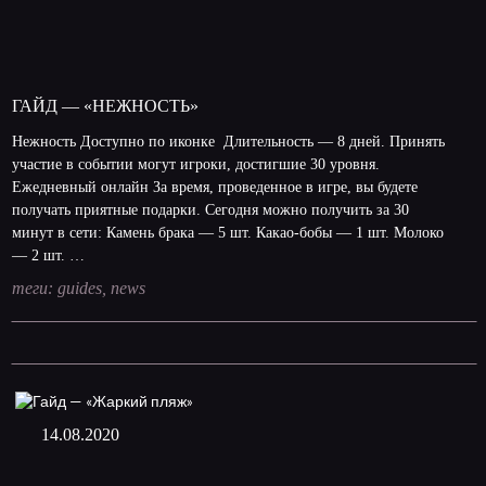
ГАЙД — «НЕЖНОСТЬ»
Нежность Доступно по иконке Длительность — 8 дней. Принять
участие в событии могут игроки, достигшие 30 уровня.
Ежедневный онлайн За время, проведенное в игре, вы будете
получать приятные подарки. Сегодня можно получить за 30
минут в сети: Камень брака — 5 шт. Какао-бобы — 1 шт. Молоко
— 2 шт. …
теги:
guides
,
news
14.08.2020