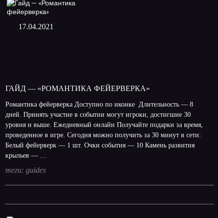
17.04.2021
ГАЙД — «РОМАНТИКА ФЕЙЕРВЕРКА»
Романтика фейерверка Доступно по иконке Длительность — 8
дней. Принять участие в событии могут игроки, достигшие 30
уровня и выше. Ежедневный онлайн Получайте подарки за время,
проведенное в игре. Сегодня можно получить за 30 минут в сети:
Белый фейерверк — 1 шт. Очки события — 10 Камень развития
крыльев — …
теги:
guides