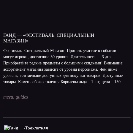
ГАЙД — «ФЕСТИВАЛЬ. СПЕЦИАЛЬНЫЙ
МАГАЗИН»
Фестиваль. Специальный Магазин Принять участие в событии
могут игроки, достигшие 30 уровня. Длительность — 3 дня.
Приобретайте редкие предметы с большими скидками! Внимание:
ассортимент магазина зависит от уровня персонажа. Чем ниже
уровень, тем меньше доступных для покупки товаров. Доступные
товары: Камень обожествления Королевы льда – 1 шт, цена – 150
…
теги:
guides