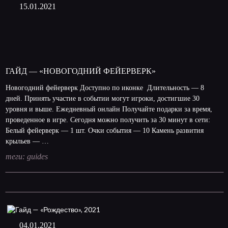
15.01.2021
ГАЙД — «НОВОГОДНИЙ ФЕЙЕРВЕРК»
Новогодний фейерверк Доступно по иконке Длительность — 8
дней. Принять участие в событии могут игроки, достигшие 30
уровня и выше. Ежедневный онлайн Получайте подарки за время,
проведенное в игре. Сегодня можно получить за 30 минут в сети:
Белый фейерверк — 1 шт. Очки события — 10 Камень развития
крыльев — …
теги:
guides
04.01.2021