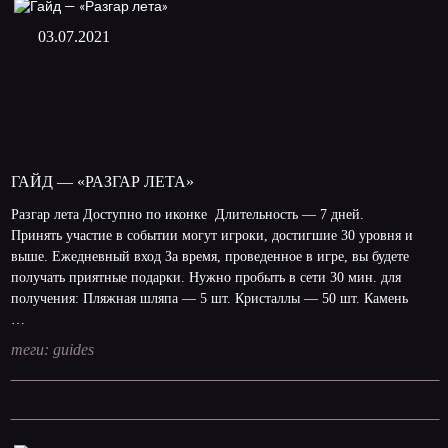
03.07.2021
ГАЙД — «РАЗГАР ЛЕТА»
Разгар лета Доступно по иконке Длительность — 7 дней.
Принять участие в событии могут игроки, достигшие 30 уровня и
выше. Ежедневный вход За время, проведенное в игре, вы будете
получать приятные подарки. Нужно пробыть в сети 30 мин. для
получения: Пляжная шляпа — 5 шт. Кристаллы — 50 шт. Камень
…
теги:
guides