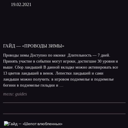
19.02.2021
ГАЙД — «ПРОВОДЫ ЗИМЫ»
Проводы зимы Доступно по иконке Длительность — 7 дней.
Принять участие в событии могут игроки, достигшие 30 уровня и
выше. Сбор ландышей В данной вкладке можно активировать все
13 цветов ландышей в венок. Лепестки ландышей и сами
ландыши можно получить: в игровом подземелье и подземелье
богини в подземелье гильдии и …
теги:
guides