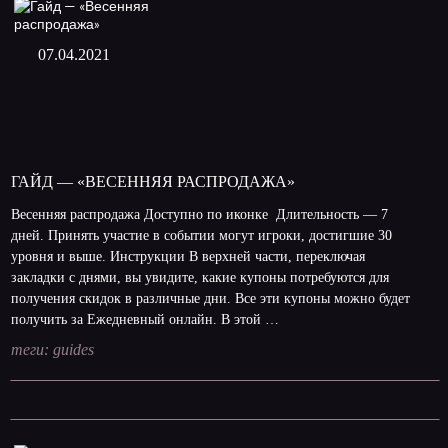
07.04.2021
ГАЙД — «ВЕСЕННЯЯ РАСПРОДАЖА»
Весенняя распродажа Доступно по иконке Длительность — 7
дней. Принять участие в событии могут игроки, достигшие 30
уровня и выше. Инструкции В верхней части, переключая
закладки с днями, вы увидите, какие купоны потребуются для
получения скидок в различные дни. Все эти купоны можно будет
получить за Ежедневный онлайн. В этой …
теги:
guides