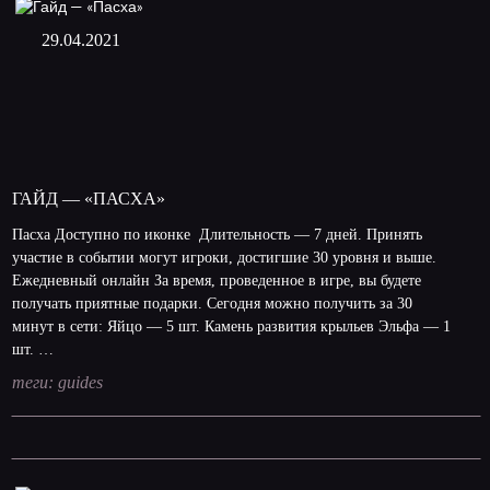
29.04.2021
ГАЙД — «ПАСХА»
Пасха Доступно по иконке Длительность — 7 дней. Принять
участие в событии могут игроки, достигшие 30 уровня и выше.
Ежедневный онлайн За время, проведенное в игре, вы будете
получать приятные подарки. Сегодня можно получить за 30
минут в сети: Яйцо — 5 шт. Камень развития крыльев Эльфа — 1
шт. …
теги:
guides