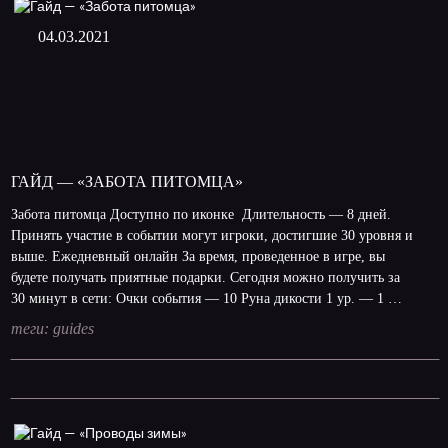
04.03.2021
ГАЙД — «ЗАБОТА ПИТОМЦА»
Забота питомца Доступно по иконке Длительность — 8 дней.
Принять участие в событии могут игроки, достигшие 30 уровня и
выше. Ежедневный онлайн За время, проведенное в игре, вы
будете получать приятные подарки. Сегодня можно получить за
30 минут в сети: Очки события — 10 Руна дикости 1 ур. — 1 …
теги:
guides