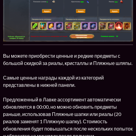
Вы можете приобрести ценные и редкие предметы с
большой скидкой за риалы, кристаллы и Пляжные шляпы.
Самые ценные награды каждой из категорий
представлены в нижней панели.
Предложенный в Лавке ассортимент автоматически
обновляется в 00:00, но можно обновить предметы
раньше, использовав Пляжные шапки или риалы (20
риалов заменят 1 Пляжную шапку). Стоимость
обновления будет повышаться после нескольких попыток
и сбросится на минимум после полуночи.