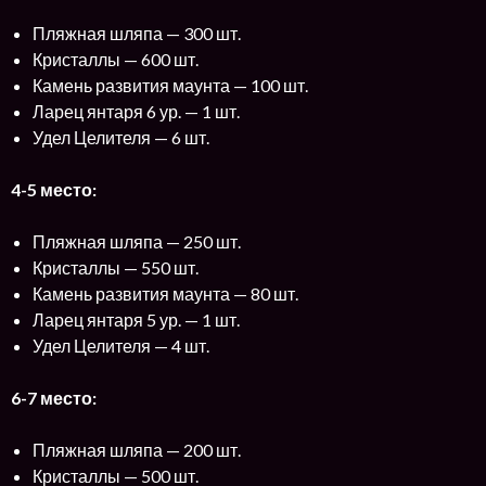
Пляжная шляпа — 300 шт.
Кристаллы — 600 шт.
Камень развития маунта — 100 шт.
Ларец янтаря 6 ур. — 1 шт.
Удел Целителя — 6 шт.
4-5 место:
Пляжная шляпа — 250 шт.
Кристаллы — 550 шт.
Камень развития маунта — 80 шт.
Ларец янтаря 5 ур. — 1 шт.
Удел Целителя — 4 шт.
6-7 место:
Пляжная шляпа — 200 шт.
Кристаллы — 500 шт.