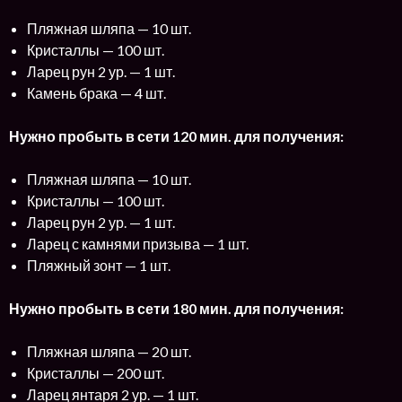
Пляжная шляпа — 10 шт.
Кристаллы — 100 шт.
Ларец рун 2 ур. — 1 шт.
Камень брака — 4 шт.
Нужно пробыть в сети 120 мин. для получения:
Пляжная шляпа — 10 шт.
Кристаллы — 100 шт.
Ларец рун 2 ур. — 1 шт.
Ларец с камнями призыва — 1 шт.
Пляжный зонт — 1 шт.
Нужно пробыть в сети 180 мин. для получения:
Пляжная шляпа — 20 шт.
Кристаллы — 200 шт.
Ларец янтаря 2 ур. — 1 шт.