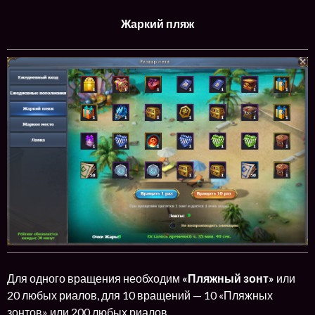
Жаркий пляж
Для одного вращения необходим
«Пляжный зонт»
или
20 любых риалов, для 10 вращений — 10 «Пляжных
зонтов» или 200 любых риалов.