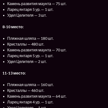
Камень развития маунта — 75 шт.
Ларец янтаря 5 ур. — 1 шт.
Удел Целителя — 3 шт.
8-10 место:
Пляжная шляпа — 180 шт.
Кристаллы — 480 шт.
Камень развития маунта — 70 шт.
Ларец янтаря 5 ур. — 1 шт.
Удел Целителя — 2 шт.
11-13 место:
Пляжная шляпа — 160 шт.
Кристаллы — 460 шт.
Камень развития маунта — 64 шт.
Ларец янтаря 4 ур. — 1 шт.
Удел Целителя — 1 шт.