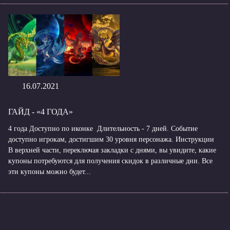
16.07.2021
ГАЙД - «4 ГОДА»
4 года Доступно по иконке Длительность - 7 дней. Событие
доступно игрокам, достигшим 30 уровня персонажа. Инструкции
В верхней части, переключая закладки с днями, вы увидите, какие
купоны потребуются для получения скидок в различные дни. Все
эти купоны можно будет...