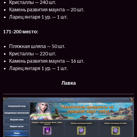
Кристаллы — 240 шт.
Камень развития маунта — 20 шт.
Ларец янтаря 1 ур. — 1 шт.
171-200 место:
Пляжная шляпа — 50 шт.
Кристаллы — 220 шт.
Камень развития маунта — 16 шт.
Ларец янтаря 1 ур. — 1 шт.
Лавка