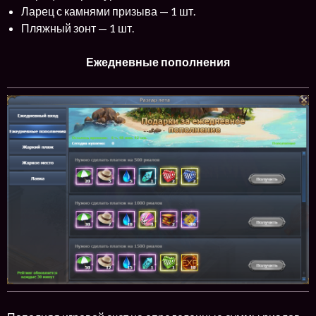
Ларец с камнями призыва — 1 шт.
Пляжный зонт — 1 шт.
Ежедневные пополнения