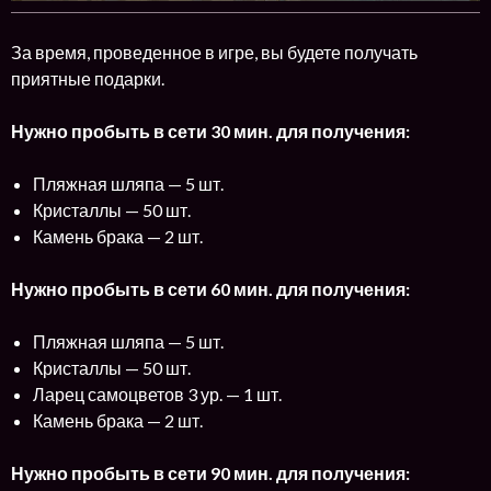
За время, проведенное в игре, вы будете получать
приятные подарки.
Нужно пробыть в сети 30 мин. для получения:
Пляжная шляпа — 5 шт.
Кристаллы — 50 шт.
Камень брака — 2 шт.
Нужно пробыть в сети 60 мин. для получения:
Пляжная шляпа — 5 шт.
Кристаллы — 50 шт.
Ларец самоцветов 3 ур. — 1 шт.
Камень брака — 2 шт.
Нужно пробыть в сети 90 мин. для получения: