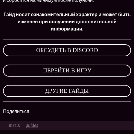
Гайд носит ознакомительный характер и может быть
изменен при получении дополнительной
информации.
ОБСУДИТЬ В DISCORD
,
ПЕРЕЙТИ В ИГРУ
,
ДРУГИЕ ГАЙДЫ
Поделиться:
guides