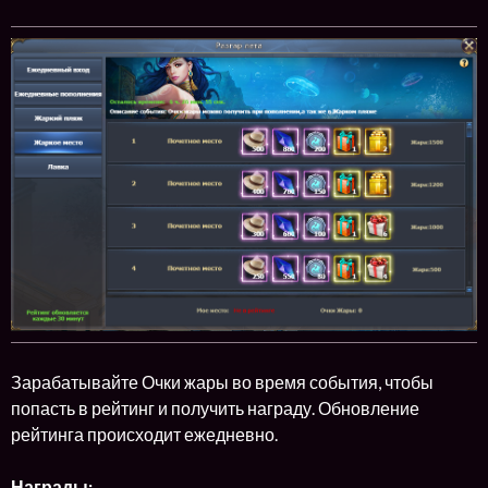
Зарабатывайте Очки жары во время события, чтобы
попасть в рейтинг и получить награду. Обновление
рейтинга происходит ежедневно.
Награды: