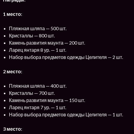
1 место:
Пляжная шляпа — 500 шт.
Кристаллы — 800 шт.
Камень развития маунта — 200 шт.
Ларец янтаря 8 ур. — 1 шт.
Набор выбора предметов одежды Целителя — 2 шт.
2 место:
Пляжная шляпа — 400 шт.
Кристаллы — 700 шт.
Камень развития маунта — 150 шт.
Ларец янтаря 7 ур. — 1 шт.
Набор выбора предметов одежды Целителя — 1 шт.
3 место: