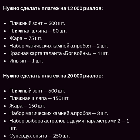
Нужно сделать платеж на 12 000 риалов:
Пляжный зонт — 300 шт.
Пляжная шляпа — 80 шт.
Жара — 75 шт.
Набор магических камней а.пробоя — 2 шт.
Красная карта таланта «Бог войны» — 1 шт.
Инь-ян — 1 шт.
Нужно сделать платеж на 20 000 риалов:
Пляжный зонт — 600 шт.
Пляжная шляпа — 150 шт.
Жара — 150 шт.
Набор магических камней а.пробоя — 3 шт.
Набор выбора астралов с двумя параметрами 2 — 1
шт.
Супердух опыта — 250 шт.