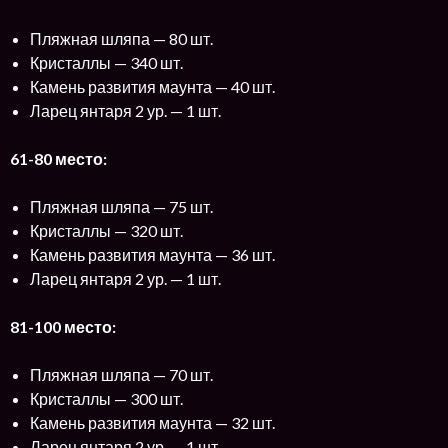
Пляжная шляпа — 80 шт.
Кристаллы — 340 шт.
Камень развития маунта — 40 шт.
Ларец янтаря 2 ур. — 1 шт.
61-80 место:
Пляжная шляпа — 75 шт.
Кристаллы — 320 шт.
Камень развития маунта — 36 шт.
Ларец янтаря 2 ур. — 1 шт.
81-100 место:
Пляжная шляпа — 70 шт.
Кристаллы — 300 шт.
Камень развития маунта — 32 шт.
Ларец янтаря 2 ур. — 1 шт.