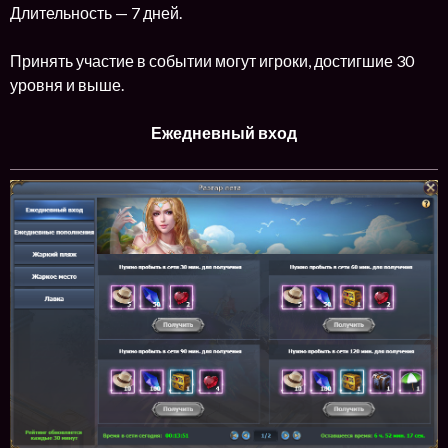
Длительность — 7 дней.
Принять участие в событии могут игроки, достигшие 30
уровня и выше.
Ежедневный вход