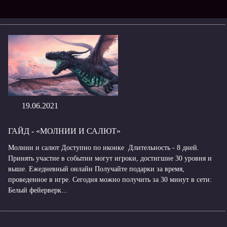
19.06.2021
ГАЙД - «МОЛНИИ И САЛЮТ»
Молнии и салют Доступно по иконке Длительность - 8 дней.
Принять участие в событии могут игроки, достигшие 30 уровня и
выше. Ежедневный онлайн Получайте подарки за время,
проведенное в игре. Сегодня можно получить за 30 минут в сети:
Белый фейерверк...