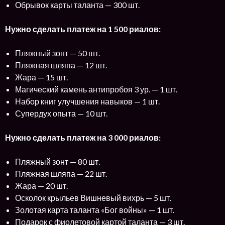
Обрывок карты таланта — 300 шт.
Нужно сделать платеж на 1 500 риалов:
Пляжный зонт — 50 шт.
Пляжная шляпа — 12 шт.
Жара — 15 шт.
Магический камень антипробоя 3 ур. — 1 шт.
Набор книг улучшения навыков — 1 шт.
Супердух опыта — 10 шт.
Нужно сделать платеж на 3 000 риалов:
Пляжный зонт — 80 шт.
Пляжная шляпа — 22 шт.
Жара — 20 шт.
Осколок крыльев Вишневый вихрь — 5 шт.
Золотая карта таланта «Бог войны» — 1 шт.
Подарок с фиолетовой картой таланта — 3 шт.