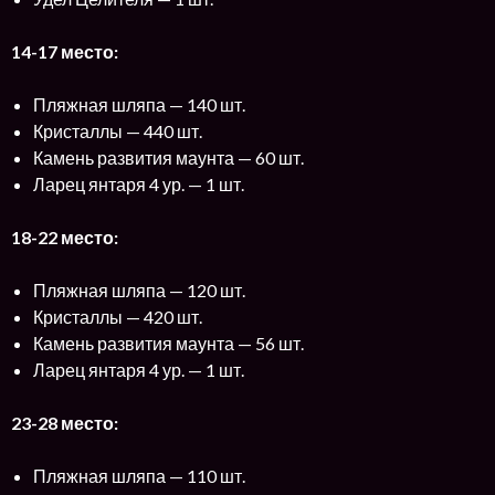
14-17 место:
Пляжная шляпа — 140 шт.
Кристаллы — 440 шт.
Камень развития маунта — 60 шт.
Ларец янтаря 4 ур. — 1 шт.
18-22 место:
Пляжная шляпа — 120 шт.
Кристаллы — 420 шт.
Камень развития маунта — 56 шт.
Ларец янтаря 4 ур. — 1 шт.
23-28 место:
Пляжная шляпа — 110 шт.