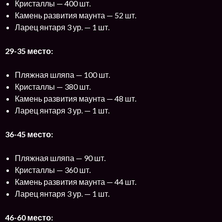
Кристаллы — 400 шт.
Камень развития маунта — 52 шт.
Ларец янтаря 3 ур. — 1 шт.
29-35 место:
Пляжная шляпа — 100 шт.
Кристаллы — 380 шт.
Камень развития маунта — 48 шт.
Ларец янтаря 3 ур. — 1 шт.
36-45 место:
Пляжная шляпа — 90 шт.
Кристаллы — 360 шт.
Камень развития маунта — 44 шт.
Ларец янтаря 3 ур. — 1 шт.
46-60 место: