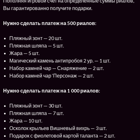
Пополняя игровой счет на определенные суммы риалов,
Вы гарантированно получите подарки.
Нужно сделать платеж на 500 риалов:
Пляжный зонт — 20 шт.
Пляжная шляпа — 5 шт.
Жара — 5 шт.
Магический камень антипробоя 2 ур. — 1 шт.
Набор камней чар — Снаряжение — 2 шт.
Набор камней чар ‘Персонаж — 2 шт.
Нужно сделать платеж на 1 000 риалов:
Пляжный зонт — 30 шт.
Пляжная шляпа — 7 шт.
Жара — 10 шт.
Осколок крыльев Вишневый вихрь — 3 шт.
Подарок с фиолетовой картой таланта — 2 шт.