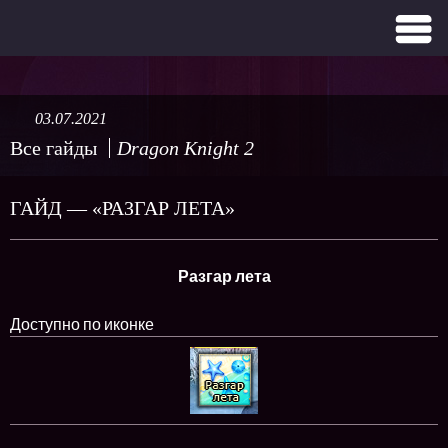
03.07.2021
Все гайды
Dragon Knight 2
ГАЙД — «РАЗГАР ЛЕТА»
Разгар лета
Доступно по иконке