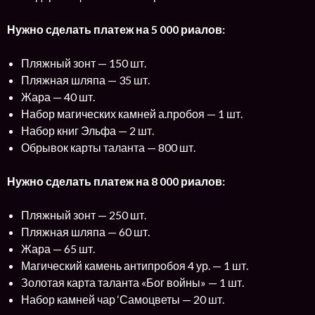
Нужно сделать платеж на 5 000 риалов:
Пляжный зонт — 150 шт.
Пляжная шляпа — 35 шт.
Жара — 40 шт.
Набор магических камней а.пробоя — 1 шт.
Набор книг Эльфа — 2 шт.
Обрывок карты таланта — 800 шт.
Нужно сделать платеж на 8 000 риалов:
Пляжный зонт — 250 шт.
Пляжная шляпа — 60 шт.
Жара — 65 шт.
Магический камень антипробоя 4 ур. — 1 шт.
Золотая карта таланта «Бог войны» — 1 шт.
Набор камней чар ‘Самоцветы — 20 шт.