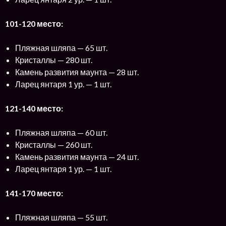
101-120 место:
Пляжная шляпа — 65 шт.
Кристаллы — 280 шт.
Камень развития маунта — 28 шт.
Ларец янтаря 1 ур. — 1 шт.
121-140 место:
Пляжная шляпа — 60 шт.
Кристаллы — 260 шт.
Камень развития маунта — 24 шт.
Ларец янтаря 1 ур. — 1 шт.
141-170 место:
Пляжная шляпа — 55 шт.