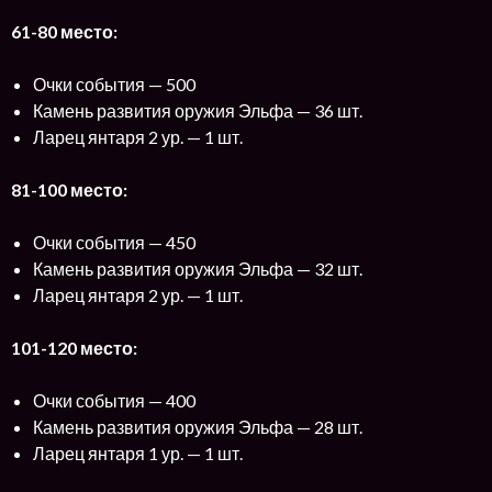
61-80 место:
Очки события — 500
Камень развития оружия Эльфа — 36 шт.
Ларец янтаря 2 ур. — 1 шт.
81-100 место:
Очки события — 450
Камень развития оружия Эльфа — 32 шт.
Ларец янтаря 2 ур. — 1 шт.
101-120 место:
Очки события — 400
Камень развития оружия Эльфа — 28 шт.
Ларец янтаря 1 ур. — 1 шт.