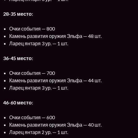
28-35 место:
Очки события — 800
Камень развития оружия Эльфа — 48 шт.
Ларец янтаря 3 ур. — 1 шт.
36-45 место:
Очки события — 700
Камень развития оружия Эльфа — 44 шт.
Ларец янтаря 3 ур. — 1 шт.
46-60 место:
Очки события — 600
Камень развития оружия Эльфа — 40 шт.
Ларец янтаря 2 ур. — 1 шт.