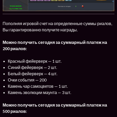
Пополняя игровой счет на определенные суммы риалов,
Вы гарантированно получите награды.
Можно получить сегодня за суммарный платеж на
200 риалов:
Красный фейерверк — 1 шт.
Синий фейерверк — 2 шт.
Белый фейерверк — 4 шт.
Очки события — 200
Камень чар самоцветов — 1 шт.
Камень эволюции маунта — 3 шт.
Можно получить сегодня за суммарный платеж на
500 риалов: