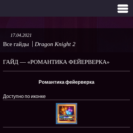
17.04.2021
Все гайды
Dragon Knight 2
ГАЙД — «РОМАНТИКА ФЕЙЕРВЕРКА»
Романтика фейерверка
Доступно по иконке