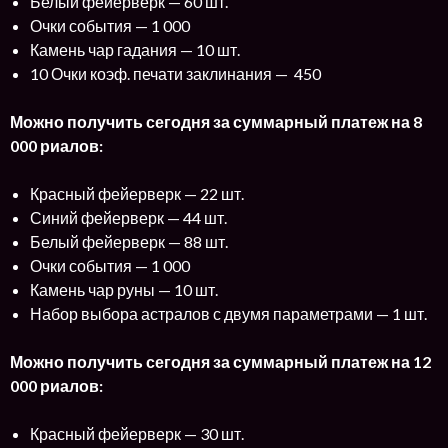
Белый фейерверк — 60 шт.
Очки события — 1 000
Камень чар гадания — 10 шт.
10 Очки коэф. печати заклинания — 450
Можно получить сегодня за суммарный платеж на 8
000 риалов:
Красный фейерверк — 22 шт.
Синий фейерверк — 44 шт.
Белый фейерверк — 88 шт.
Очки события — 1 000
Камень чар руны — 10 шт.
Набор выбора астралов с двумя параметрами — 1 шт.
Можно получить сегодня за суммарный платеж на 12
000 риалов:
Красный фейерверк — 30 шт.