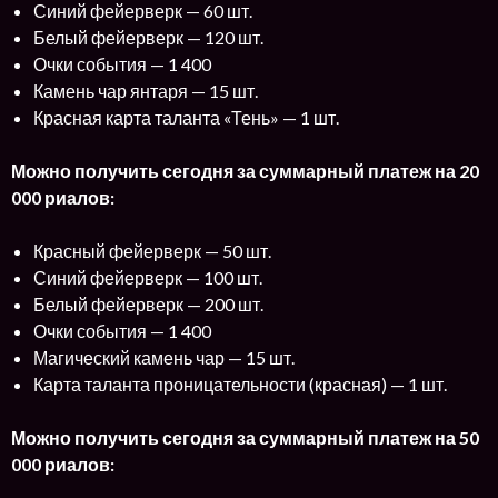
Синий фейерверк — 60 шт.
Белый фейерверк — 120 шт.
Очки события — 1 400
Камень чар янтаря — 15 шт.
Красная карта таланта «Тень» — 1 шт.
Можно получить сегодня за суммарный платеж на 20
000 риалов:
Красный фейерверк — 50 шт.
Синий фейерверк — 100 шт.
Белый фейерверк — 200 шт.
Очки события — 1 400
Магический камень чар — 15 шт.
Карта таланта проницательности (красная) — 1 шт.
Можно получить сегодня за суммарный платеж на 50
000 риалов: