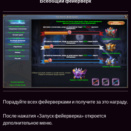
Всеобщий фейерверк
Порадуйте всех фейерверками и получите за это награду.
После нажатия «Запуск фейерверка» откроется
дополнительное меню.