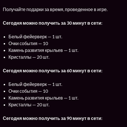
Получайте подарки за время, проведенное в игре.
Сегодня можно получить за 30 минут в сети:
Белый фейерверк — 1 шт.
Очки события — 10
Камень развития крыльев — 1 шт.
Кристаллы — 20 шт.
Сегодня можно получить за 60 минут в сети:
Белый фейерверк — 1 шт.
Очки события — 10
Камень развития крыльев — 1 шт.
Кристаллы — 20 шт.
Сегодня можно получить за 90 минут в сети: