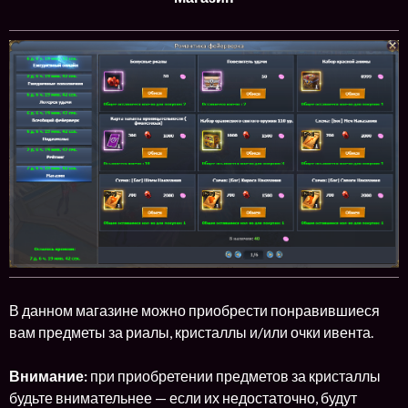
В данном магазине можно приобрести понравившиеся
вам предметы за риалы, кристаллы и/или очки ивента.
Внимание:
при приобретении предметов за кристаллы
будьте внимательнее — если их недостаточно, будут