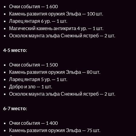
Очки события — 1 600
Камень развития оружия Эльфа — 100 шт.
Ларец янтаря 6 ур. — 1 шт.
Магический камень антикрита 4 ур. — 1 шт.
Осколок маунта эльфа Снежный ястреб — 2 шт.
4-5 место:
Очки события — 1 500
Камень развития оружия Эльфа — 80 шт.
Ларец янтаря 5 ур. — 1 шт.
Добро и зло — 1 шт.
Осколок маунта эльфа Снежный ястреб — 2 шт.
6-7 место:
Очки события — 1 400
Камень развития оружия Эльфа — 75 шт.