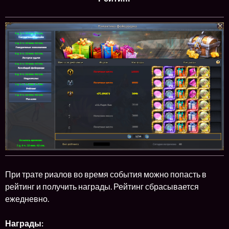
При трате риалов во время события можно попасть в
рейтинг и получить награды. Рейтинг сбрасывается
ежедневно.
Награды: