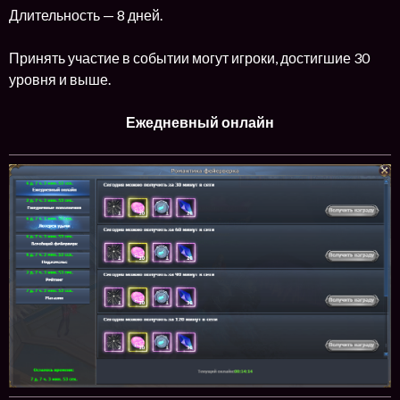
Длительность — 8 дней.
Принять участие в событии могут игроки, достигшие 30
уровня и выше.
Ежедневный онлайн