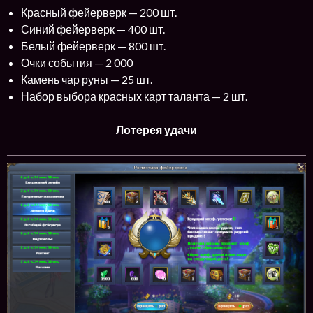
Красный фейерверк — 200 шт.
Синий фейерверк — 400 шт.
Белый фейерверк — 800 шт.
Очки события — 2 000
Камень чар руны — 25 шт.
Набор выбора красных карт таланта — 2 шт.
Лотерея удачи