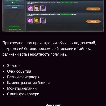
При ежедневном прохождении обычных подземелий,
подземелий богини, подземелий гильдии и Тайника
реликвий есть вероятность получить:
Золото
Очки события
Белый фейерверк
Камень развития богини
Монеты желаний
Синий фейерверк
Рейтинг