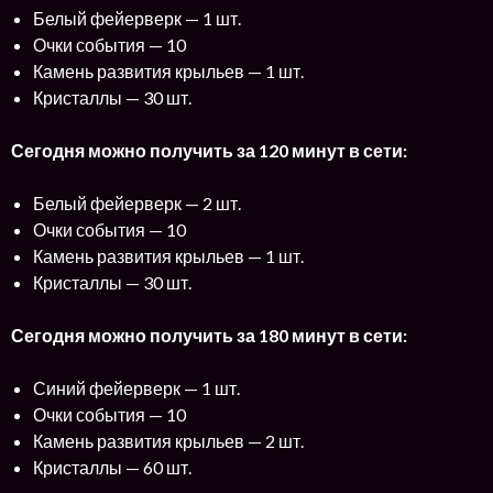
Белый фейерверк — 1 шт.
Очки события — 10
Камень развития крыльев — 1 шт.
Кристаллы — 30 шт.
Сегодня можно получить за 120 минут в сети:
Белый фейерверк — 2 шт.
Очки события — 10
Камень развития крыльев — 1 шт.
Кристаллы — 30 шт.
Сегодня можно получить за 180 минут в сети:
Синий фейерверк — 1 шт.
Очки события — 10
Камень развития крыльев — 2 шт.
Кристаллы — 60 шт.