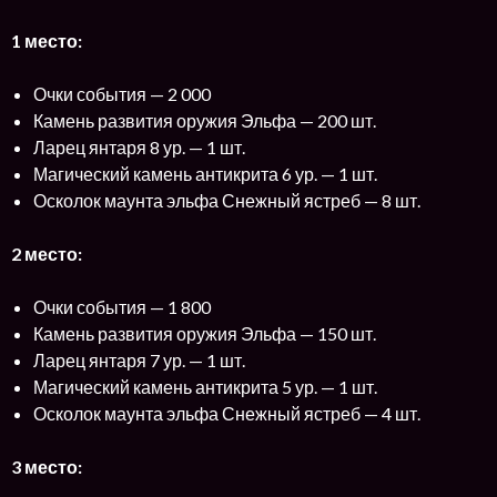
1 место:
Очки события — 2 000
Камень развития оружия Эльфа — 200 шт.
Ларец янтаря 8 ур. — 1 шт.
Магический камень антикрита 6 ур. — 1 шт.
Осколок маунта эльфа Снежный ястреб — 8 шт.
2 место:
Очки события — 1 800
Камень развития оружия Эльфа — 150 шт.
Ларец янтаря 7 ур. — 1 шт.
Магический камень антикрита 5 ур. — 1 шт.
Осколок маунта эльфа Снежный ястреб — 4 шт.
3 место: