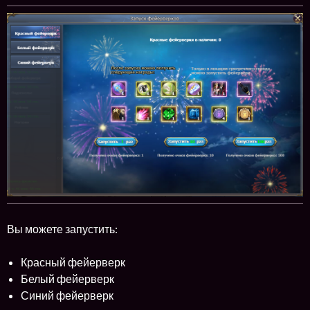
Вы можете запустить:
Красный фейерверк
Белый фейерверк
Синий фейерверк