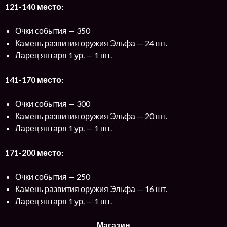
121-140 место:
Очки события — 350
Камень развития оружия Эльфа — 24 шт.
Ларец янтаря 1 ур. — 1 шт.
141-170 место:
Очки события — 300
Камень развития оружия Эльфа — 20 шт.
Ларец янтаря 1 ур. — 1 шт.
171-200 место:
Очки события — 250
Камень развития оружия Эльфа — 16 шт.
Ларец янтаря 1 ур. — 1 шт.
Магазин