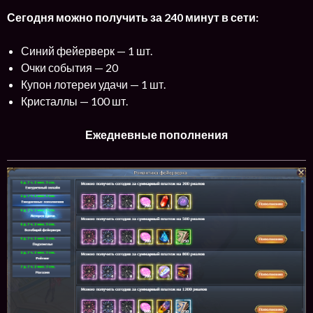
Сегодня можно получить за 240 минут в сети:
Синий фейерверк — 1 шт.
Очки события — 20
Купон лотереи удачи — 1 шт.
Кристаллы — 100 шт.
Ежедневные пополнения