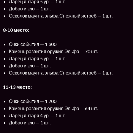
Ларец янтаря 5 ур. — 1 шт.
Добро и зло — 1 шт.
Осколок маунта эльфа Снежный ястреб — 1 шт.
8-10 место:
Очки события — 1 300
Камень развития оружия Эльфа — 70 шт.
Ларец янтаря 5 ур. — 1 шт.
Добро и зло — 1 шт.
Осколок маунта эльфа Снежный ястреб — 1 шт.
11-13 место:
Очки события — 1 200
Камень развития оружия Эльфа — 64 шт.
Ларец янтаря 4 ур. — 1 шт.
Добро и зло — 1 шт.