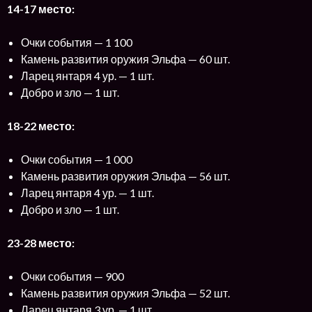
14-17 место:
Очки события — 1 100
Камень развития оружия Эльфа — 60 шт.
Ларец янтаря 4 ур. — 1 шт.
Добро и зло — 1 шт.
18-22 место:
Очки события — 1 000
Камень развития оружия Эльфа — 56 шт.
Ларец янтаря 4 ур. — 1 шт.
Добро и зло — 1 шт.
23-28 место:
Очки события — 900
Камень развития оружия Эльфа — 52 шт.
Ларец янтаря 3 ур. — 1 шт.