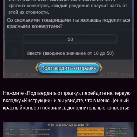
Нажмите «Подтвердить отправку», перейдите на первую
вкладку «Инструкции» и вы увидите, что в меню Ценный
красный конверт появились дополнительные конверты: