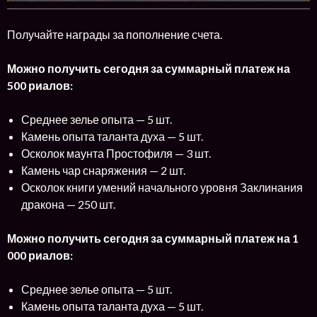
Получайте награды за пополнение счета.
Можно получить сегодня за суммарный платеж на
500 риалов:
Среднее зелье опыта — 5 шт.
Камень опыта таланта духа — 5 шт.
Осколок маунта Простофиля — 3 шт.
Камень чар снаряжения — 2 шт.
Осколок книги умений начального уровня Заклинания
дракона — 250 шт.
Можно получить сегодня за суммарный платеж на 1
000 риалов:
Среднее зелье опыта — 5 шт.
Камень опыта таланта духа — 5 шт.