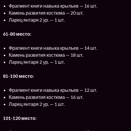
Фрагмент книги навыка крыльев — 16 шт.
Камень развития костюма — 20 шт.
Ларец янтаря 2 ур. — 1 шт.
61-80 место:
Фрагмент книги навыка крыльев — 14 шт.
Камень развития костюма — 18 шт.
Ларец янтаря 2 ур. — 1 шт.
81-100 место:
Фрагмент книги навыка крыльев — 12 шт.
Камень развития костюма — 16 шт.
Ларец янтаря 2 ур. — 1 шт.
101-120 место: