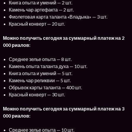
Книга опыта и умений — 2 шт.
Камень чар артефакта — 2 шт.
Фиолетовая карта таланта «Владыка» — 3 шт.
Красный конверт — 20 шт.
Можно получить сегодня за суммарный платеж на 2
000 риалов:
Среднее зелье опыта — 8 шт.
Камень опыта таланта духа — 10 шт.
Книга опыта и умений — 5 шт.
Камень чар реликвии — 5 шт.
Обрывок карты таланта — 400 шт.
Красный конверт — 30 шт.
Можно получить сегодня за суммарный платеж на 3
000 риалов:
Среднее зелье опыта — 10 шт.