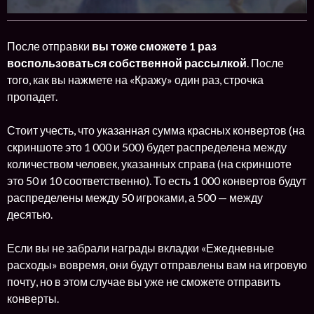
После отправки
вы тоже сможете 1 раз
воспользоваться собственной рассылкой
. После
того, как вы нажмете на «Кражу» один раз, строчка
пропадет.
Стоит учесть, что указанная сумма красных конвертов (на
скриншоте это 1 000 и 500) будет распределена между
количеством человек, указанных справа (на скриншоте
это 50 и 10 соответственно). То есть 1 000 конвертов будут
распределены между 50 игроками, а 500 — между
десятью.
Если вы не забрали награды вкладки «Ежедневные
расходы» вовремя, они будут отправлены вам на игровую
почту, но в этом случае вы уже не сможете отправить
конверты.