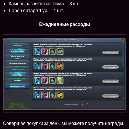
Камень развития костюма — 8 шт.
Ларец янтаря 1 ур. — 1 шт.
Ежедневные расходы
Совершая покупки за день, вы можете получить награды: