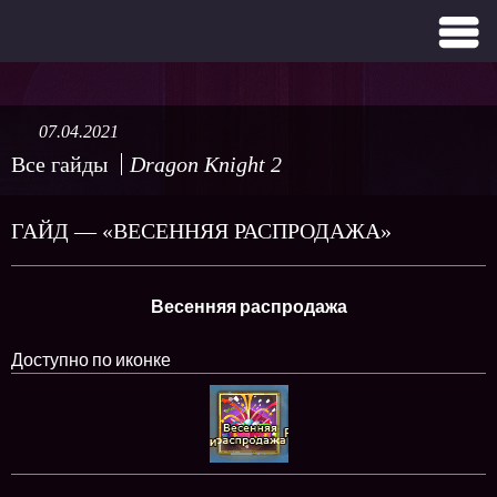
07.04.2021
Все гайды
Dragon Knight 2
ГАЙД — «ВЕСЕННЯЯ РАСПРОДАЖА»
Весенняя распродажа
Доступно по иконке