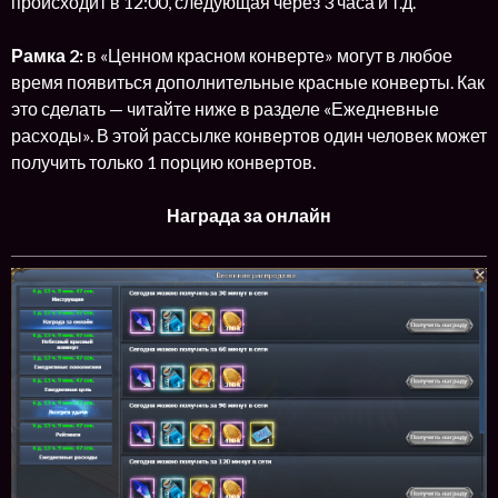
происходит в 12:00, следующая через 3 часа и т.д.
Рамка 2:
в «Ценном красном конверте» могут в любое
время появиться дополнительные красные конверты. Как
это сделать — читайте ниже в разделе «Ежедневные
расходы». В этой рассылке конвертов один человек может
получить только 1 порцию конвертов.
Награда за онлайн