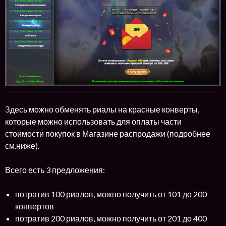
Здесь можно обменять риалы на красные конверты,
которые можно использовать для оплаты части
стоимости покупок в Магазине распродажи (подробнее
см.ниже).
Всего есть 3 предложения:
потратив 100 риалов, можно получить от 101 до 200
конвертов
потратив 200 риалов, можно получить от 201 до 400