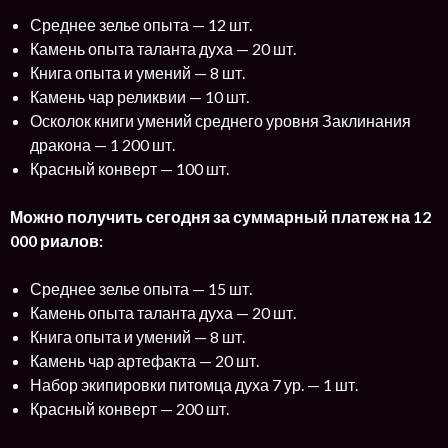
Среднее зелье опыта — 12 шт.
Камень опыта таланта духа — 20 шт.
Книга опыта и умений — 8 шт.
Камень чар реликвии — 10 шт.
Осколок книги умений среднего уровня Заклинания
дракона — 1 200 шт.
Красный конверт — 100 шт.
Можно получить сегодня за суммарный платеж на 12
000 риалов:
Среднее зелье опыта — 15 шт.
Камень опыта таланта духа — 20 шт.
Книга опыта и умений — 8 шт.
Камень чар артефакта — 20 шт.
Набор экипировки питомца духа 7 ур. — 1 шт.
Красный конверт — 200 шт.