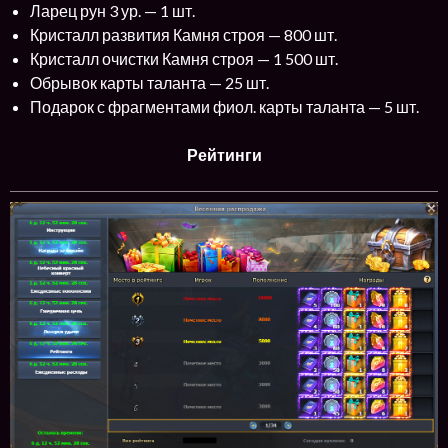
Ларец рун 3 ур. — 1 шт.
Кристалл развития Камня строя — 800 шт.
Кристалл очистки Камня строя — 1 500 шт.
Обрывок карты таланта — 25 шт.
Подарок с фрагментами фиол. карты таланта — 5 шт.
Рейтинги