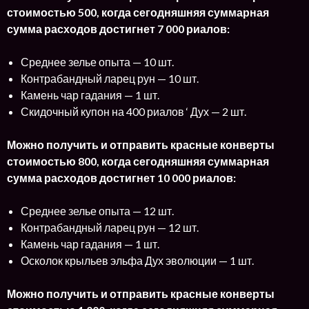
стоимостью 500, когда сегодняшняя суммарная
сумма расходов достигнет 7 000 риалов:
Среднее зелье опыта — 10 шт.
Контрабандный ларец рун — 10 шт.
Камень чар гадания — 1 шт.
Скидочный купон на 400 риалов ‘ Дух — 2 шт.
Можно получить и отправить красные конверты
стоимостью 800, когда сегодняшняя суммарная
сумма расходов достигнет 10 000 риалов:
Среднее зелье опыта — 12 шт.
Контрабандный ларец рун — 12 шт.
Камень чар гадания — 1 шт.
Осколок крыльев эльфа Дух эволюции — 1 шт.
Можно получить и отправить красные конверты