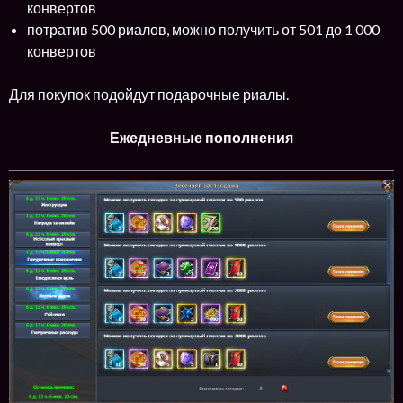
конвертов
потратив 500 риалов, можно получить от 501 до 1 000
конвертов
Для покупок подойдут подарочные риалы.
Ежедневные пополнения