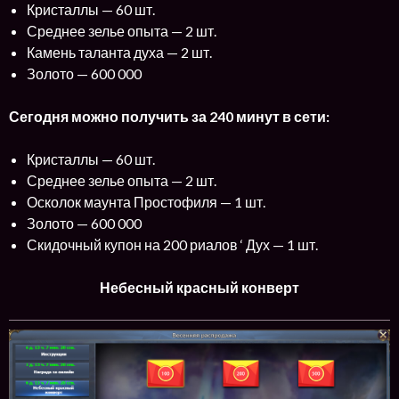
Кристаллы — 60 шт.
Среднее зелье опыта — 2 шт.
Камень таланта духа — 2 шт.
Золото — 600 000
Сегодня можно получить за 240 минут в сети:
Кристаллы — 60 шт.
Среднее зелье опыта — 2 шт.
Осколок маунта Простофиля — 1 шт.
Золото — 600 000
Скидочный купон на 200 риалов ‘ Дух — 1 шт.
Небесный красный конверт