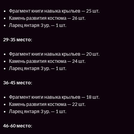
Фрагмент книги навыка крыльев — 25 шт.
Камень развития костюма — 26 шт.
Ларец янтаря 3 ур. — 1 шт.
29-35 место:
Фрагмент книги навыка крыльев — 20 шт.
Камень развития костюма — 24 шт.
Ларец янтаря 3 ур. — 1 шт.
36-45 место:
Фрагмент книги навыка крыльев — 18 шт.
Камень развития костюма — 22 шт.
Ларец янтаря 3 ур. — 1 шт.
46-60 место: