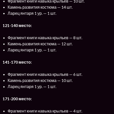
Фрагмент книги навыка крыльев — 10 шт.
Камень развития костюма — 14 шт.
Ларец янтаря 1 ур. — 1 шт.
121-140 место:
Фрагмент книги навыка крыльев — 8 шт.
Камень развития костюма — 12 шт.
Ларец янтаря 1 ур. — 1 шт.
141-170 место:
Фрагмент книги навыка крыльев — 6 шт.
Камень развития костюма — 10 шт.
Ларец янтаря 1 ур. — 1 шт.
171-200 место:
Фрагмент книги навыка крыльев — 4 шт.