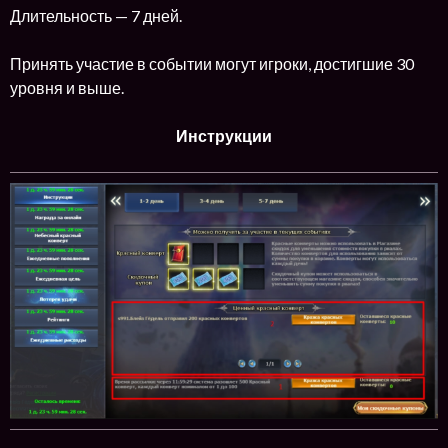
Длительность — 7 дней.
Принять участие в событии могут игроки, достигшие 30
уровня и выше.
Инструкции