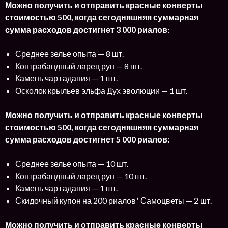
Можно получить и отправить красные конверты
стоимостью 500, когда сегодняшняя суммарная
сумма расходов достигнет 3 000 риалов:
Среднее зелье опыта — 8 шт.
Контрабандный ларец рун — 8 шт.
Камень чар гадания — 1 шт.
Осколок крыльев эльфа Дух эволюции — 1 шт.
Можно получить и отправить красные конверты
стоимостью 500, когда сегодняшняя суммарная
сумма расходов достигнет 5 000 риалов:
Среднее зелье опыта — 10 шт.
Контрабандный ларец рун — 10 шт.
Камень чар гадания — 1 шт.
Скидочный купон на 200 риалов ‘ Самоцветы — 2 шт.
Можно получить и отправить красные конверты