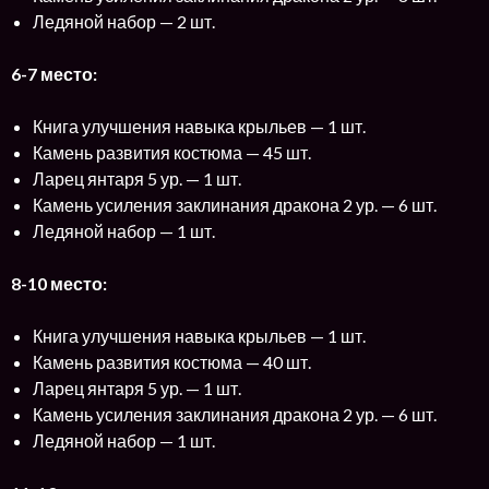
Ледяной набор — 2 шт.
6-7 место:
Книга улучшения навыка крыльев — 1 шт.
Камень развития костюма — 45 шт.
Ларец янтаря 5 ур. — 1 шт.
Камень усиления заклинания дракона 2 ур. — 6 шт.
Ледяной набор — 1 шт.
8-10 место:
Книга улучшения навыка крыльев — 1 шт.
Камень развития костюма — 40 шт.
Ларец янтаря 5 ур. — 1 шт.
Камень усиления заклинания дракона 2 ур. — 6 шт.
Ледяной набор — 1 шт.