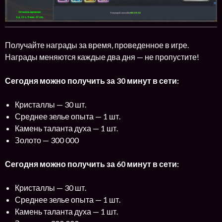
Получайте награды за время, проведенное в игре.
Награды меняются каждые два дня — не пропустите!
Сегодня можно получить за 30 минут в сети:
Кристаллы — 30 шт.
Среднее зелье опыта — 1 шт.
Камень таланта духа — 1 шт.
Золото — 300 000
Сегодня можно получить за 60 минут в сети:
Кристаллы — 30 шт.
Среднее зелье опыта — 1 шт.
Камень таланта духа — 1 шт.