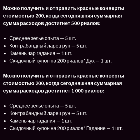
Можно получить и отправить красные конверты
стоимостью 200, когда сегодняшняя суммарная
сумма расходов достигнет 500 риалов:
Среднее зелье опыта — 5 шт.
Контрабандный ларец рун — 5 шт.
Камень чар гадания — 1 шт.
Скидочный купон на 200 риалов ‘ Дух — 1 шт.
Можно получить и отправить красные конверты
стоимостью 200, когда сегодняшняя суммарная
сумма расходов достигнет 1 000 риалов:
Среднее зелье опыта — 5 шт.
Контрабандный ларец рун — 5 шт.
Камень чар гадания — 1 шт.
Скидочный купон на 200 риалов ‘ Гадание — 1 шт.