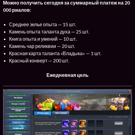
Можно получить сегодня за суммарный платеж на 20
000 риалов:
Среднее зелье опыта — 15 шт.
Камень опыта таланта духа — 25 шт.
Книга опыта и умений — 10 шт.
Камень чар реликвии — 20 шт.
Красная карта таланта «Владыка» — 1 шт.
Красный конверт — 200 шт.
Ежедневная цель