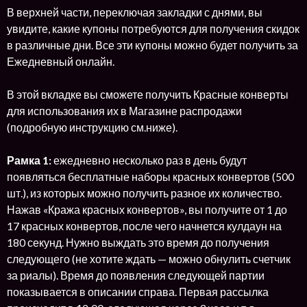
В верхней части, переключая закладки с днями, вы
увидите, какие купоны потребуются для получения скидок
в различные дни. Все эти купоны можно будет получить за
Ежедневный онлайн.
В этой вкладке вы сможете получить Красные конверты
для использования их в Магазине распродажи
(подробную инструкцию см.ниже).
Рамка 1:
ежедневно несколько раз в день будут
появляться бесплатные наборы красных конвертов (500
шт.), из которых можно получить разное их количество.
Нажав «Кража красных конвертов», вы получите от 1 до
17 красных конвертов, после чего начнется кулдаун на
180 секунд. Нужно выждать это время до получения
следующего (не хотите ждать — можно обнулить счетчик
за риалы). Время до появления следующей партии
показывается в описании справа. Первая рассылка