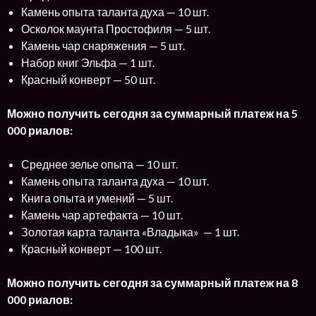
Камень опыта таланта духа — 10 шт.
Осколок маунта Простофиля — 5 шт.
Камень чар снаряжения — 5 шт.
Набор книг Эльфа — 1 шт.
Красный конверт — 50 шт.
Можно получить сегодня за суммарный платеж на 5
000 риалов:
Среднее зелье опыта — 10 шт.
Камень опыта таланта духа — 10 шт.
Книга опыта и умений — 5 шт.
Камень чар артефакта — 10 шт.
Золотая карта таланта «Владыка» — 1 шт.
Красный конверт — 100 шт.
Можно получить сегодня за суммарный платеж на 8
000 риалов: