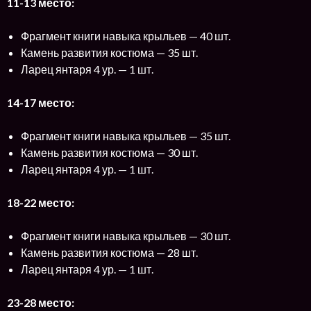
11-13 место:
Фрагмент книги навыка крыльев — 40 шт.
Камень развития костюма — 35 шт.
Ларец янтаря 4 ур. — 1 шт.
14-17 место:
Фрагмент книги навыка крыльев — 35 шт.
Камень развития костюма — 30 шт.
Ларец янтаря 4 ур. — 1 шт.
18-22 место:
Фрагмент книги навыка крыльев — 30 шт.
Камень развития костюма — 28 шт.
Ларец янтаря 4 ур. — 1 шт.
23-28 место: