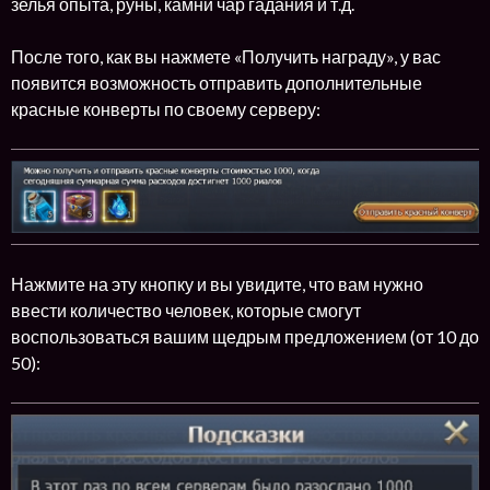
зелья опыта, руны, камни чар гадания и т.д.
После того, как вы нажмете «Получить награду», у вас
появится возможность отправить дополнительные
красные конверты по своему серверу:
Нажмите на эту кнопку и вы увидите, что вам нужно
ввести количество человек, которые смогут
воспользоваться вашим щедрым предложением (от 10 до
50):