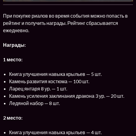
При покупке риалов во время события можно попасть в
рейтинг и получить награды. Рейтинг сбрасывается
ежедневно.
Награды:
1 место:
Книга улучшения навыка крыльев — 5 шт.
Камень развития костюма — 100 шт.
Ларец янтаря 8 ур. — 1 шт.
Камень усиления заклинания дракона 3 ур. — 20 шт.
Ледяной набор — 8 шт.
2 место:
Книга улучшения навыка крыльев — 4 шт.