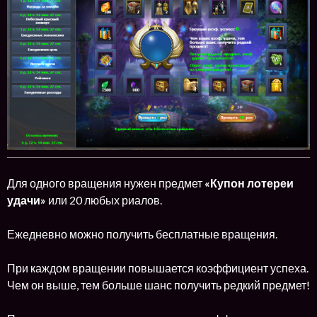
Для одного вращения нужен предмет
«Купон лотереи
удачи»
или 20 любых риалов.
Ежедневно можно получить бесплатные вращения.
При каждом вращении повышается коэффициент успеха.
Чем он выше, тем больше шанс получить редкий предмет!