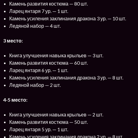
Камень развития костюма — 80 шт.
Ларец янтаря 7 ур. — 1 шт.
Камень усиления заклинания дракона 3 ур. — 10 шт.
Ледяной набор — 4 шт.
3 место:
Книга улучшения навыка крыльев — 3 шт.
Камень развития костюма — 60 шт.
Ларец янтаря 6 ур. — 1 шт.
Камень усиления заклинания дракона 3 ур. — 8 шт.
Ледяной набор — 2 шт.
4-5 место:
Книга улучшения навыка крыльев — 2 шт.
Камень развития костюма — 50 шт.
Ларец янтаря 5 ур. — 1 шт.
Камень усиления заклинания дракона 2 ур. — 8 шт.