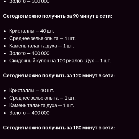
Золото — 300 000
Сегодня можно получить за 90 минут в сети:
Кристаллы — 40 шт.
Среднее зелье опыта — 1 шт.
Камень таланта духа — 1 шт.
Золото — 400 000
Скидочный купон на 100 риалов ‘ Дух — 1 шт.
Сегодня можно получить за 120 минут в сети:
Кристаллы — 40 шт.
Среднее зелье опыта — 1 шт.
Камень таланта духа — 1 шт.
Золото — 400 000
Сегодня можно получить за 180 минут в сети: