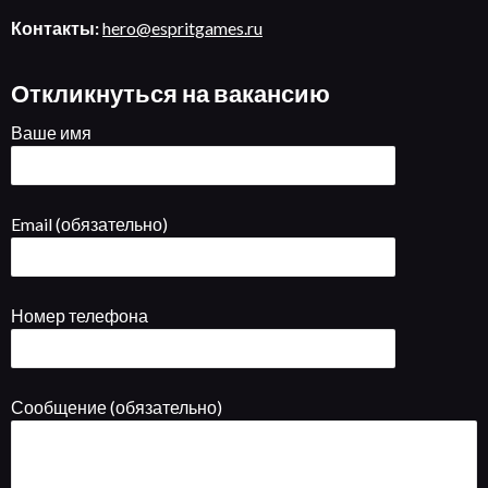
Контакты:
hero@espritgames.ru
Откликнуться на вакансию
Ваше имя
Email (обязательно)
Номер телефона
Сообщение (обязательно)