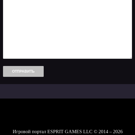
Игровой портал ESPRIT GAMES LLC © 2014 – 2026