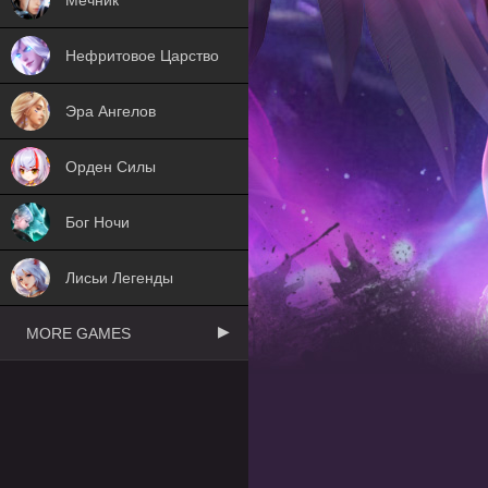
Нефритовое Царство
Эра Ангелов
Орден Силы
Бог Ночи
Лисьи Легенды
MORE GAMES