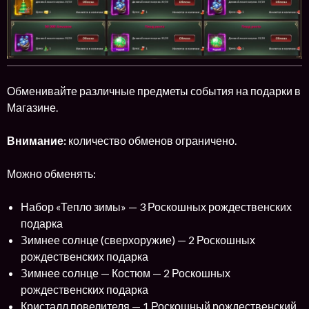
Обменивайте различные предметы события на подарки в
Магазине.
Внимание:
количество обменов ограничено.
Можно обменять:
Набор «Тепло зимы» — 3 Роскошных рождественских
подарка
Зимнее солнце (сверхоружие) — 2 Роскошных
рождественских подарка
Зимнее солнце — Костюм — 2 Роскошных
рождественских подарка
Кристалл повелителя — 1 Роскошный рождественский