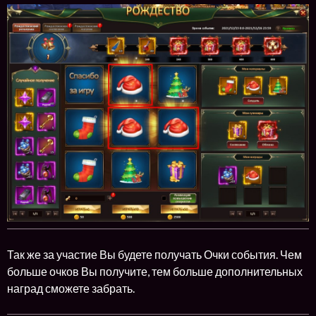
Так же за участие Вы будете получать Очки события. Чем
больше очков Вы получите, тем больше дополнительных
наград сможете забрать.