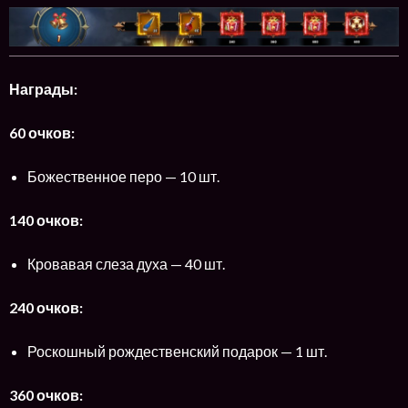
Награды:
60 очков:
Божественное перо — 10 шт.
140 очков:
Кровавая слеза духа — 40 шт.
240 очков:
Роскошный рождественский подарок — 1 шт.
360 очков: