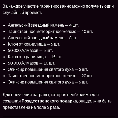
За каждое участие гарантированно можно получить один
случайный предмет:
Ангельский звездный камень — 4 шт.
Таинственное метеоритное железо — 40 шт.
Ангельский звездный камень — 8 шт.
Ключ от хранилища — 5 шт.
50 000 Алмазов — 5 шт.
Ключ от хранилища — 15 шт.
50 000 Алмазов — 10 шт.
Эликсир повышения святого духа — 3 шт.
Таинственное метеоритное железо — 20 шт.
Эликсир повышения святого духа — 6 шт.
Для получения награды, которая необходима для
создания
Рождественского подарка
, она должна быть
представлена на поле 3 раза.