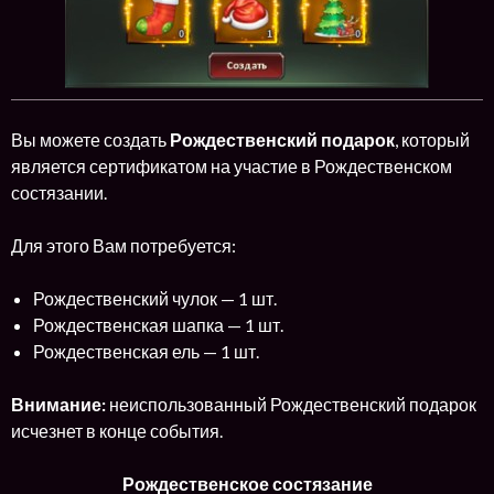
Вы можете создать
Рождественский подарок
, который
является сертификатом на участие в Рождественском
состязании.
Для этого Вам потребуется:
Рождественский чулок — 1 шт.
Рождественская шапка — 1 шт.
Рождественская ель — 1 шт.
Внимание:
неиспользованный Рождественский подарок
исчезнет в конце события.
Рождественское состязание