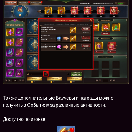
Так же дополнительные Ваучеры и награды можно
получить в Событиях за различные активности.
Доступно по иконке