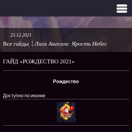
23.12.2021
Все гайды
Лига Ангелов: Ярость Небес
ГАЙД «РОЖДЕСТВО 2021»
Рождество
Доступно по иконке