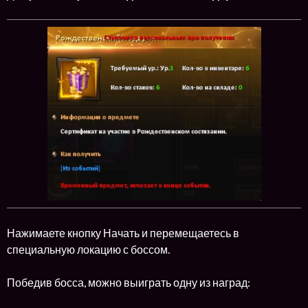
Нажимаете кнопку Начать и перемещаетесь в
специальную локацию с боссом.
Победив босса, можно выиграть одну из наград: