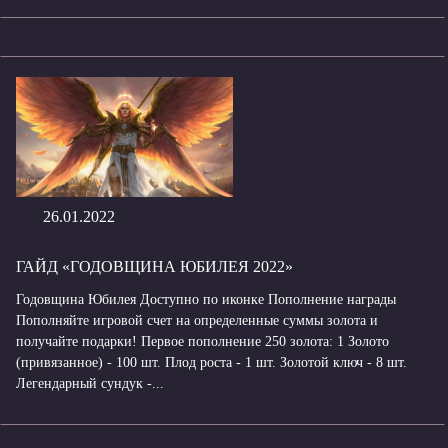
26.01.2022
ГАЙД «ГОДОВЩИНА ЮБИЛЕЯ 2022»
Годовщина Юбилея Доступно по иконке Пополнение награды
Пополняйте игровой счет на определенные суммы золота и
получайте подарки! Первое пополнение 250 золота: 1 Золото
(привязанное) - 100 шт. Плод роста - 1 шт. Золотой ключ - 8 шт.
Легендарный сундук -...