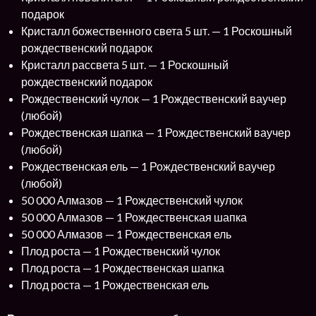
подарок
Кристалл божественного света 5 шт. — 1 Роскошный
рождественский подарок
Кристалл рассвета 5 шт. — 1 Роскошный
рождественский подарок
Рождественский чулок — 1 Рождественский ваучер
(любой)
Рождественская шапка — 1 Рождественский ваучер
(любой)
Рождественская ель — 1 Рождественский ваучер
(любой)
50 000 Алмазов — 1 Рождественский чулок
50 000 Алмазов — 1 Рождественская шапка
50 000 Алмазов — 1 Рождественская ель
Плод роста — 1 Рождественский чулок
Плод роста — 1 Рождественская шапка
Плод роста — 1 Рождественская ель