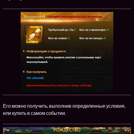
Его можно получить, выполнив определенные условия,
или купить в самом событии.