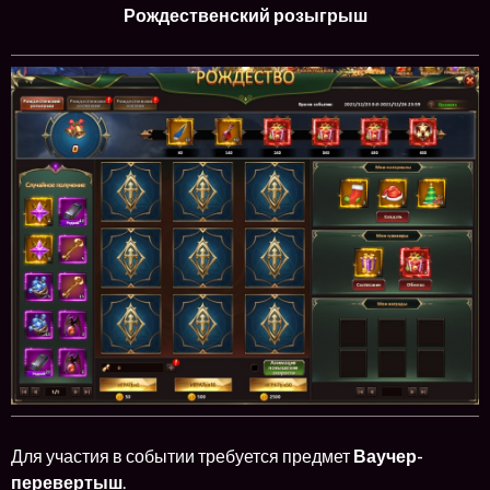
Рождественский розыгрыш
Для участия в событии требуется предмет
Ваучер-
перевертыш
.