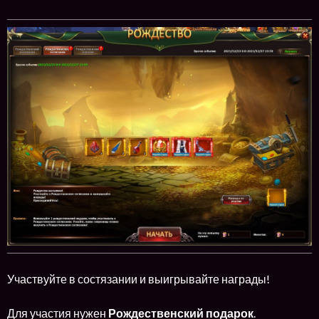
Участвуйте в состязании и выигрывайте награды!
Для участия нужен
Рождественский подарок
.