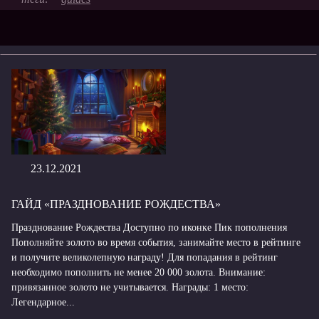
23.12.2021
ГАЙД «ПРАЗДНОВАНИЕ РОЖДЕСТВА»
Празднование Рождества Доступно по иконке Пик пополнения
Пополняйте золото во время события, занимайте место в рейтинге
и получите великолепную награду! Для попадания в рейтинг
необходимо пополнить не менее 20 000 золота. Внимание:
привязанное золото не учитывается. Награды: 1 место:
Легендарное...