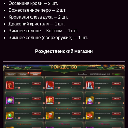
Эссенция крови — 2 шт.
Божественное перо — 2 шт.
Кровавая слеза духа — 2 шт.
Драконий кристалл — 1 шт.
Зимнее солнце — Костюм — 1 шт.
Зимнее солнце (сверхоружие) — 1 шт.
Рождественский магазин