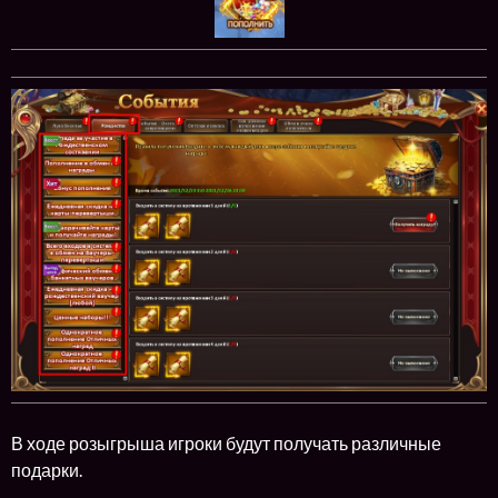
В ходе розыгрыша игроки будут получать различные
подарки.