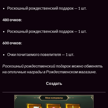
Роскошный рождественский подарок — 1 шт.
480 очков:
Роскошный рождественский подарок — 1 шт.
600 очков:
Очки почитаемого повелителя — 1 шт.
Роскошный рождественский подарок можно обменять
на отличные награды в Рождественском магазине.
Создать