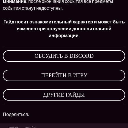
Внимание:
после окончания события все предметы
события станут недоступны.
Гайд носит ознакомительный характер и может быть
изменен при получении дополнительной
информации.
ОБСУДИТЬ В DISCORD
,
ПЕРЕЙТИ В ИГРУ
,
ДРУГИЕ ГАЙДЫ
Поделиться:
guides