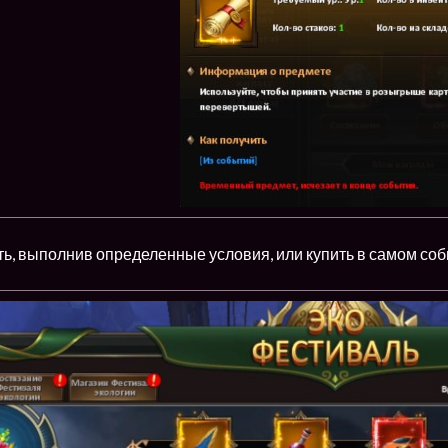
ь, выполнив определенные условия, или купить в самом соб