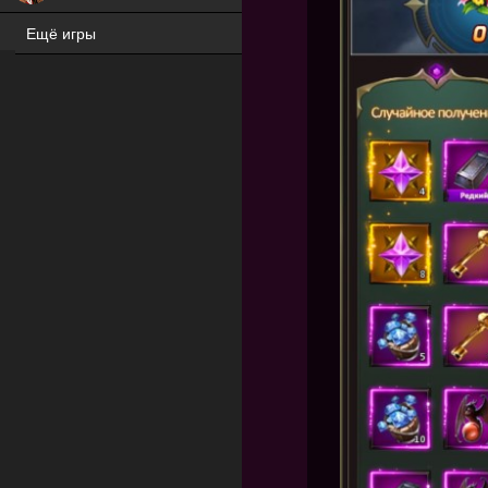
Ещё игры
ХИТ