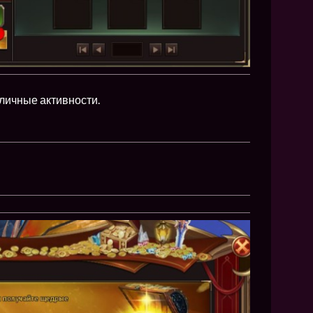
личные активности.