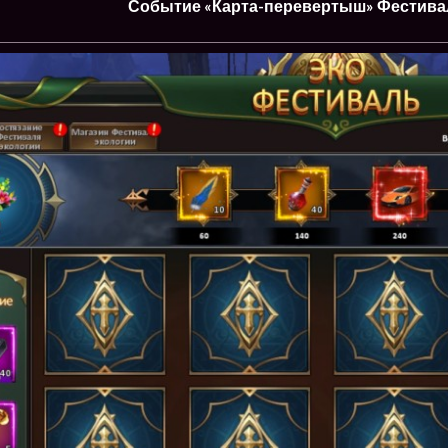
Событие «Карта-перевертыш» Фестива