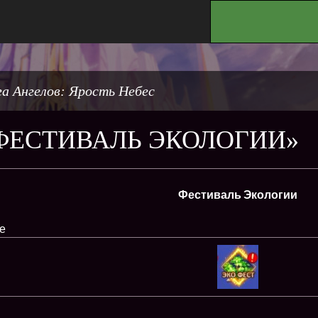
.
а Ангелов: Ярость Небес
ФЕСТИВАЛЬ ЭКОЛОГИИ»
Фестиваль Экологии
е