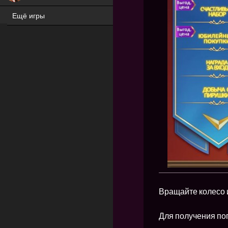
Ещё игры
ХИТ
Вращайте колесо 
Для получения по