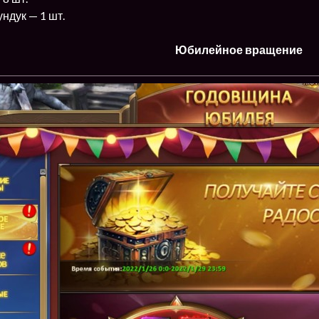
ндук — 1 шт.
Юбилейное вращение