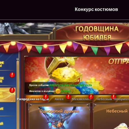
Конкурс костюмов