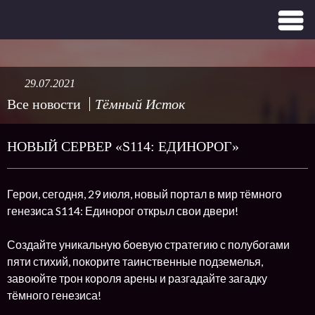
29.07.2021
Все новости
Тёмный Исток
НОВЫЙ СЕРВЕР «S114: ЕДИНОРОГ»
Герои, сегодня, 29 июля, новый портал в мир тёмного
генезиса S114: Единорог открыл свои двери!
Создайте уникальную боевую стратегию с полубогами
пяти стихий, покорите таинственные подземелья,
завоюйте трон короля арены и разгадайте загадку
тёмного генезиса!