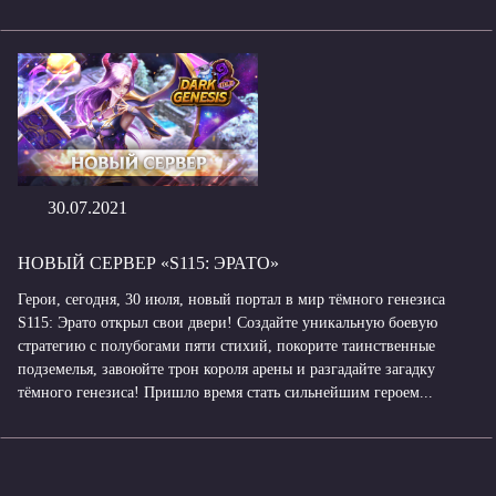
30.07.2021
НОВЫЙ СЕРВЕР «S115: ЭРАТО»
Герои, сегодня, 30 июля, новый портал в мир тёмного генезиса
S115: Эрато открыл свои двери! Создайте уникальную боевую
стратегию с полубогами пяти стихий, покорите таинственные
подземелья, завоюйте трон короля арены и разгадайте загадку
тёмного генезиса! Пришло время стать сильнейшим героем...