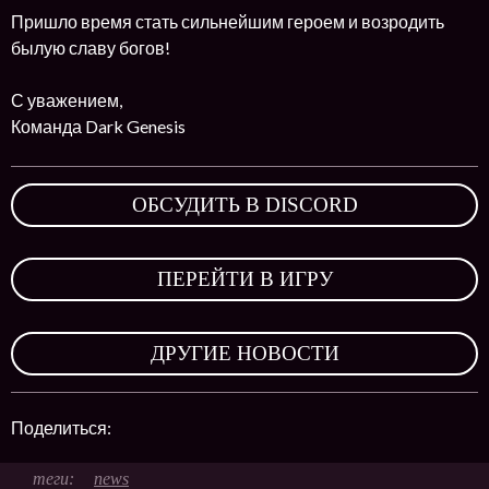
Пришло время стать сильнейшим героем и возродить
былую славу богов!
С уважением,
Команда Dark Genesis
ОБСУДИТЬ В DISCORD
,
ПЕРЕЙТИ В ИГРУ
,
ДРУГИЕ НОВОСТИ
Поделиться:
news