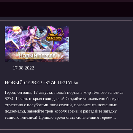
17.08.2022
НОВЫЙ СЕРВЕР «S274: ПЕЧАТЬ»
Герои, сегодня, 17 августа, новый портал в мир тёмного генезиса
S274: Печать открыл свои двери! Создайте уникальную боевую
стратегию с полубогами пяти стихий, покорите таинственные
подземелья, завоюйте трон короля арены и разгадайте загадку
тёмного генезиса! Пришло время стать сильнейшим героем...