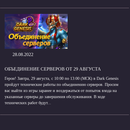
28.08.2022
ОБЪЕДИНЕНИЕ СЕРВЕРОВ ОТ 29 АВГУСТА
Герои! Завтра, 29 августа, с 10:00 по 13:00 (МСК) в Dark Genesis
пройдут технические работы по объединению серверов. Просим
вас выйти из игры заранее и воздержаться от попыток входа на
указанные серверы до завершения обслуживания. В ходе
технических работ будут...