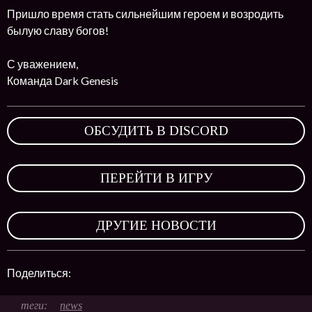
Пришло время стать сильнейшим героем и возродить
былую славу богов!
С уважением,
Команда Dark Genesis
ОБСУДИТЬ В DISCORD
,
ПЕРЕЙТИ В ИГРУ
,
ДРУГИЕ НОВОСТИ
Поделиться:
news