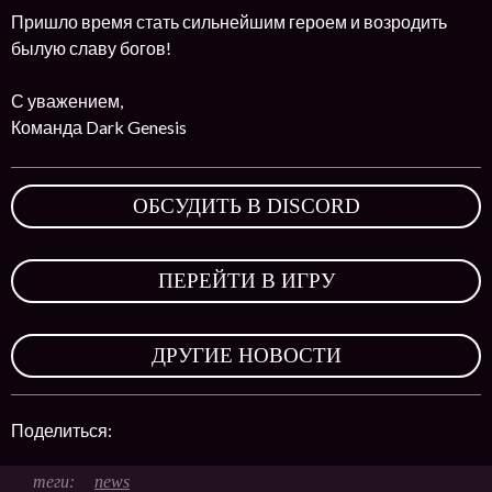
Пришло время стать сильнейшим героем и возродить
былую славу богов!
С уважением,
Команда Dark Genesis
ОБСУДИТЬ В DISCORD
,
ПЕРЕЙТИ В ИГРУ
,
ДРУГИЕ НОВОСТИ
Поделиться:
news