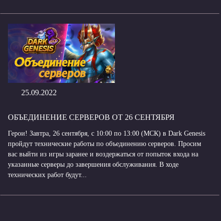
25.09.2022
ОБЪЕДИНЕНИЕ СЕРВЕРОВ ОТ 26 СЕНТЯБРЯ
Герои! Завтра, 26 сентября, с 10:00 по 13:00 (МСК) в Dark Genesis
пройдут технические работы по объединению серверов. Просим
вас выйти из игры заранее и воздержаться от попыток входа на
указанные серверы до завершения обслуживания. В ходе
технических работ будут...