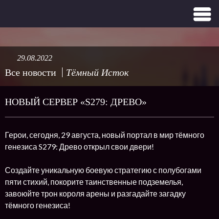
29.08.2022
Все новости
Тёмный Исток
НОВЫЙ СЕРВЕР «S279: ДРЕВО»
Герои, сегодня, 29 августа, новый портал в мир тёмного
генезиса S279: Древо открыл свои двери!
Создайте уникальную боевую стратегию с полубогами
пяти стихий, покорите таинственные подземелья,
завоюйте трон короля арены и разгадайте загадку
тёмного генезиса!