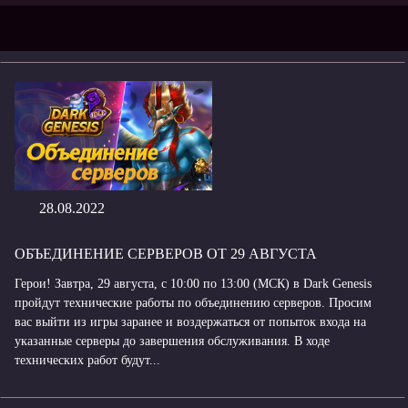
28.08.2022
ОБЪЕДИНЕНИЕ СЕРВЕРОВ ОТ 29 АВГУСТА
Герои! Завтра, 29 августа, с 10:00 по 13:00 (МСК) в Dark Genesis
пройдут технические работы по объединению серверов. Просим
вас выйти из игры заранее и воздержаться от попыток входа на
указанные серверы до завершения обслуживания. В ходе
технических работ будут...