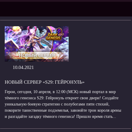
10.04.2021
НОВЫЙ СЕРВЕР «S29: ГЕЙРОНУЛЬ»
Герои, сегодня, 10 апреля, в 12:00 (МСК) новый портал в мир
тёмного генезиса S29: Гейронуль откроет свои двери! Создайте
уникальную боевую стратегию с полубогами пяти стихий,
покорите таинственные подземелья, завоюйте трон короля арены
и разгадайте загадку тёмного генезиса! Пришло время стать...