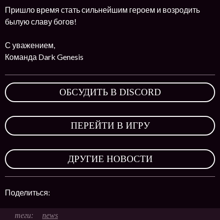
Пришло время стать сильнейшим героем и возродить
былую славу богов!
С уважением,
Команда Dark Genesis
ОБСУДИТЬ В DISCORD
,
ПЕРЕЙТИ В ИГРУ
,
ДРУГИЕ НОВОСТИ
Поделиться:
news