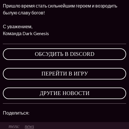
Пришло время стать сильнейшим героем и возродить
былую славу богов!
С уважением,
Команда Dark Genesis
ОБСУДИТЬ В DISCORD
,
ПЕРЕЙТИ В ИГРУ
,
ДРУГИЕ НОВОСТИ
Поделиться:
news