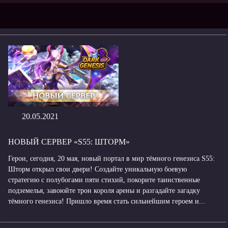
20.05.2021
НОВЫЙ СЕРВЕР «S55: ШТОРМ»
Герои, сегодня, 20 мая, новый портал в мир тёмного генезиса S55:
Шторм открыл свои двери! Создайте уникальную боевую
стратегию с полубогами пяти стихий, покорите таинственные
подземелья, завоюйте трон короля арены и разгадайте загадку
тёмного генезиса! Пришло время стать сильнейшим героем и...