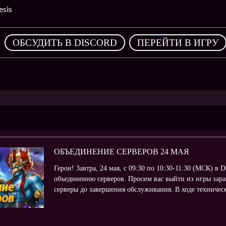
sis
,
ОБСУДИТЬ В DISCORD
ПЕРЕЙТИ В ИГРУ
ОБЪЕДИНЕНИЕ СЕРВЕРОВ 24 МАЯ
Герои! Завтра, 24 мая, с 09:30 по 10:30-11:30 (МСК) в 
объединению серверов. Просим вас выйти из игры зара
серверы до завершения обслуживания. В ходе технически