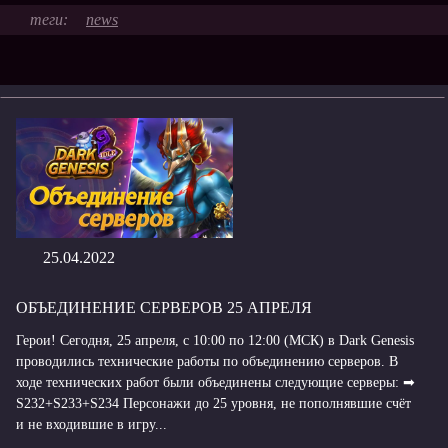
news
25.04.2022
ОБЪЕДИНЕНИЕ СЕРВЕРОВ 25 АПРЕЛЯ
Герои! Сегодня, 25 апреля, с 10:00 по 12:00 (МСК) в Dark Genesis
проводились технические работы по объединению серверов. В
ходе технических работ были объединены следующие серверы: ➡
S232+S233+S234 Персонажи до 25 уровня, не пополнявшие счёт
и не входившие в игру...