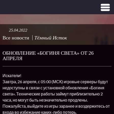
25.04.2022
Все новости
Тёмный Исток
ОБНОВЛЕНИЕ «БОГИНЯ СВЕТА» ОТ 26
АПРЕЛЯ
Искатели!
Завтра, 26 апреля, с 05:00 (МСК) игровые серверы будут
недоступны в связи с установкой обновления «Богиня
света». Технические работы займут приблизительно 2
часа, но могут быть незначительно продлены.
Пожалуйста, выйдите из игры заранее и воздержитесь от
входа во избежание каких-либо потерь.