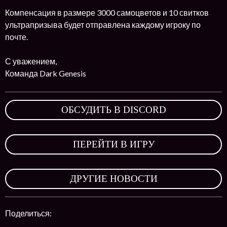
Компенсация в размере 3000 самоцветов и 10 свитков
ультрапризыва будет отправлена каждому игроку по
почте.
С уважением,
Команда Dark Genesis
ОБСУДИТЬ В DISCORD
,
ПЕРЕЙТИ В ИГРУ
,
ДРУГИЕ НОВОСТИ
Поделиться: