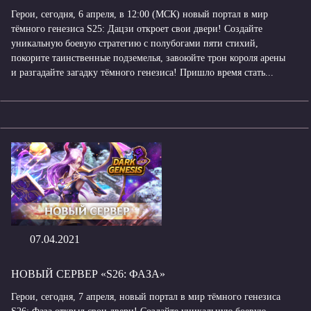
Герои, сегодня, 6 апреля, в 12:00 (МСК) новый портал в мир
тёмного генезиса S25: Дацзи откроет свои двери! Создайте
уникальную боевую стратегию с полубогами пяти стихий,
покорите таинственные подземелья, завоюйте трон короля арены
и разгадайте загадку тёмного генезиса! Пришло время стать...
07.04.2021
НОВЫЙ СЕРВЕР «S26: ФАЗА»
Герои, сегодня, 7 апреля, новый портал в мир тёмного генезиса