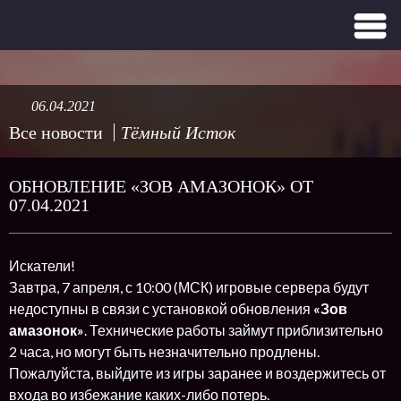
06.04.2021
Все новости
Тёмный Исток
ОБНОВЛЕНИЕ «ЗОВ АМАЗОНОК» ОТ
07.04.2021
Искатели!
Завтра, 7 апреля, с 10:00 (МСК) игровые сервера будут
недоступны в связи с установкой обновления
«Зов
амазонок»
. Технические работы займут приблизительно
2 часа, но могут быть незначительно продлены.
Пожалуйста, выйдите из игры заранее и воздержитесь от
входа во избежание каких-либо потерь.