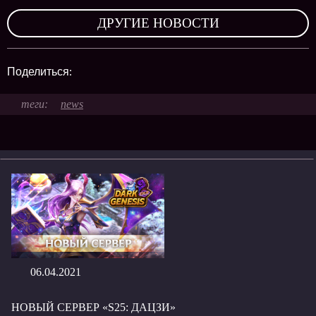
ДРУГИЕ НОВОСТИ
Поделиться:
news
06.04.2021
НОВЫЙ СЕРВЕР «S25: ДАЦЗИ»