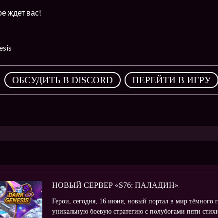
ое ждет вас!
sis
,
ОБСУДИТЬ В DISCORD
ПЕРЕЙТИ В ИГРУ
НОВЫЙ СЕРВЕР «S76: ПАЛАДИН»
Герои, сегодня, 16 июня, новый портал в мир тёмного 
уникальную боевую стратегию с полубогами пяти стихи