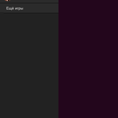
Ещё игры
ХИТ