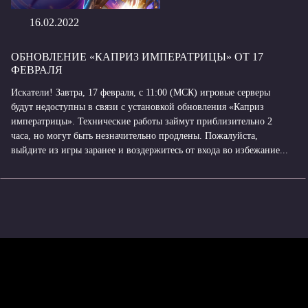
16.02.2022
ОБНОВЛЕНИЕ «КАПРИЗ ИМПЕРАТРИЦЫ» ОТ 17
ФЕВРАЛЯ
Искатели! Завтра, 17 февраля, с 11:00 (МСК) игровые серверы
будут недоступны в связи с установкой обновления «Каприз
императрицы». Технические работы займут приблизительно 2
часа, но могут быть незначительно продлены. Пожалуйста,
выйдите из игры заранее и воздержитесь от входа во избежание...