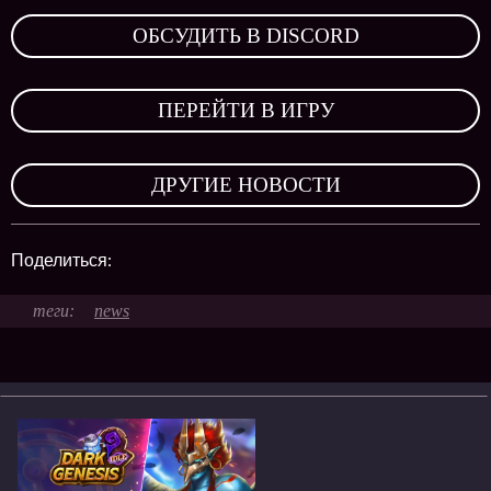
ОБСУДИТЬ В DISCORD
,
ПЕРЕЙТИ В ИГРУ
,
ДРУГИЕ НОВОСТИ
Поделиться:
news