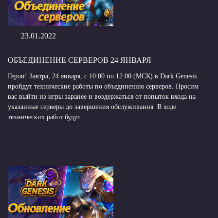
23.01.2022
ОБЪЕДИНЕНИЕ СЕРВЕРОВ 24 ЯНВАРЯ
Герои! Завтра, 24 января, с 10:00 по 12:00 (МСК) в Dark Genesis
пройдут технические работы по объединению серверов. Просим
вас выйти из игры заранее и воздержаться от попыток входа на
указанные серверы до завершения обслуживания. В ходе
технических работ будут...