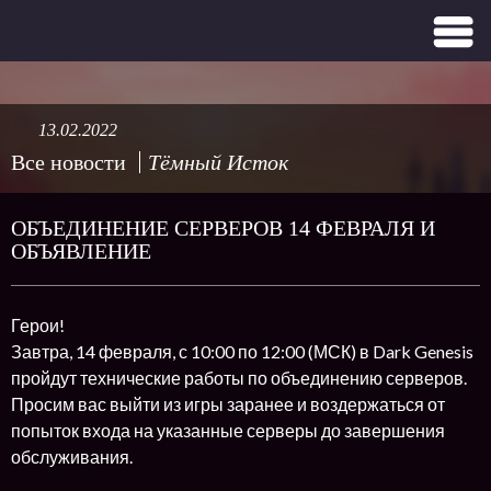
13.02.2022
Все новости
Тёмный Исток
ОБЪЕДИНЕНИЕ СЕРВЕРОВ 14 ФЕВРАЛЯ И
ОБЪЯВЛЕНИЕ
Герои!
Завтра, 14 февраля, с 10:00 по 12:00 (МСК) в Dark Genesis
пройдут технические работы по объединению серверов.
Просим вас выйти из игры заранее и воздержаться от
попыток входа на указанные серверы до завершения
обслуживания.