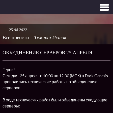
25.04.2022
Все новости
Тёмный Исток
ОБЪЕДИНЕНИЕ СЕРВЕРОВ 25 АПРЕЛЯ
Герои!
Сегодня, 25 апреля, с 10:00 по 12:00 (МСК) в Dark Genesis
проводились технические работы по объединению
серверов.
В ходе технических работ были объединены следующие
серверы: