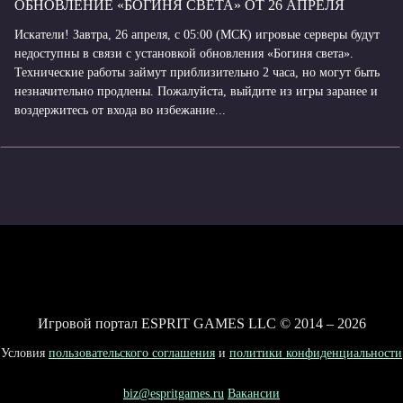
ОБНОВЛЕНИЕ «БОГИНЯ СВЕТА» ОТ 26 АПРЕЛЯ
Искатели! Завтра, 26 апреля, с 05:00 (МСК) игровые серверы будут
недоступны в связи с установкой обновления «Богиня света».
Технические работы займут приблизительно 2 часа, но могут быть
незначительно продлены. Пожалуйста, выйдите из игры заранее и
воздержитесь от входа во избежание...
Игровой портал ESPRIT GAMES LLC © 2014 – 2026
Условия
пользовательского соглашения
и
политики конфиденциальности
biz@espritgames.ru
Вакансии