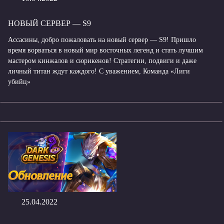
НОВЫЙ СЕРВЕР — S9
Ассасины, добро пожаловать на новый сервер — S9! Пришло
время ворваться в новый мир восточных легенд и стать лучшим
мастером кинжалов и сюрикенов! Стратегии, подвиги и даже
личный титан ждут каждого! С уважением, Команда «Лиги
убийц»
25.04.2022