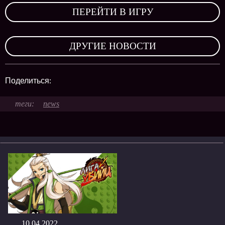
ПЕРЕЙТИ В ИГРУ
,
ДРУГИЕ НОВОСТИ
Поделиться:
news
10.04.2022