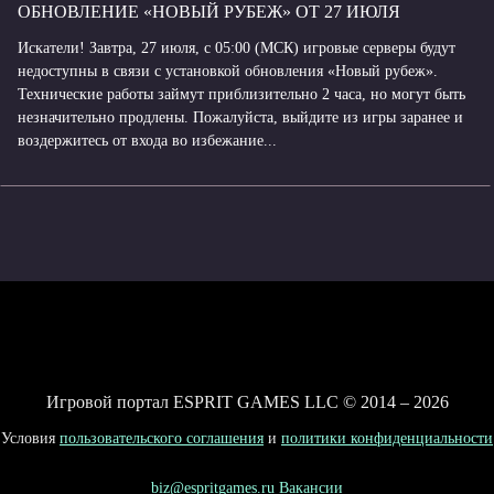
ОБНОВЛЕНИЕ «НОВЫЙ РУБЕЖ» ОТ 27 ИЮЛЯ
Искатели! Завтра, 27 июля, с 05:00 (МСК) игровые серверы будут
недоступны в связи с установкой обновления «Новый рубеж».
Технические работы займут приблизительно 2 часа, но могут быть
незначительно продлены. Пожалуйста, выйдите из игры заранее и
воздержитесь от входа во избежание...
Игровой портал ESPRIT GAMES LLC © 2014 – 2026
Условия
пользовательского соглашения
и
политики конфиденциальности
biz@espritgames.ru
Вакансии