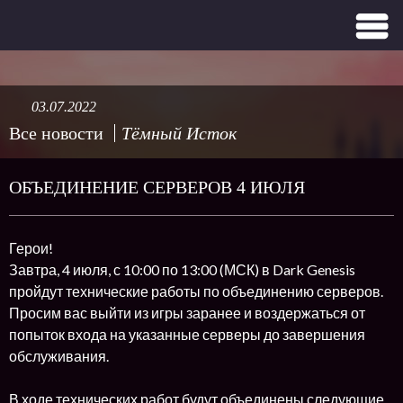
03.07.2022
Все новости
Тёмный Исток
ОБЪЕДИНЕНИЕ СЕРВЕРОВ 4 ИЮЛЯ
Герои!
Завтра, 4 июля, с 10:00 по 13:00 (МСК) в Dark Genesis
пройдут технические работы по объединению серверов.
Просим вас выйти из игры заранее и воздержаться от
попыток входа на указанные серверы до завершения
обслуживания.
В ходе технических работ будут объединены следующие