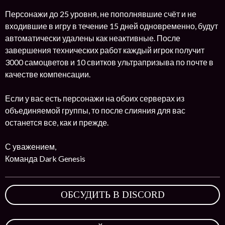
Персонажи до 25 уровня, не пополнявшие счёт и не
входившие в игру в течение 15 дней одновременно, будут
автоматически удалены как неактивные. После
завершения технических работ каждый игрок получит
3000 самоцветов и 10 свитков ультрапризыва по почте в
качестве компенсации.
Если у вас есть персонажи на обоих серверах из
объединяемой группы, то после слияния для вас
останется все, как и прежде.
С уважением,
Команда Dark Genesis
ОБСУДИТЬ В DISCORD
,