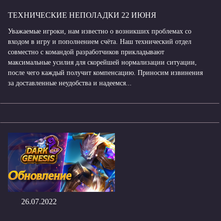
ТЕХНИЧЕСКИЕ НЕПОЛАДКИ 22 ИЮНЯ
Уважаемые игроки, нам известно о возникших проблемах со
входом в игру и пополнением счёта. Наш технический отдел
совместно с командой разработчиков прикладывают
максимальные усилия для скорейшей нормализации ситуации,
после чего каждый получит компенсацию. Приносим извинения
за доставленные неудобства и надеемся...
26.07.2022