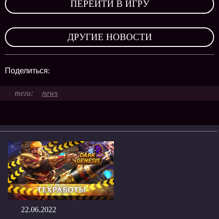
ПЕРЕЙТИ В ИГРУ
,
ДРУГИЕ НОВОСТИ
Поделиться:
news
22.06.2022