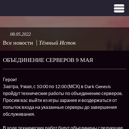
08.05.2022
Все новости
Тёмный Исток
ОБЪЕДИНЕНИЕ СЕРВЕРОВ 9 МАЯ
Герои!
Завтра, 9 мая, с 10:00 по 12:00 (МСК) в Dark Genesis
пройдут технические работы по объединению серверов.
Просим вас выйти из игры заранее и воздержаться от
попыток входа на указанные серверы до завершения
обслуживания.
В ходе технических работ будут объединены следующие