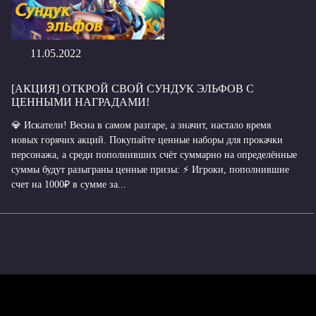
11.05.2022
[АКЦИЯ] ОТКРОЙ СВОЙ СУНДУК ЭЛЬФОВ С
ЦЕННЫМИ НАГРАДАМИ!
💎 Искатели! Весна в самом разгаре, а значит, настало время
новых горячих акций. Покупайте ценные наборы для прокачки
персонажа, а среди пополнивших счёт суммарно на определённые
суммы будут разыграны ценные призы: ⚡ Игроки, пополнившие
счет на 1000₽ в сумме за...