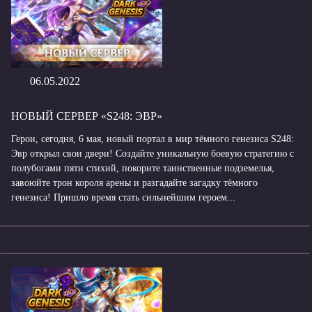
06.05.2022
НОВЫЙ СЕРВЕР «S248: ЭВР»
Герои, сегодня, 6 мая, новый портал в мир тёмного генезиса S248:
Эвр открыл свои двери! Создайте уникальную боевую стратегию с
полубогами пяти стихий, покорите таинственные подземелья,
завоюйте трон короля арены и разгадайте загадку тёмного
генезиса! Пришло время стать сильнейшим героем...