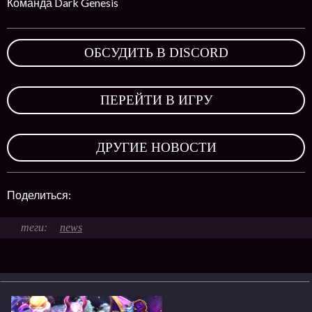
Команда Dark Genesis
ОБСУДИТЬ В DISCORD
,
ПЕРЕЙТИ В ИГРУ
,
ДРУГИЕ НОВОСТИ
Поделиться:
news