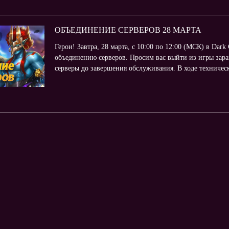
ОБЪЕДИНЕНИЕ СЕРВЕРОВ 28 МАРТА
Герои! Завтра, 28 марта, с 10:00 по 12:00 (МСК) в Dark
объединению серверов. Просим вас выйти из игры зара
серверы до завершения обслуживания. В ходе технически