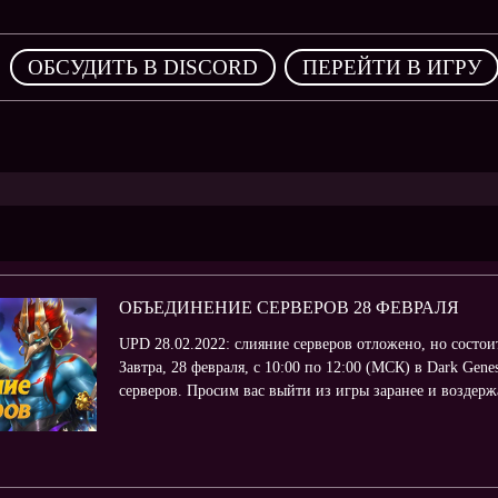
,
ОБСУДИТЬ В DISCORD
ПЕРЕЙТИ В ИГРУ
ОБЪЕДИНЕНИЕ СЕРВЕРОВ 28 ФЕВРАЛЯ
UPD 28.02.2022: слияние серверов отложено, но состои
Завтра, 28 февраля, с 10:00 по 12:00 (МСК) в Dark Gen
серверов. Просим вас выйти из игры заранее и воздержа