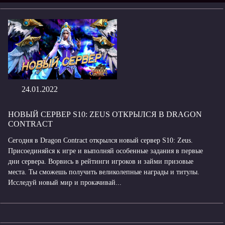
24.01.2022
НОВЫЙ СЕРВЕР S10: ZEUS ОТКРЫЛСЯ В DRAGON
CONTRACT
Сегодня в Dragon Contract открылся новый сервер S10: Zeus.
Присоединяйся к игре и выполняй особенные задания в первые
дни сервера. Ворвись в рейтинги игроков и займи призовые
места. Ты сможешь получить великолепные награды и титулы.
Исследуй новый мир и прокачивай...