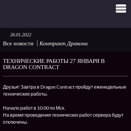
26.01.2022
Все новости
Контракт Дракона
ТЕХНИЧЕСКИЕ РАБОТЫ 27 ЯНВАРЯ В
DRAGON CONTRACT
Друзья! Завтра в Dragon Contract пройдут еженедельные
технические работы.
Начало работ в 10:00 по Мск.
На время проведения технических работ сервера будут
отключены.