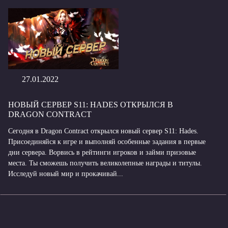
27.01.2022
НОВЫЙ СЕРВЕР S11: HADES ОТКРЫЛСЯ В
DRAGON CONTRACT
Сегодня в Dragon Contract открылся новый сервер S11: Hades.
Присоединяйся к игре и выполняй особенные задания в первые
дни сервера. Ворвись в рейтинги игроков и займи призовые
места. Ты сможешь получить великолепные награды и титулы.
Исследуй новый мир и прокачивай...