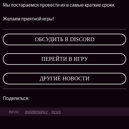
Мы постараемся провести их в самые краткие сроки.
Желаем приятной игры!
ОБСУДИТЬ В DISCORD
,
ПЕРЕЙТИ В ИГРУ
,
ДРУГИЕ НОВОСТИ
Поделиться:
maintenance
news
,