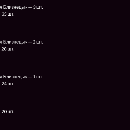
я Близнецы» — 3 шт.
 35 шт.
я Близнецы» — 2 шт.
 28 шт.
я Близнецы» — 1 шт.
 24 шт.
 20 шт.