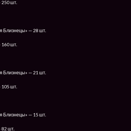
 250 шт.
я Близнецы» — 28 шт.
 160 шт.
я Близнецы» — 21 шт.
 105 шт.
я Близнецы» — 15 шт.
 82 шт.