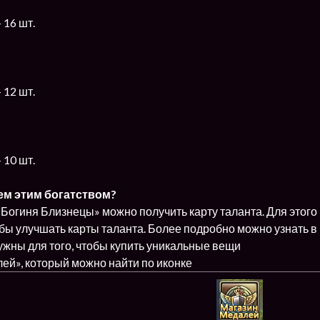
 16 шт.
 12 шт.
 10 шт.
сем этим богатством?
Богиня Близнецы» можно получить карту таланта. Для этого
тобы улучшать карты таланта. Более подробно можно узнать в
ужны для того, чтобы купить уникальные вещи
ей», который можно найти по иконке