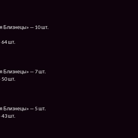
я Близнецы» — 10 шт.
 64 шт.
я Близнецы» — 7 шт.
 50 шт.
я Близнецы» — 5 шт.
 43 шт.