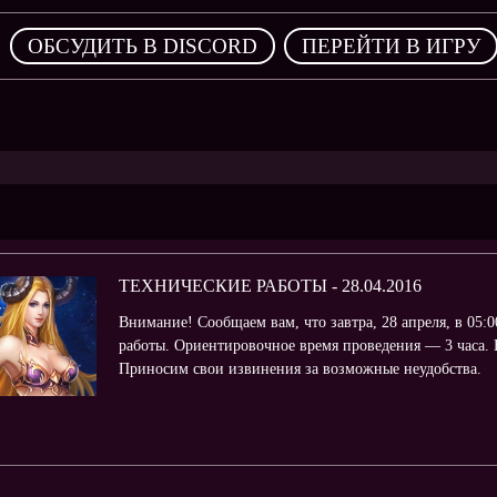
,
ОБСУДИТЬ В DISCORD
ПЕРЕЙТИ В ИГРУ
ТЕХНИЧЕСКИЕ РАБОТЫ - 28.04.2016
Внимание! Сообщаем вам, что завтра, 28 апреля, в 05:
работы. Ориентировочное время проведения — 3 часа. 
Приносим свои извинения за возможные неудобства.