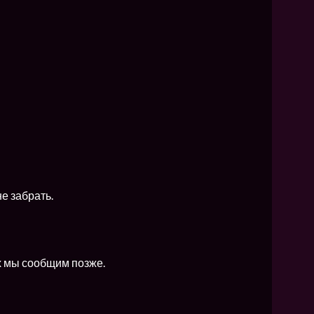
е забрать.
ых мы сообщим позже.