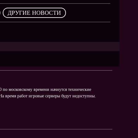
,
ДРУГИЕ НОВОСТИ
00 по московскому времени начнутся технические
На время работ игровые серверы будут недоступны.