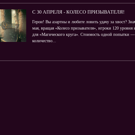
С 30 АПРЕЛЯ - КОЛЕСО ПРИЗЫВАТЕЛЯ!
Герои! Вы азартны и любите ловить удачу за хвост? Зна
мая, вращая «Колесо призывателя», игроки 120 уровня
для «Магического круга». Стоимость одной попытки — 
количество...