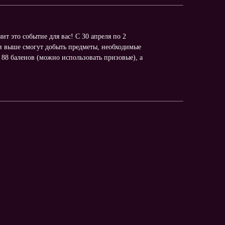
чит это событие для вас! С 30 апреля по 2
 и выше смогут добыть предметы, необходимые
88 баленов (можно использовать призовые), а