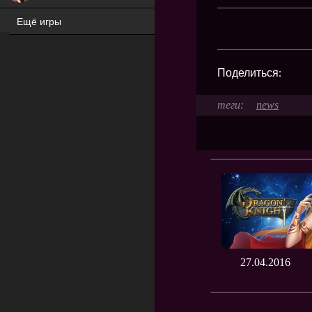
Ещё игры
ХИТ
Поделиться:
news
27.04.2016