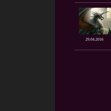
29.04.2016