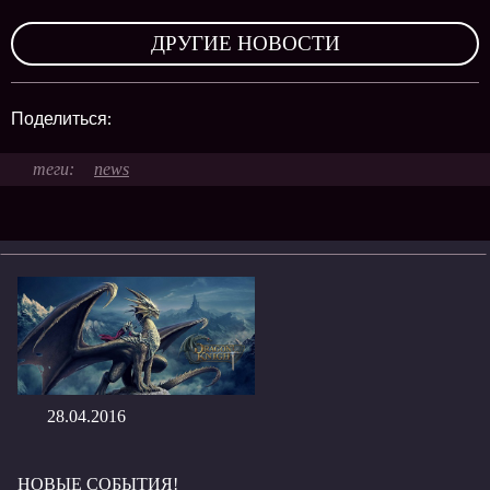
,
ДРУГИЕ НОВОСТИ
Поделиться:
news
28.04.2016
НОВЫЕ СОБЫТИЯ!