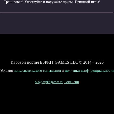
Тренировка! Участвуйте и получайте призы! Приятной игры!
Игровой портал ESPRIT GAMES LLC © 2014 – 2026
Условия
пользовательского соглашения
и
политики конфиденциальности
biz@espritgames.ru
Вакансии