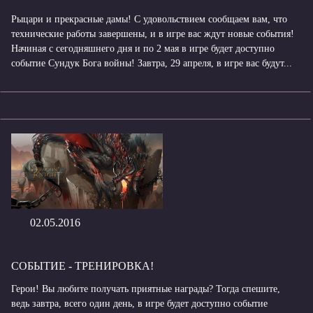
Рыцари и прекрасные дамы! С удовольствием сообщаем вам, что
технические работы завершены, и в игре вас ждут новые события!
Начиная с сегодняшнего дня и по 2 мая в игре будет доступно
событие Сундук Бога войны! Завтра, 29 апреля, в игре вас будут...
02.05.2016
СОБЫТИЕ - ТРЕНИРОВКА!
Герои! Вы любите получать приятные награды? Тогда спешите,
ведь завтра, всего один день, в игре будет доступно событие