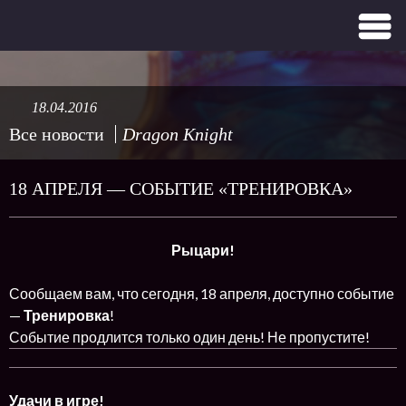
18.04.2016
Все новости
Dragon Knight
18 АПРЕЛЯ — СОБЫТИЕ «ТРЕНИРОВКА»
Рыцари!
Сообщаем вам, что сегодня, 18 апреля, доступно событие
—
Тренировка
!
Событие продлится только один день! Не пропустите!
Удачи в игре!