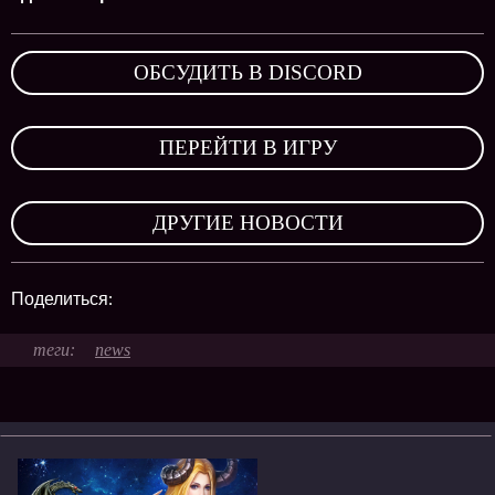
ОБСУДИТЬ В DISCORD
,
ПЕРЕЙТИ В ИГРУ
,
ДРУГИЕ НОВОСТИ
Поделиться:
news