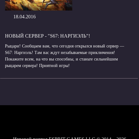
18.04.2016
НОВЫЙ СЕРВЕР - "S67: НАРГИЭЛЬ"!
Рыцари! Сообщаем вам, что сегодня открылся новый сервер —
S67: Наргиэль! Там вас ждут незабываемые приключения!
Покажите всем, на что вы способны, и станьте сильнейшим
рыцарем сервера! Приятной игры!