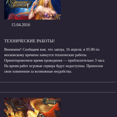
15.04.2016
ТЕХНИЧЕСКИЕ РАБОТЫ!
Внимание! Сообщаем вам, что завтра, 16 апреля, в 05:00 по
московскому времени начнутся технические работы.
Ориентировочное время проведения — приблизительно 3 часа.
На время работ игровые сервера будут недоступны. Приносим
свои извинения за возможные неудобства.