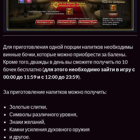
Для приготовления одной порции напитков необходимы
винные бочки, которые можно приобрести за балены.
Кроме того, дважды в день вы сможете получить по 10
бочек бесплатно (
для этого необходимо зайти в игру с
00:00 до 11:59 и с 12:00 до 23:59
).
За приготовление напитков можно получить:
Золотые слитки,
Символы различного уровня,
Знаки желаний,
Камни усиления духовного оружия
и другое.