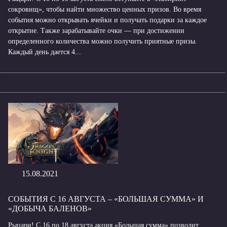
сокровищ», чтобы найти множество ценных призов. Во время
события можно открывать ячейки и получать подарки за каждое
открытие. Также зарабатывайте очки — при достижении
определенного количества можно получить приятные призы.
Каждый день дается 4...
15.08.2021
СОБЫТИЯ С 16 АВГУСТА – «БОЛЬШАЯ СУММА» И
«ДОБЫЧА БАЛЕНОВ»
Рыцари! С 16 по 18 августа акция «Большая сумма» позволит