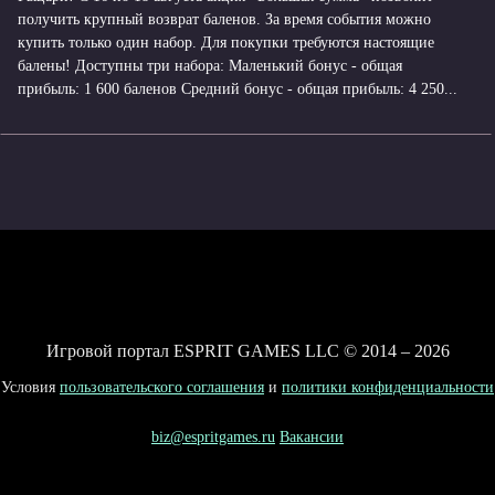
получить крупный возврат баленов. За время события можно
купить только один набор. Для покупки требуются настоящие
балены! Доступны три набора: Маленький бонус - общая
прибыль: 1 600 баленов Средний бонус - общая прибыль: 4 250...
Игровой портал ESPRIT GAMES LLC © 2014 – 2026
Условия
пользовательского соглашения
и
политики конфиденциальности
biz@espritgames.ru
Вакансии