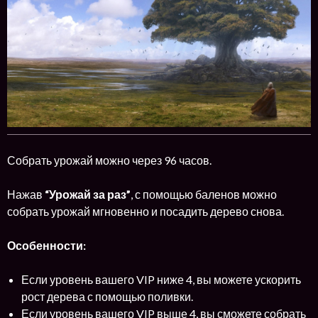
Собрать урожай можно через 96 часов.
Нажав
“Урожай за раз”
, с помощью баленов можно
собрать урожай мгновенно и посадить дерево снова.
Особенности:
Если уровень вашего VIP ниже 4, вы можете ускорить
рост дерева с помощью поливки.
Если уровень вашего VIP выше 4, вы сможете собрать