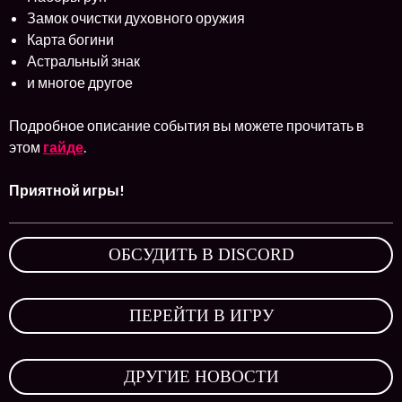
Замок очистки духовного оружия
Карта богини
Астральный знак
и многое другое
Подробное описание события вы можете прочитать в
этом
гайде
.
Приятной игры!
ОБСУДИТЬ В DISCORD
,
ПЕРЕЙТИ В ИГРУ
,
ДРУГИЕ НОВОСТИ