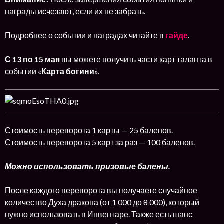
награды исчезают, если их не забрать.
Подробнее о событии и наградах читайте в
гайде
.
С 13
по 15 мая
вы можете получить части карт таланта в
событии «
Карта богини
».
Стоимость переворота 1 карты — 25 баленов.
Стоимость переворота 5 карт за раз — 100 баленов.
Можно использовать призовые балены.
После каждого переворота вы получаете случайное
количество Духа дракона (от 1 000 до 8 000), который
нужно использовать в Инвентаре. Также есть шанс