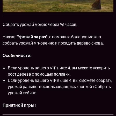
Собрать урожай можно через 96 часов.
Нажав
“Урожай за раз”
, с помощью баленов можно
собрать урожай мгновенно и посадить дерево снова.
Особенности:
Если уровень вашего VIP ниже 4, вы можете ускорить
рост дерева с помощью поливки.
Если уровень вашего VIP выше 4, вы сможете собрать
урожай раньше, воспользовавшись кнопкой «Собрать
урожай сейчас.
Приятной игры!