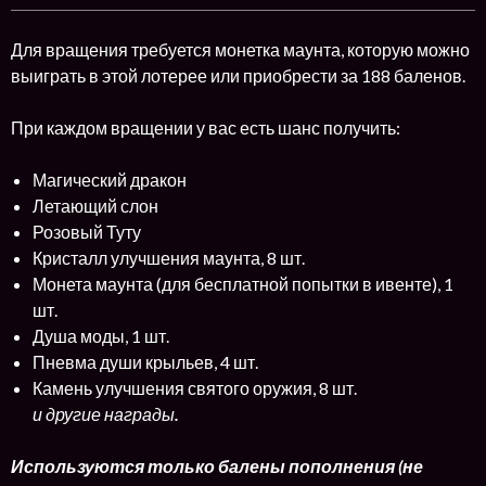
Для вращения требуется монетка маунта, которую можно
выиграть в этой лотерее или приобрести за 188 баленов.
При каждом вращении у вас есть шанс получить:
Магический дракон
Летающий слон
Розовый Туту
Кристалл улучшения маунта, 8 шт.
Монета маунта (для бесплатной попытки в ивенте), 1
шт.
Душа моды, 1 шт.
Пневма души крыльев, 4 шт.
Камень улучшения святого оружия, 8 шт.
и другие награды
.
Используются только балены пополнения (не