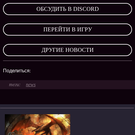
ОБСУДИТЬ В DISCORD
,
ПЕРЕЙТИ В ИГРУ
,
ДРУГИЕ НОВОСТИ
Поделиться:
news