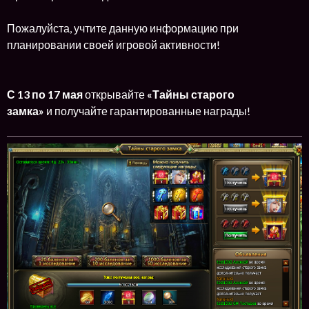
Пожалуйста, учтите данную информацию при
планировании своей игровой активности!
С 13 по 17 мая
открывайте
«Тайны старого
замка»
и получайте гарантированные награды!