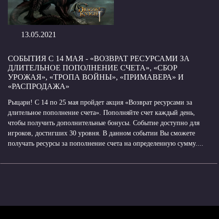
13.05.2021
СОБЫТИЯ С 14 МАЯ - «ВОЗВРАТ РЕСУРСАМИ ЗА
ДЛИТЕЛЬНОЕ ПОПОЛНЕНИЕ СЧЕТА», «СБОР
УРОЖАЯ», «ТРОПА ВОЙНЫ», «ПРИМАВЕРА» И
«РАСПРОДАЖА»
Рыцари! С 14 по 25 мая пройдет акция «Возврат ресурсами за
длительное пополнение счета». Пополняйте счет каждый день,
чтобы получить дополнительные бонусы. Событие доступно для
игроков, достигших 30 уровня. В данном событии Вы сможете
получать ресурсы за пополнение счета на определенную сумму....