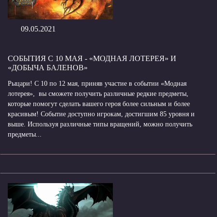
09.05.2021
СОБЫТИЯ С 10 МАЯ - «МОДНАЯ ЛОТЕРЕЯ» И
«ДОБЫЧА БАЛЕНОВ»
Рыцари! С 10 по 12 мая, приняв участие в событии «Модная
лотерея», вы сможете получить различные редкие предметы,
которые помогут сделать вашего героя более сильным и более
красивым! Событие доступно игрокам, достигшим 85 уровня и
выше. Используя различные типы вращений, можно получить
предметы...