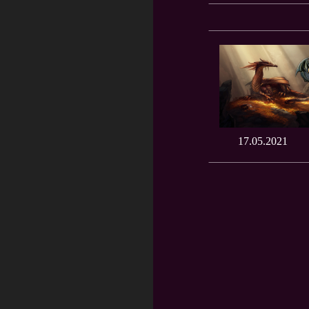
17.05.2021