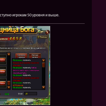
ступно игрокам 50 уровня и выше.