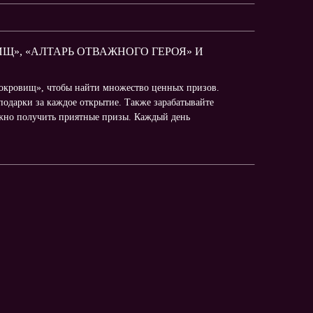
ИЩ», «АЛТАРЬ ОТВАЖНОГО ГЕРОЯ» И
сокровищ», чтобы найти множество ценных призов.
подарки за каждое открытие. Также зарабатывайте
жно получить приятные призы. Каждый день