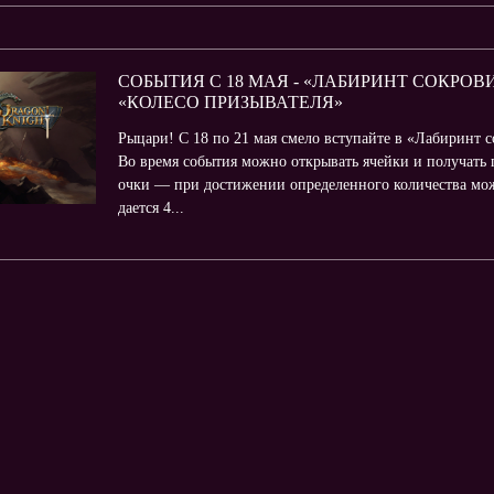
СОБЫТИЯ С 18 МАЯ - «ЛАБИРИНТ СОКРОВ
«КОЛЕСО ПРИЗЫВАТЕЛЯ»
Рыцари! С 18 по 21 мая смело вступайте в «Лабиринт 
Во время события можно открывать ячейки и получать 
очки — при достижении определенного количества мо
дается 4...