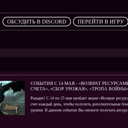
,
ОБСУДИТЬ В DISCORD
ПЕРЕЙТИ В ИГРУ
СОБЫТИЯ С 14 МАЯ - «ВОЗВРАТ РЕСУРСА
СЧЕТА», «СБОР УРОЖАЯ», «ТРОПА ВОЙНЫ
Рыцари! С 14 по 25 мая пройдет акция «Возврат ресурс
счет каждый день, чтобы получить дополнительные бон
уровня. В данном событии Вы сможете получать ресурс