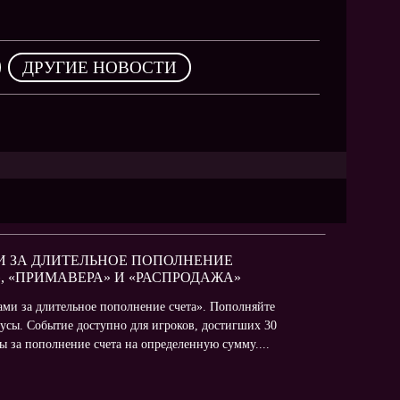
,
ДРУГИЕ НОВОСТИ
МИ ЗА ДЛИТЕЛЬНОЕ ПОПОЛНЕНИЕ
», «ПРИМАВЕРА» И «РАСПРОДАЖА»
ами за длительное пополнение счета». Пополняйте
усы. Событие доступно для игроков, достигших 30
ы за пополнение счета на определенную сумму....