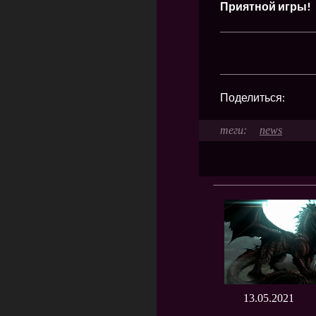
Приятной игры!
Поделиться:
news
13.05.2021