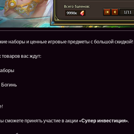
кие наборы и ценные игровые предметы с большой скидкой!
 товаров вас ждут:
наборы
 Богинь
е!
ы сможете принять участие в акции
«Супер инвестиция».