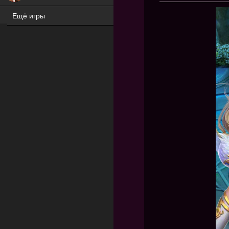
Ещё игры
ХИТ