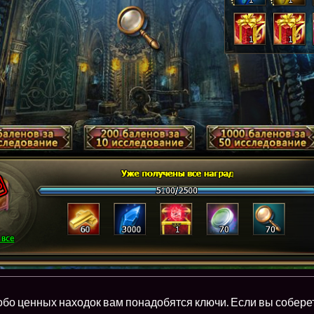
бо ценных находок вам понадобятся ключи. Если вы соберет