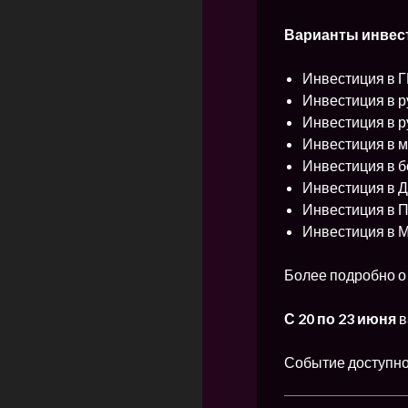
Варианты инвес
Инвестиция в 
Инвестиция в р
Инвестиция в р
Инвестиция в 
Инвестиция в 
Инвестиция в 
Инвестиция в 
Инвестиция в М
Более подробно о
С
20 по 23 июня
в
Событие доступно 