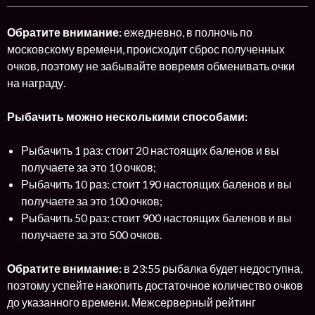
Обратите внимание:
ежедневно, в полночь по
московскому времени, происходит сброс полученных
очков, поэтому не забывайте вовремя обменивать очки
на награду.
Рыбачить можно несколькими способами:
Рыбачить 1 раз: стоит 20 настоящих баленов и вы
получаете за это 10 очков;
Рыбачить 10 раз: стоит 190 настоящих баленов и вы
получаете за это 100 очков;
Рыбачить 50 раз: стоит 900 настоящих баленов и вы
получаете за это 500 очков.
Обратите внимание:
в 23:55 рыбалка будет недоступна,
поэтому успейте накопить достаточное количество очков
до указанного времени. Межсерверный рейтинг