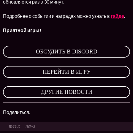
обновляется раз в 30 минут.
Подробнее о событии и наградах можно узнать в
гайде
.
Приятной игры!
ОБСУДИТЬ В DISCORD
,
ПЕРЕЙТИ В ИГРУ
,
ДРУГИЕ НОВОСТИ
Поделиться:
news