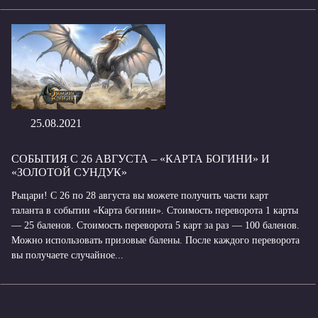
25.08.2021
СОБЫТИЯ С 26 АВГУСТА – «КАРТА БОГИНИ» И
«ЗОЛОТОЙ СУНДУК»
Рыцари! С 26 по 28 августа вы можете получить части карт
таланта в событии «Карта богини». Стоимость переворота 1 карты
— 25 баленов. Стоимость переворота 5 карт за раз — 100 баленов.
Можно использовать призовые балены. После каждого переворота
вы получаете случайное...