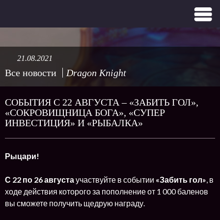
21.08.2021
Все новости
Dragon Knight
СОБЫТИЯ С 22 АВГУСТА – «ЗАБИТЬ ГОЛ»,
«СОКРОВИЩНИЦА БОГА», «СУПЕР
ИНВЕСТИЦИЯ» И «РЫБАЛКА»
Рыцари!
С
22 по 26 августа
участвуйте в событии
«Забить гол»
, в
ходе действия которого за пополнение от 1 000 баленов
вы сможете получить щедрую награду.