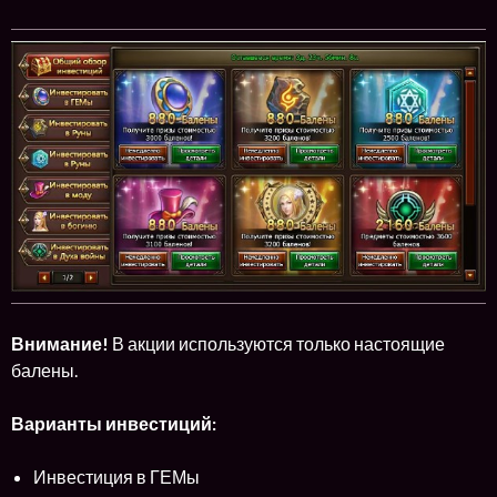
Внимание!
В акции используются только настоящие
балены.
Варианты инвестиций:
Инвестиция в ГЕМы