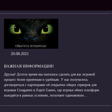
20.08.2021
ВАЖНАЯ ИНФОРМАЦИЯ!
Друзья! Долгое время мы пытались сделать для вас игровой
процесс более приятным и удобным. У нас получилось
договориться с партнерами об открытии общих серверов для
игроков Creagames и Esprit Games, где игроки обеих платформ
находятся в равных условиях, получают одинаковую...