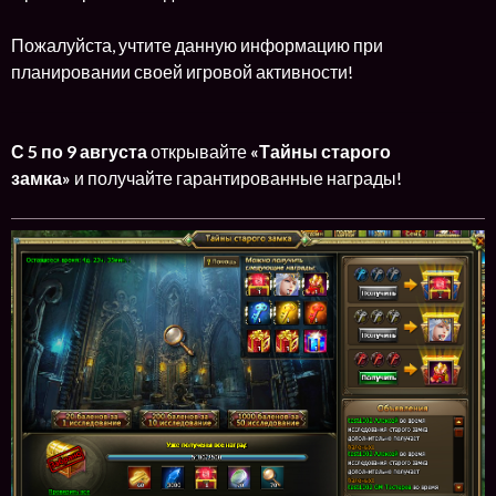
Пожалуйста, учтите данную информацию при
планировании своей игровой активности!
С 5 по 9 августа
открывайте
«Тайны старого
замка»
и получайте гарантированные награды!