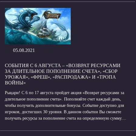
05.08.2021
СОБЫТИЯ С 6 АВГУСТА – «ВОЗВРАТ РЕСУРСАМИ
ЗА ДЛИТЕЛЬНОЕ ПОПОЛНЕНИЕ СЧЕТА», «СБОР
УРОЖАЯ», «ФРЕШ», «РАСПРОДАЖА» И «ТРОПА
ВОЙНЫ»
Рыцари! С 6 по 17 августа пройдет акция «Возврат ресурсами за
длительное пополнение счета». Пополняйте счет каждый день,
чтобы получить дополнительные бонусы. Событие доступно для
игроков, достигших 30 уровня. В данном событии Вы сможете
получать ресурсы за пополнение счета на определенную сумму....