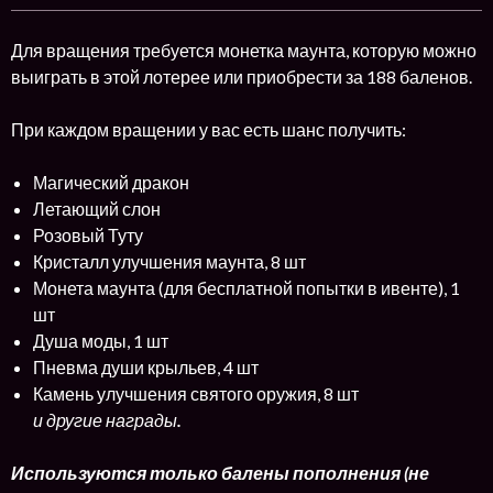
Для вращения требуется монетка маунта, которую можно
выиграть в этой лотерее или приобрести за 188 баленов.
При каждом вращении у вас есть шанс получить:
Магический дракон
Летающий слон
Розовый Туту
Кристалл улучшения маунта, 8 шт
Монета маунта (для бесплатной попытки в ивенте), 1
шт
Душа моды, 1 шт
Пневма души крыльев, 4 шт
Камень улучшения святого оружия, 8 шт
и другие награды
.
Используются только балены пополнения (не