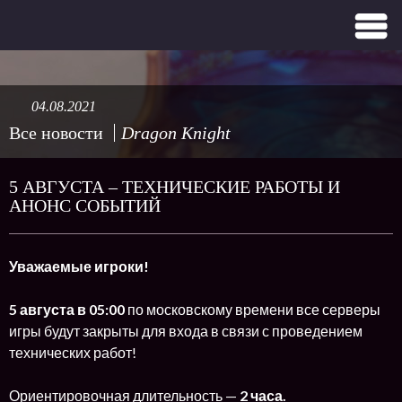
04.08.2021
Все новости
Dragon Knight
5 АВГУСТА – ТЕХНИЧЕСКИЕ РАБОТЫ И
АНОНС СОБЫТИЙ
Уважаемые игроки!
5 августа в 05:00
по московскому времени все серверы
игры будут закрыты для входа в связи с проведением
технических работ!
Ориентировочная длительность —
2 часа.