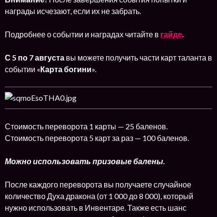
награды исчезают, если их не забрать.
Подробнее о событии и наградах читайте в
гайде
.
С 5
по 7 августа
вы можете получить части карт таланта в
событии «
Карта богини
».
Стоимость переворота 1 карты — 25 баленов.
Стоимость переворота 5 карт за раз — 100 баленов.
Можно использовать призовые балены.
После каждого переворота вы получаете случайное
количество Духа дракона (от 1 000 до 8 000), который
нужно использовать в Инвентаре. Также есть шанс