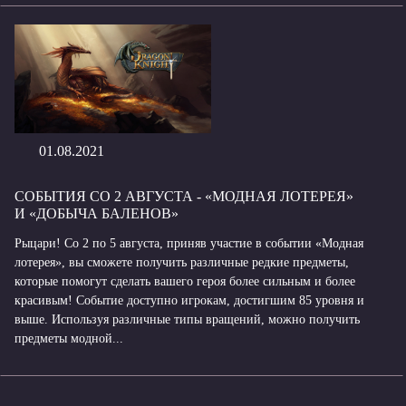
01.08.2021
СОБЫТИЯ СО 2 АВГУСТА - «МОДНАЯ ЛОТЕРЕЯ»
И «ДОБЫЧА БАЛЕНОВ»
Рыцари! Со 2 по 5 августа, приняв участие в событии «Модная
лотерея», вы сможете получить различные редкие предметы,
которые помогут сделать вашего героя более сильным и более
красивым! Событие доступно игрокам, достигшим 85 уровня и
выше. Используя различные типы вращений, можно получить
предметы модной...