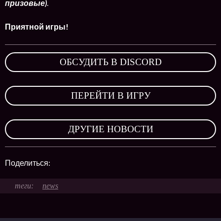
призовые)
.
Приятной игры!
ОБСУДИТЬ В DISCORD
,
ПЕРЕЙТИ В ИГРУ
,
ДРУГИЕ НОВОСТИ
Поделиться:
news