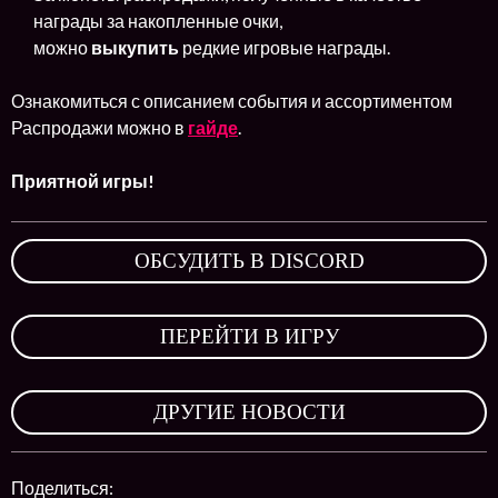
награды за накопленные очки,
можно
выкупить
редкие игровые награды.
Ознакомиться с описанием события и ассортиментом
Распродажи можно в
гайде
.
Приятной игры!
ОБСУДИТЬ В DISCORD
,
ПЕРЕЙТИ В ИГРУ
,
ДРУГИЕ НОВОСТИ
Поделиться: