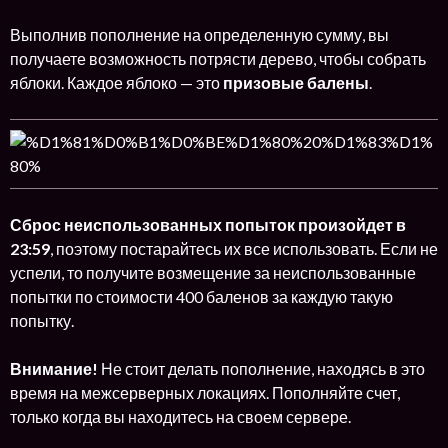
Выполнив пополнение на определенную сумму, вы
получаете возможность потрясти дерево, чтобы собрать
яблоки. Каждое яблоко — это
призовые балены
.
Сброс неиспользованных попыток произойдет в
23:59
, поэтому постарайтесь их все использовать. Если не
успели, то получите возмещение за неиспользованные
попытки по стоимости 400 баленов за каждую такую
попытку.
Внимание!
Не стоит делать пополнение, находясь в это
время на межсерверных локациях. Пополняйте счет,
только когда вы находитесь на своем сервере.