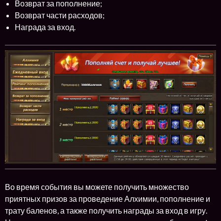
Возврат за пополнение;
Возврат части расходов;
Награда за вход.
Во время события вы можете получить множество
приятных призов за проведение Алхимии, пополнение и
трату баленов, а также получить награды за вход в игру.