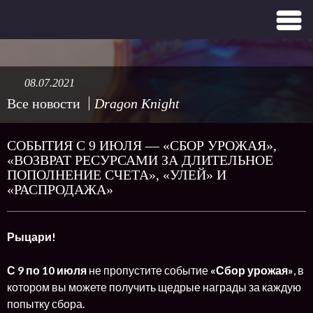
08.07.2021
Все новости
Dragon Knight
СОБЫТИЯ С 9 ИЮЛЯ — «СБОР УРОЖАЯ»,
«ВОЗВРАТ РЕСУРСАМИ ЗА ДЛИТЕЛЬНОЕ
ПОПОЛНЕНИЕ СЧЕТА», «УЛЕЙ» И
«РАСПРОДАЖА»
Рыцари!
С 9 по 10 июля
не пропустите событие
«Сбор урожая»
, в
котором вы можете получить щедрые награды за каждую
попытку сбора.