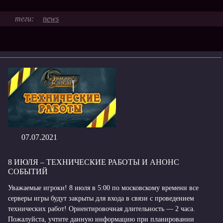
news
07.07.2021
8 ИЮЛЯ – ТЕХНИЧЕСКИЕ РАБОТЫ И АНОНС
СОБЫТИЙ
Уважаемые игроки! 8 июля в 5:00 по московскому времени все
серверы игры будут закрыты для входа в связи с проведением
технических работ! Ориентировочная длительность — 2 часа.
Пожалуйста, учтите данную информацию при планировании