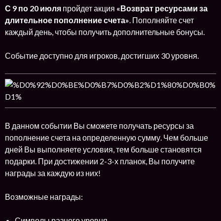
С 9 по 20 июля
пройдет акция
«Возврат ресурсами за
длительное пополнение счета»
. Пополняйте счет
каждый день, чтобы получить дополнительные бонусы.
Событие доступно для игроков, достигших 30 уровня.
В данном событии Вы сможете получать ресурсы за
пополнение счета на определенную сумму. Чем больше
дней Вы выполняете условия, тем больше становятся
подарки. При достижении 2-3-х планок, Вы получите
награды за каждую из них!
Возможные награды:
Символы разного уровня