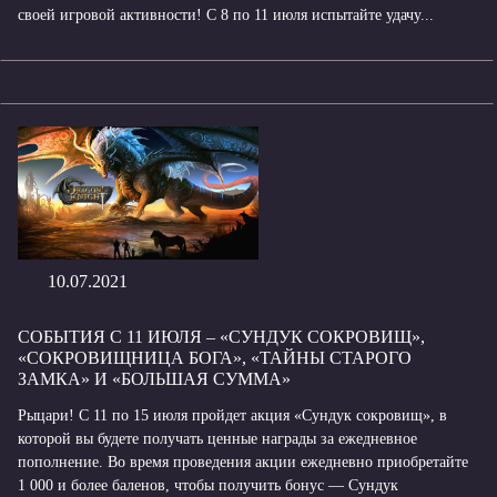
своей игровой активности! С 8 по 11 июля испытайте удачу...
10.07.2021
СОБЫТИЯ С 11 ИЮЛЯ – «СУНДУК СОКРОВИЩ»,
«СОКРОВИЩНИЦА БОГА», «ТАЙНЫ СТАРОГО
ЗАМКА» И «БОЛЬШАЯ СУММА»
Рыцари! С 11 по 15 июля пройдет акция «Сундук сокровищ», в
которой вы будете получать ценные награды за ежедневное
пополнение. Во время проведения акции ежедневно приобретайте
1 000 и более баленов, чтобы получить бонус — Сундук