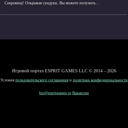
Сокровищ! Открывая сундуки, Вы можете получить:...
Игровой портал ESPRIT GAMES LLC © 2014 – 2026
Условия
пользовательского соглашения
и
политики конфиденциальности
biz@espritgames.ru
Вакансии