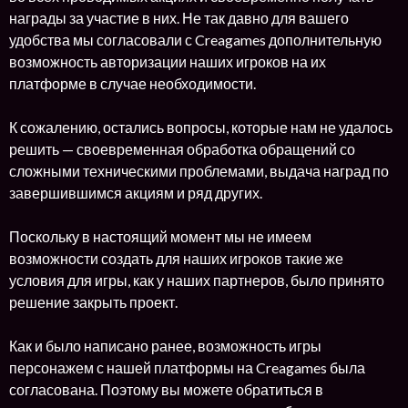
награды за участие в них. Не так давно для вашего
удобства мы согласовали с Creagames дополнительную
возможность авторизации наших игроков на их
платформе в случае необходимости.
К сожалению, остались вопросы, которые нам не удалось
решить — своевременная обработка обращений со
сложными техническими проблемами, выдача наград по
завершившимся акциям и ряд других.
Поскольку в настоящий момент мы не имеем
возможности создать для наших игроков такие же
условия для игры, как у наших партнеров, было принято
решение закрыть проект.
Как и было написано ранее, возможность игры
персонажем с нашей платформы на Creagames была
согласована. Поэтому вы можете обратиться в