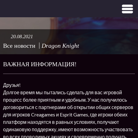
20.08.2021
Все новости
Dragon Knight
ВАЖНАЯ ИНФОРМАЦИЯ!
Друзья!
Долгое время мы пытались сделать для вас игровой
процесс более приятным и удобным. У нас получилось
договориться с партнерами об открытии общих серверов
для игроков Creagames и Esprit Games, где игроки обеих
платформ находятся в равных условиях, получают
одинаковую поддержку, имеют возможность участвовать
во всех проводимых акциях и своевременно получать