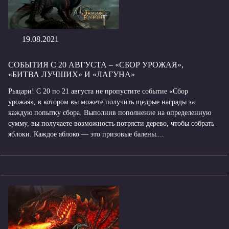
19.08.2021
СОБЫТИЯ С 20 АВГУСТА – «СБОР УРОЖАЯ»,
«БИТВА ЛУЧШИХ» И «ЛАГУНА»
Рыцари! С 20 по 21 августа не пропустите событие «Сбор
урожая», в котором вы можете получить щедрые награды за
каждую попытку сбора. Выполнив пополнение на определенную
сумму, вы получаете возможность потрясти дерево, чтобы собрать
яблоки. Каждое яблоко — это призовые балены....