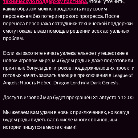
техническую поддержку партнера
, чтобы уточнить,
каким образом можно продолжить игру своим
персонажем без потери игрового прогресса. После
переноса персонажа сотрудники технической поддержки
смогут оказать вам помощь в решении всех актуальных
проблем.
Если вы захотите начать увлекательное путешествие в
новом игровом мире, мы будем рады и даже подготовили
приятные бонусы для игроков, поддерживающих проект и
готовых начать захватывающие приключения в League of
Angels: Ярость Небес, Dragon Lord или Dark Genesis.
Доступ в игровой мир будет прекращён 31 августа в 12:00.
Мы желаем вам удачи в новых приключениях, но всегда
будем рады видеть вас в числе многих воинов, чьи
истории пишутся вместе с нами!