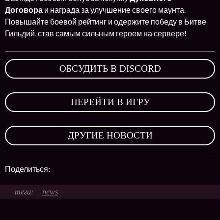
Договора
и награда за улучшение своего маунта.
Повышайте боевой рейтинг и одержите победу в Битве
Гильдий, став самым сильным героем на сервере!
ОБСУДИТЬ В DISCORD
,
ПЕРЕЙТИ В ИГРУ
,
ДРУГИЕ НОВОСТИ
Поделиться:
news