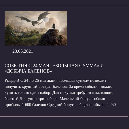
23.05.2021
СОБЫТИЯ С 24 МАЯ - «БОЛЬШАЯ СУММА» И
«ДОБЫЧА БАЛЕНОВ»
Рыцари! С 24 по 26 мая акция «Большая сумма» позволит
получить крупный возврат баленов. За время события можно
купить только один набор. Для покупки требуются настоящие
балены! Доступны три набора: Маленький бонус - общая
прибыль: 1 600 баленов Средний бонус - общая прибыль: 4 250...