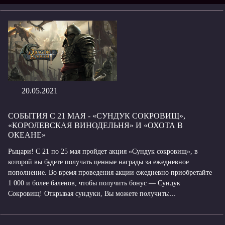
20.05.2021
СОБЫТИЯ С 21 МАЯ - «СУНДУК СОКРОВИЩ»,
«КОРОЛЕВСКАЯ ВИНОДЕЛЬНЯ» И «ОХОТА В
ОКЕАНЕ»
Рыцари! С 21 по 25 мая пройдет акция «Сундук сокровищ», в
которой вы будете получать ценные награды за ежедневное
пополнение. Во время проведения акции ежедневно приобретайте
1 000 и более баленов, чтобы получить бонус — Сундук
Сокровищ! Открывая сундуки, Вы можете получить:...