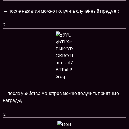
— после нажатия можно получить случайный предмет;
2.
— после убийства монстров можно получить приятные
награды;
3.