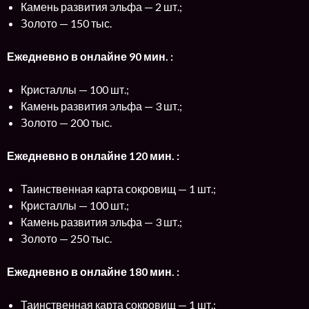
Камень развития эльфа — 2 шт.;
Золото — 150 тыс.
Ежедневно в онлайне 90 мин. :
Кристаллы — 100 шт.;
Камень развития эльфа — 3 шт.;
Золото — 200 тыс.
Ежедневно в онлайне 120 мин. :
Таинственная карта сокровищ — 1 шт.;
Кристаллы — 100 шт.;
Камень развития эльфа — 3 шт.;
Золото — 250 тыс.
Ежедневно в онлайне 180 мин. :
Таинственная карта сокровищ — 1 шт.;