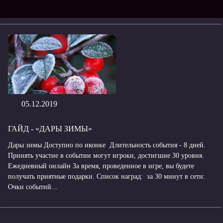
05.12.2019
ГАЙД - «ДАРЫ ЗИМЫ»
Дары зимы Доступно по иконке Длительность события - 8 дней.
Принять участие в событии могут игроки, достигшие 30 уровня.
Ежедневный онлайн За время, проведенное в игре, вы будете
получать приятные подарки. Список наград: за 30 минут в сети:
Очки событий...