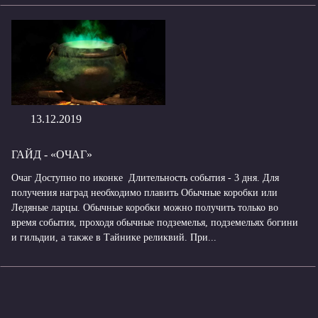
13.12.2019
ГАЙД - «ОЧАГ»
Очаг Доступно по иконке Длительность события - 3 дня. Для
получения наград необходимо плавить Обычные коробки или
Ледяные ларцы. Обычные коробки можно получить только во
время события, проходя обычные подземелья, подземельях богини
и гильдии, а также в Тайнике реликвий. При...