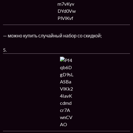
— можно купить случайный набор со скидкой;
5.