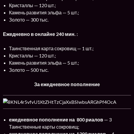
Кристаллы — 120 шт.;
Камень развития эльфа — 5 шт.;
Золото — 300 тыс.
Ежедневно в онлайне 240 мин. :
Таинственная карта сокровищ — 1 шт.;
Кристаллы — 120 шт.;
Камень развития эльфа — 5 шт.;
Золото — 500 тыс.
За ежедневное пополнение
ежедневное пополнение на 800 риалов
— 3
Таинственные карты сокровищ;
ежедневное пополнение на 1200 риалов
— 4