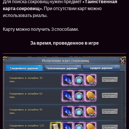
Для поиска сокровищ нужен предмет
«Таинственная
карта сокровищ».
При отсутствии карт можно
использовать риалы.
Карту можно получить 3 способами.
За время, проведенное в игре