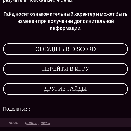
Гайд носит ознакомительный характер и может быть
изменен при получении дополнительной
информации.
ОБСУДИТЬ В DISCORD
,
ПЕРЕЙТИ В ИГРУ
,
ДРУГИЕ ГАЙДЫ
Поделиться:
guides
news
,