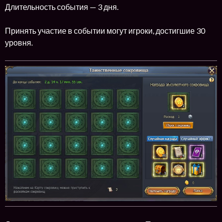
Длительность события — 3 дня.
Принять участие в событии могут игроки, достигшие 30
уровня.