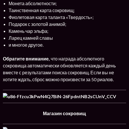
Монета абсолютности;
Таинственная карта сокровищ;
Фиолетовая карта таланта «Твердость»;
Подарок с золотой анимой;
Камень чар эльфа;
Ларец камней славы
и многое другое.
Обратите внимание,
что награда абсолютного
сокровища автоматически обновляется каждый день
вместе с результатами поиска сокровищ. Если вы не
хотите ждать, сброс можно произвести за 50 риалов.
Магазин сокровищ