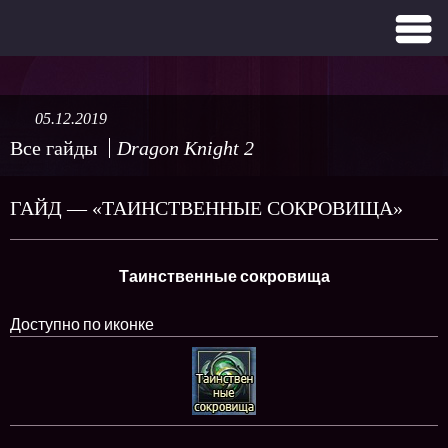
05.12.2019
Все гайды
Dragon Knight 2
ГАЙД — «ТАИНСТВЕННЫЕ СОКРОВИЩА»
Таинственные сокровища
Доступно по иконке