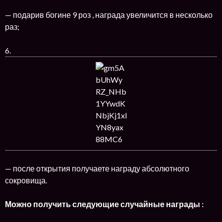
— подарив богине 9 роз , награда увеличится в несколько
раз;
6.
— после открытия получаете награду абсолютного
сокровища.
Можно получить следующие случайные награды :