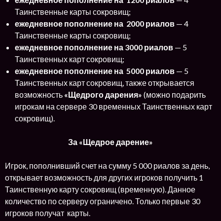
Таинственные карты сокровищ;
ежедневное пополнение на 2000 риалов
— 4
Таинственные карты сокровищ;
ежедневное пополнение на 3000 риалов
— 5
Таинственных карт сокровищ;
ежедневное пополнение на 5000 риалов
— 5
Таинственных карт сокровищ, также открывается
возможность
«Щедрого дарения»
(можно подарить
игрокам на сервере 30 временных Таинственных карт
сокровищ).
За «Щедрое дарение»
Игрок, пополнивший счет на сумму 5 000 риалов за день,
открывает возможность для других игроков получить 1
Таинственную карту сокровищ (временную). Данное
количество по серверу ограничено. Только первые 30
игроков получат карты.