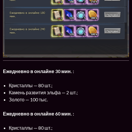
Ежедневно в онлайне 30 мин. :
Кристаллы — 80 шт.;
Камень развития эльфа — 2 шт.;
Золото — 100 тыс.
Ежедневно в онлайне 60 мин. :
Кристаллы — 80 шт.;