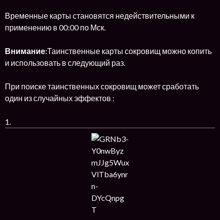
Временные карты становятся недействительными к
применению в 00:00 по Мск.
Внимание:
Таинственные карты сокровищ можно копить
и использовать в следующий раз.
При поиске таинственных сокровищ может сработать
один из случайных эффектов :
1.