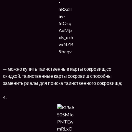
— можно купить таинственные карты сокровищ со
скидкой, таинственные карты сокровищ способны
заменить риалы для поиска таинственного сокровища;
4.