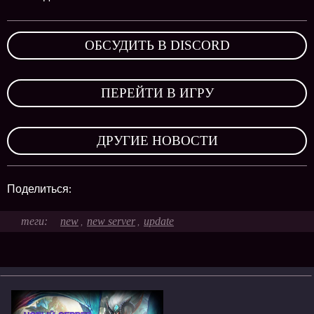
ОБСУДИТЬ В DISCORD
,
ПЕРЕЙТИ В ИГРУ
,
ДРУГИЕ НОВОСТИ
Поделиться:
new
new server
update
,
,