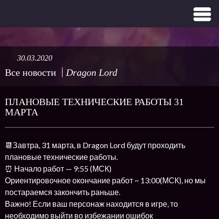
30.03.2020
Все новости
Dragon Lord
ПЛАНОВЫЕ ТЕХНИЧЕСКИЕ РАБОТЫ 31
МАРТА
📆Завтра, 31 марта, в Dragon Lord будут проходить
плановые технические работы.
⏰ Начало работ — 9:55 (МСК)
Ориентировочное окончание работ ~ 13:00(МСК), но мы
постараемся закончить раньше.
Важно! Если ваш персонаж находится в игре, то
необходимо выйти во избежании ошибок