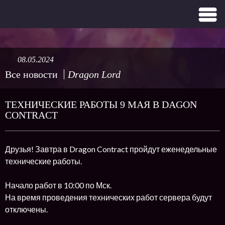
08.05.2024
Все новости
Dragon Lord
ТЕХНИЧЕСКИЕ РАБОТЫ 9 МАЯ В DAGON
CONTRACT
Друзья! Завтра в Dragon Contract пройдут еженедельные
технические работы.
Начало работ в 10:00 по Мск.
На время проведения технических работ сервера будут
отключены.