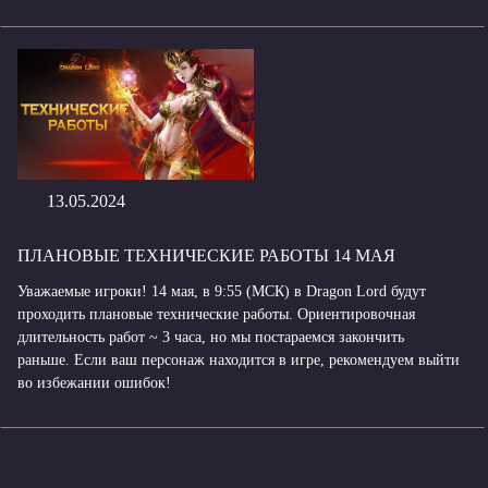
13.05.2024
ПЛАНОВЫЕ ТЕХНИЧЕСКИЕ РАБОТЫ 14 МАЯ
Уважаемые игроки! 14 мая, в 9:55 (МСК) в Dragon Lord будут
проходить плановые технические работы. Ориентировочная
длительность работ ~ 3 часа, но мы постараемся закончить
раньше. Если ваш персонаж находится в игре, рекомендуем выйти
во избежании ошибок!