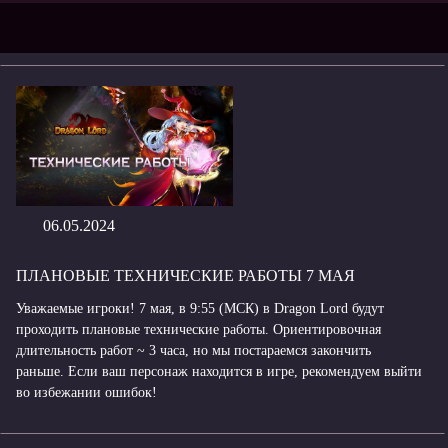
06.05.2024
ПЛАНОВЫЕ ТЕХНИЧЕСКИЕ РАБОТЫ 7 МАЯ
Уважаемые игроки! 7 мая, в 9:55 (МСК) в Dragon Lord будут
проходить плановые технические работы. Ориентировочная
длительность работ ~ 3 часа, но мы постараемся закончить
раньше. Если ваш персонаж находится в игре, рекомендуем выйти
во избежании ошибок!