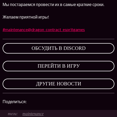
Мы постараемся провести их в самые краткие сроки.
Желаем приятной игры!
#maintenance@dragon_contract_espritgames
ОБСУДИТЬ В DISCORD
,
ПЕРЕЙТИ В ИГРУ
,
ДРУГИЕ НОВОСТИ
Поделиться:
maintenance